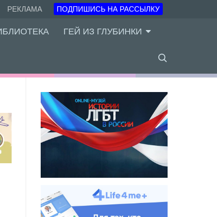
РЕКЛАМА
ПОДПИШИСЬ НА РАССЫЛКУ
ИБЛИОТЕКА
ГЕЙ ИЗ ГЛУБИНКИ