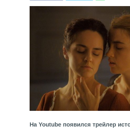
На Youtube появился трейлер ис