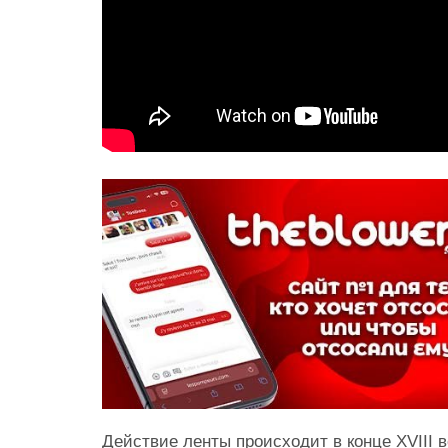
Действие ленты происходит в конце XVIII 