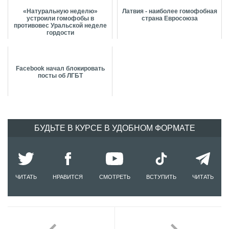
«Натуральную неделю»
Латвия - наиболее гомофобная
устроили гомофобы в
страна Евросоюза
противовес Уральской неделе
гордости
Facebook начал блокировать
посты об ЛГБТ
БУДЬТЕ В КУРСЕ В УДОБНОМ ФОРМАТЕ
ЧИТАТЬ
НРАВИТСЯ
СМОТРЕТЬ
ВСТУПИТЬ
ЧИТАТЬ