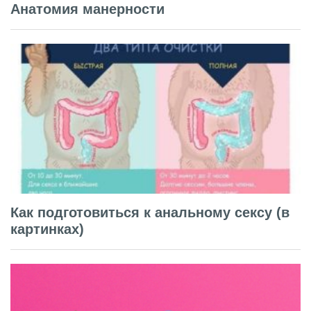
Анатомия манерности
Как подготовиться к анальному сексу (в
картинках)