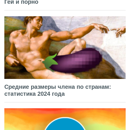
Гей и порно
Средние размеры члена по странам:
статистика 2024 года