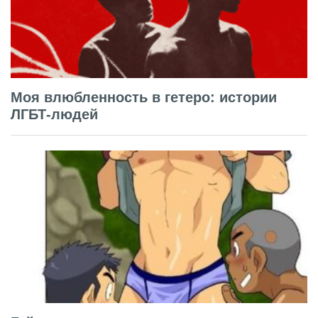
Моя влюбленность в гетеро: истории
ЛГБТ-людей