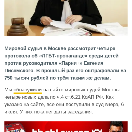
Мировой судья в Москве рассмотрит четыре
протокола об «ЛГБТ-пропаганде» среди детей
против руководителя «Парни+» Евгения
Писемского. В прошлый раз его оштрафовали на
750 тысяч рублей по трём таким же делам.
Мы
обнаружили
на сайте мировых судей Москвы
четыре новых дела по ч.4 ст.6.21 КоАП РФ. Как
указано на сайте, все они поступили в суд вчера, 6
июля. У них пока нет даты заседания.