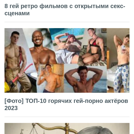
8 гей ретро фильмов с открытыми секс-
сценами
[Фото] ТОП-10 горячих гей-порно актёров
2023