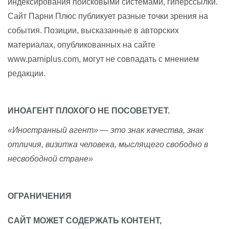
индексирования поисковыми системами, гиперссылки.
Сайт Парни Плюс публикует разные точки зрения на
события. Позиции, высказанные в авторских
материалах, опубликованных на сайте
www.parniplus.com, могут не совпадать с мнением
редакции.
ИНОАГЕНТ ПЛОХОГО НЕ ПОСОВЕТУЕТ.
«Иностранный агент» — это знак качества, знак
отличия, визитка человека, мыслящего свободно в
несвободной стране»
ОГРАНИЧЕНИЯ
САЙТ МОЖЕТ СОДЕРЖАТЬ КОНТЕНТ,