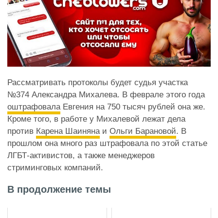
Рассматривать протоколы будет судья участка
№374 Александра Михалева. В феврале этого года
оштрафовала
Евгения на 750 тысяч рублей она же.
Кроме того, в работе у Михалевой лежат дела
против
Карена Шаиняна
и
Ольги Барановой
. В
прошлом она много раз штрафовала по этой статье
ЛГБТ-активистов, а также менеджеров
стриминговых компаний.
В продолжение темы