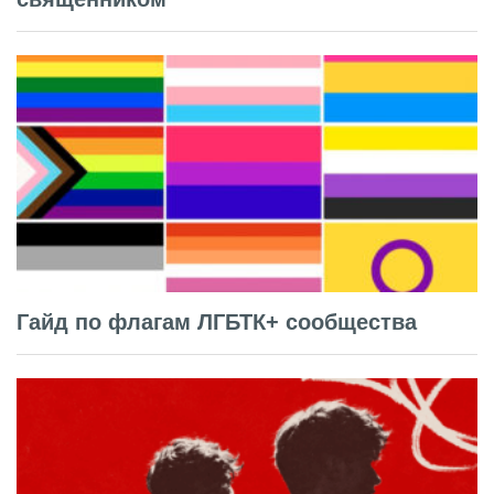
Гайд по флагам ЛГБТК+ сообщества