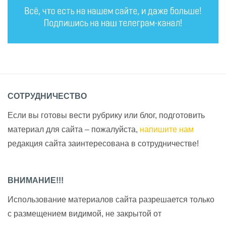
СОТРУДНИЧЕСТВО
Если вы готовы вести рубрику или блог, подготовить
материал для сайта – пожалуйста,
напишите нам
редакция сайта заинтересована в сотрудничестве!
ВНИМАНИЕ!!!
Использование материалов сайта разрешается только
с размещением видимой, не закрытой от