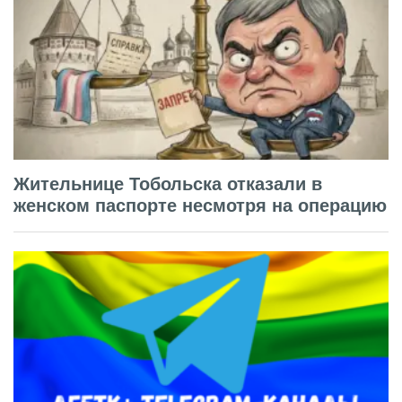
Жительнице Тобольска отказали в
женском паспорте несмотря на операцию