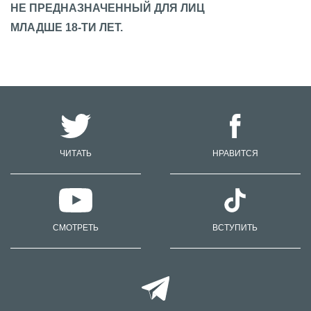
НЕ ПРЕДНАЗНАЧЕННЫЙ ДЛЯ ЛИЦ
МЛАДШЕ 18-ТИ ЛЕТ.
ЧИТАТЬ
НРАВИТСЯ
СМОТРЕТЬ
ВСТУПИТЬ