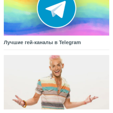
Лучшие гей-каналы в Telegram