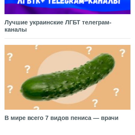
Лучшие украинские ЛГБТ телеграм-
каналы
В мире всего 7 видов пениса — врачи