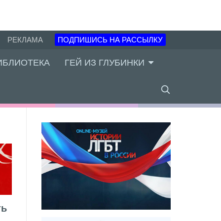
РЕКЛАМА
ПОДПИШИСЬ НА РАССЫЛКУ
ИБЛИОТЕКА
ГЕЙ ИЗ ГЛУБИНКИ
ть