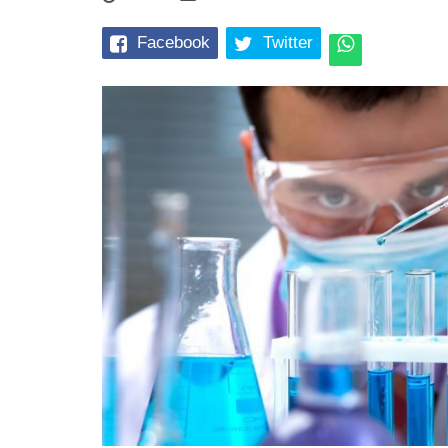
Facebook
Twitter