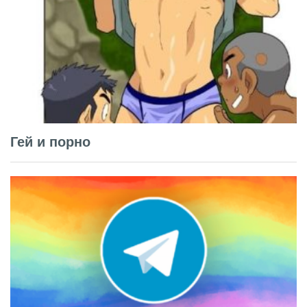
Гей и порно