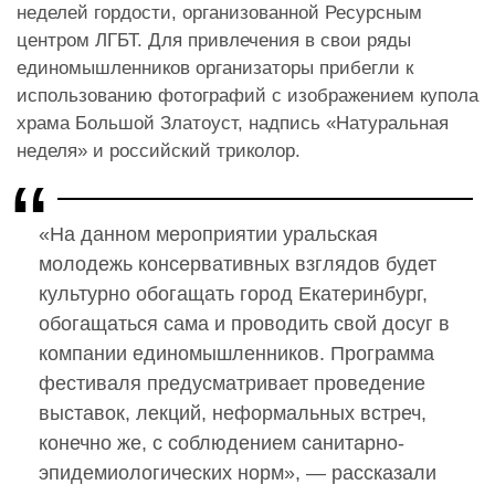
неделей гордости, организованной Ресурсным
центром ЛГБТ. Для привлечения в свои ряды
единомышленников организаторы прибегли к
использованию фотографий с изображением купола
храма Большой Златоуст, надпись «Натуральная
неделя» и российский триколор.
«На данном мероприятии уральская
молодежь консервативных взглядов будет
культурно обогащать город Екатеринбург,
обогащаться сама и проводить свой досуг в
компании единомышленников. Программа
фестиваля предусматривает проведение
выставок, лекций, неформальных встреч,
конечно же, с соблюдением санитарно-
эпидемиологических норм», — рассказали