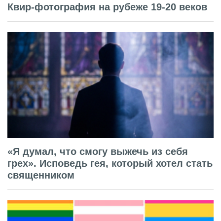
Квир-фотография на рубеже 19-20 веков
«Я думал, что смогу выжечь из себя
грех». Исповедь гея, который хотел стать
священником