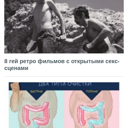
8 гей ретро фильмов с открытыми секс-
сценами