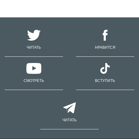
ЧИТАТЬ
НРАВИТСЯ
СМОТРЕТЬ
ВСТУПИТЬ
ЧИТАТЬ