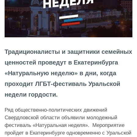
Традиционалисты и защитники семейных
ценностей проведут в Екатеринбурга
«Натуральную неделю» в дни, когда
проходит ЛГБТ-фестиваль Уральской
недели гордости.
Ряд общественно-политических движений
Свердловской области объявили молодежный
фестиваль «Натуральная неделя». Мероприятие
пройдет в Екатеринбурге одновременно с Уральской