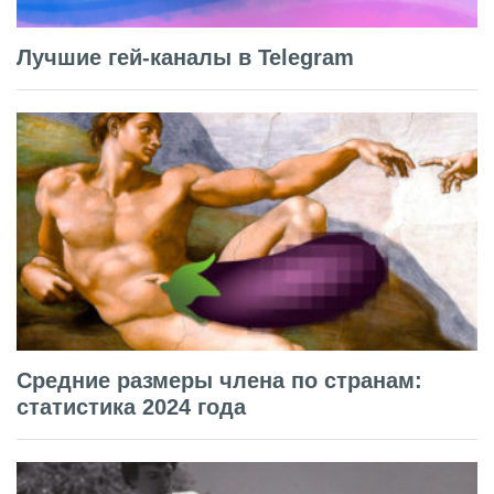
Лучшие гей-каналы в Telegram
Средние размеры члена по странам:
статистика 2024 года