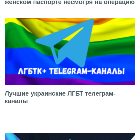
женском паспорте несмотря на операцию
Лучшие украинские ЛГБТ телеграм-
каналы