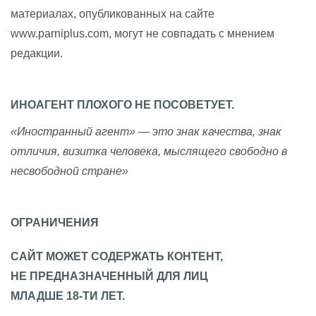
материалах, опубликованных на сайте
www.parniplus.com, могут не совпадать с мнением
редакции.
ИНОАГЕНТ ПЛОХОГО НЕ ПОСОВЕТУЕТ.
«Иностранный агент» — это знак качества, знак
отличия, визитка человека, мыслящего свободно в
несвободной стране»
ОГРАНИЧЕНИЯ
САЙТ МОЖЕТ СОДЕРЖАТЬ КОНТЕНТ,
НЕ ПРЕДНАЗНАЧЕННЫЙ ДЛЯ ЛИЦ
МЛАДШЕ 18-ТИ ЛЕТ.