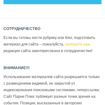
СОТРУДНИЧЕСТВО
Если вы готовы вести рубрику или блог, подготовить
материал для сайта – пожалуйста,
напишите нам
редакция сайта заинтересована в сотрудничестве!
ВНИМАНИЕ!!!
Использование материалов сайта разрешается только
с размещением видимой, не закрытой от
индексирования поисковыми системами, гиперссылки.
Сайт Парни Плюс публикует разные точки зрения на
события. Позиции, высказанные в авторских