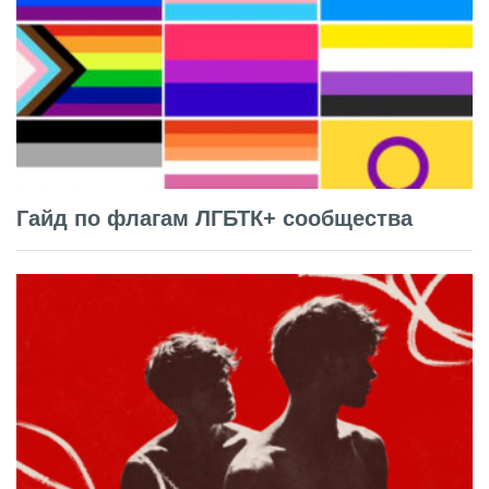
Гайд по флагам ЛГБТК+ сообщества