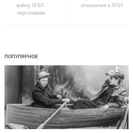
войну ЛГБТ-
отношение к ЛГБТ
персонажам
ПОПУЛЯРНОЕ