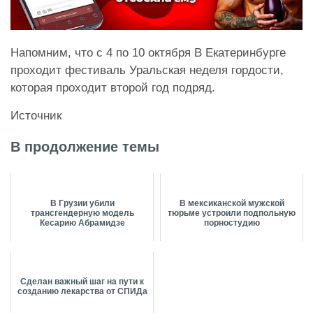
Напомним, что с 4 по 10 октября В Екатеринбурге
проходит фестиваль Уральская неделя гордости,
которая проходит второй год подряд.
Источник
В продолжение темы
В Грузии убили
В мексиканской мужской
трансгендерную модель
тюрьме устроили подпольную
Кесарию Абрамидзе
порностудию
Сделан важный шаг на пути к
созданию лекарства от СПИДа