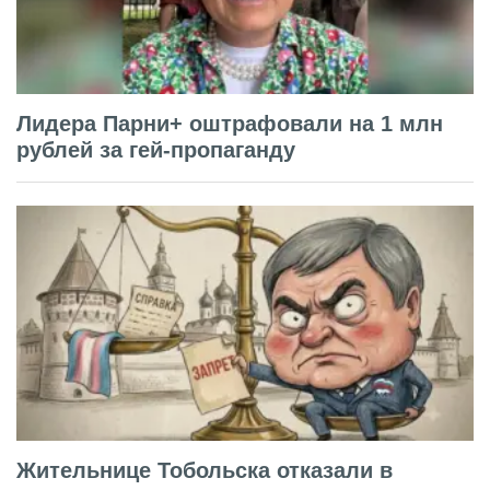
Лидера Парни+ оштрафовали на 1 млн
рублей за гей-пропаганду
Жительнице Тобольска отказали в