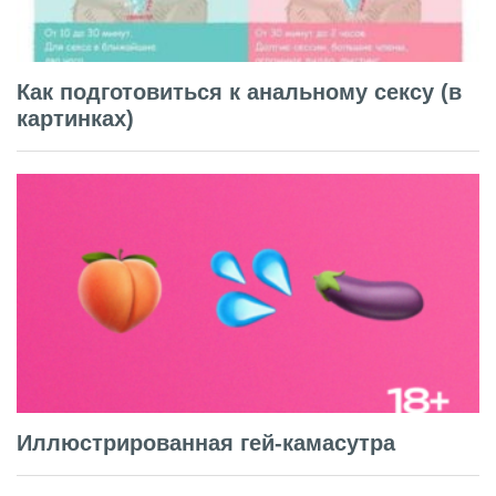
Как подготовиться к анальному сексу (в
картинках)
Иллюстрированная гей-камасутра