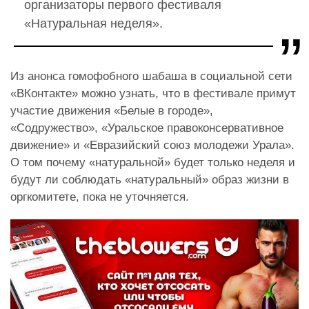
организаторы первого фестиваля
«Натуральная неделя».
Из анонса гомофобного шабаша в социальной сети
«ВКонтакте» можно узнать, что в фестивале примут
участие движения «Белые в городе»,
«Содружество», «Уральское правоконсервативное
движение» и «Евразийский союз молодежи Урала».
О том почему «натуральной» будет только неделя и
будут ли соблюдать «натуральный» образ жизни в
оргкомитете, пока не уточняется.