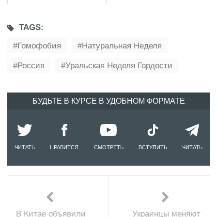
TAGS:
Гомофобия
Натуральная Неделя
Россия
Уральская Неделя Гордости
БУДЬТЕ В КУРСЕ В УДОБНОМ ФОРМАТЕ
ЧИТАТЬ
НРАВИТСЯ
СМОТРЕТЬ
ВСТУПИТЬ
ЧИТАТЬ
В Китае объявили
Украинцы меняют