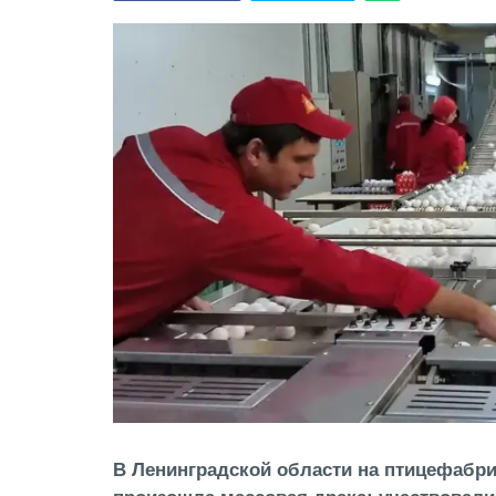
В Ленинградской области на птицефабр