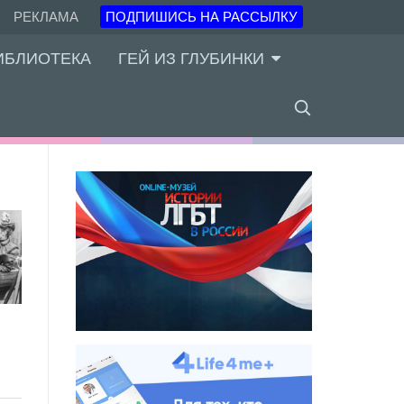
РЕКЛАМА
ПОДПИШИСЬ НА РАССЫЛКУ
ИБЛИОТЕКА
ГЕЙ ИЗ ГЛУБИНКИ