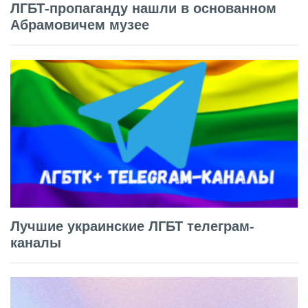
ЛГБТ-пропаганду нашли в основанном
Абрамовичем музее
Лучшие украинские ЛГБТ телеграм-
каналы