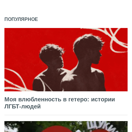
ПОПУЛЯРНОЕ
Моя влюбленность в гетеро: истории
ЛГБТ-людей