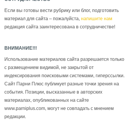
Если вы готовы вести рубрику или блог, подготовить
материал для сайта – пожалуйста,
напишите нам
редакция сайта заинтересована в сотрудничестве!
ВНИМАНИЕ!!!
Использование материалов сайта разрешается только
с размещением видимой, не закрытой от
индексирования поисковыми системами, гиперссылки.
Сайт Парни Плюс публикует разные точки зрения на
события. Позиции, высказанные в авторских
материалах, опубликованных на сайте
www.parniplus.com, могут не совпадать с мнением
редакции.