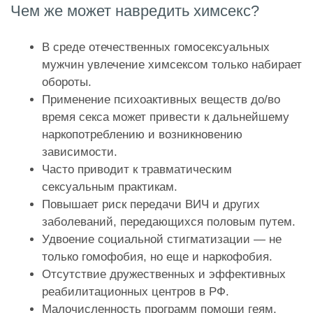
Чем же может навредить химсекс?
В среде отечественных гомосексуальных
мужчин увлечение химсексом только набирает
обороты.
Применение психоактивных веществ до/во
время секса может привести к дальнейшему
наркопотреблению и возникновению
зависимости.
Часто приводит к травматическим
сексуальным практикам.
Повышает риск передачи ВИЧ и других
заболеваний, передающихся половым путем.
Удвоение социальной стигматизации — не
только гомофобия, но еще и наркофобия.
Отсутствие дружественных и эффективных
реабилитационных центров в РФ.
Малочисленность программ помощи геям,