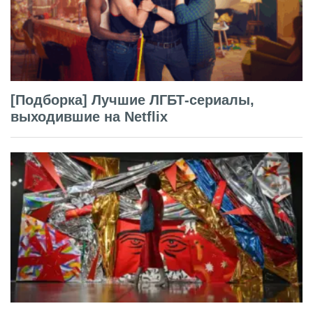
[Подборка] Лучшие ЛГБТ-сериалы,
выходившие на Netflix