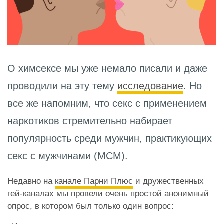
О химсексе мы уже немало писали и даже
проводили на эту тему
исследование
. Но
все же напомним, что секс с применением
наркотиков стремительно набирает
популярность среди мужчин, практикующих
секс с мужчинами (МСМ).
Недавно на
канале Парни Плюс
и дружественных
гей-каналах мы провели очень простой анонимный
опрос, в котором был только один вопрос: