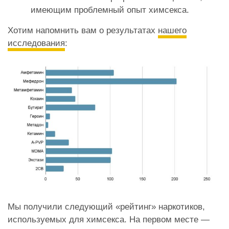
имеющим проблемный опыт химсекса.
Хотим напомнить вам о результатах
нашего
исследования
:
Мы получили следующий «рейтинг» наркотиков,
используемых для химсекса. На первом месте —