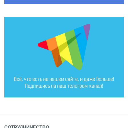
СОТРУДНИЧЕСТВО