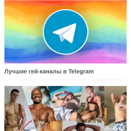
Лучшие гей-каналы в Telegram