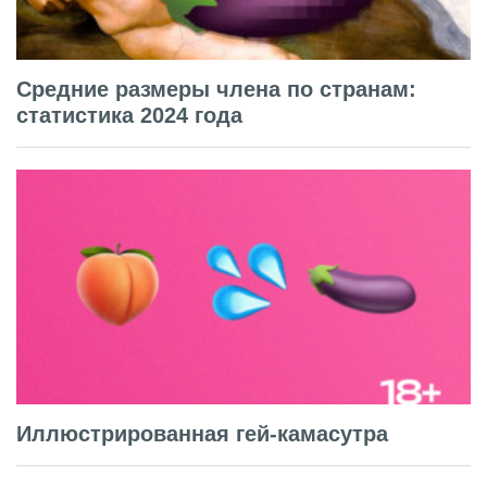
Средние размеры члена по странам:
статистика 2024 года
Иллюстрированная гей-камасутра