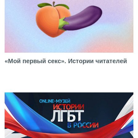
«Мой первый секс». Истории читателей