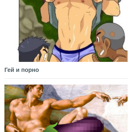
Гей и порно