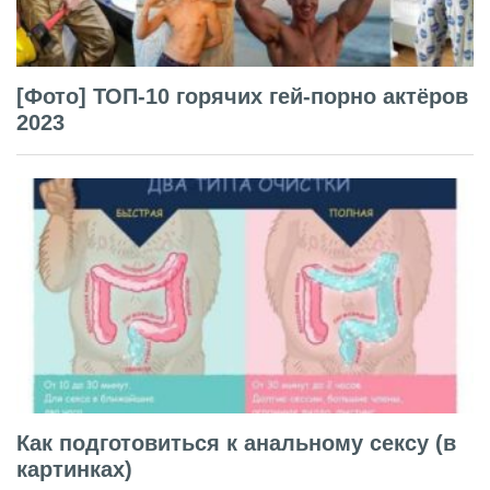
[Фото] ТОП-10 горячих гей-порно актёров
2023
Как подготовиться к анальному сексу (в
картинках)