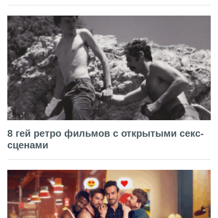
8 гей ретро фильмов с открытыми секс-
сценами