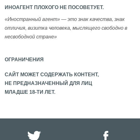
ИНОАГЕНТ ПЛОХОГО НЕ ПОСОВЕТУЕТ.
«Иностранный агент» — это знак качества, знак
отличия, визитка человека, мыслящего свободно в
несвободной стране»
ОГРАНИЧЕНИЯ
САЙТ МОЖЕТ СОДЕРЖАТЬ КОНТЕНТ,
НЕ ПРЕДНАЗНАЧЕННЫЙ ДЛЯ ЛИЦ
МЛАДШЕ 18-ТИ ЛЕТ.