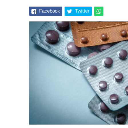
Facebook
Twitter