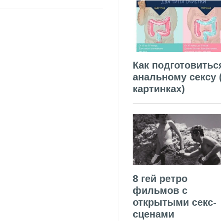
Как подготовитьс
анальному сексу 
картинках)
8 гей ретро
фильмов с
открытыми секс-
сценами