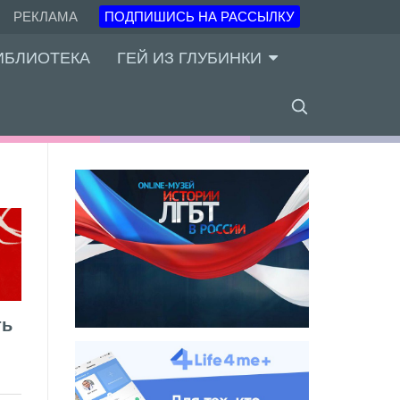
РЕКЛАМА
ПОДПИШИСЬ НА РАССЫЛКУ
ИБЛИОТЕКА
ГЕЙ ИЗ ГЛУБИНКИ
ть