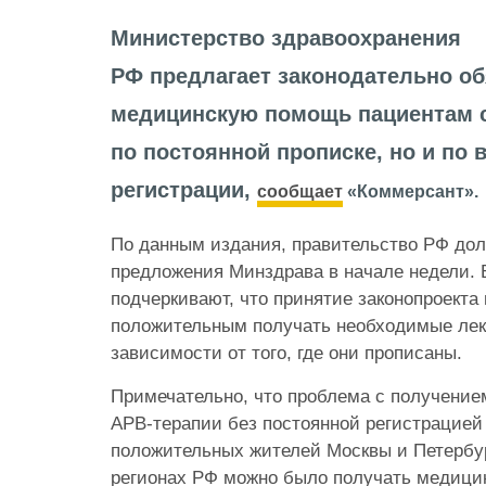
Министерство здравоохранения
РФ предлагает законодательно об
медицинскую помощь пациентам с
по постоянной прописке, но и по
регистрации,
сообщает
«Коммерсант».
По данным издания, правительство РФ дол
предложения Минздрава в начале недели. 
подчеркивают, что принятие законопроекта
положительным получать необходимые лек
зависимости от того, где они прописаны.
Примечательно, что проблема с получение
АРВ-терапии без постоянной регистрацией
положительных жителей Москвы и Петербург
регионах РФ можно было получать медици