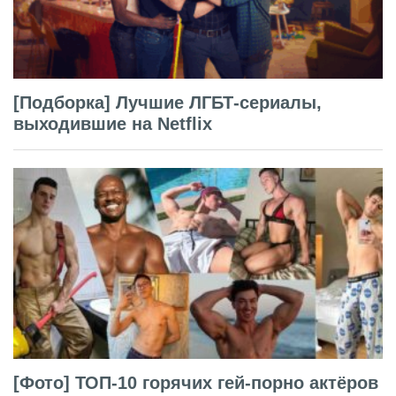
[Подборка] Лучшие ЛГБТ-сериалы,
выходившие на Netflix
[Фото] ТОП-10 горячих гей-порно актёров