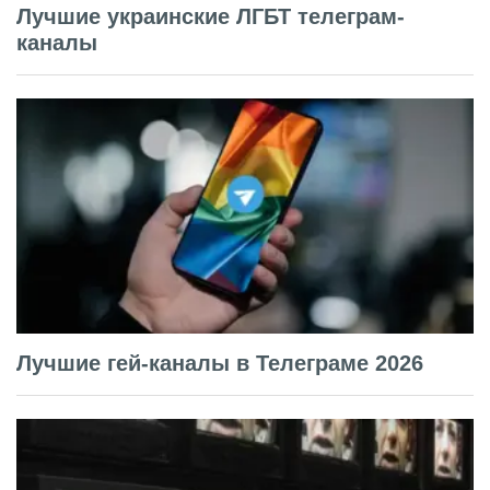
Лучшие украинские ЛГБТ телеграм-
каналы
Лучшие гей-каналы в Телеграме 2026