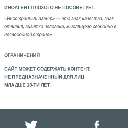
ИНОАГЕНТ ПЛОХОГО НЕ ПОСОВЕТУЕТ.
«Иностранный агент» — это знак качества, знак
отличия, визитка человека, мыслящего свободно в
несвободной стране»
ОГРАНИЧЕНИЯ
САЙТ МОЖЕТ СОДЕРЖАТЬ КОНТЕНТ,
НЕ ПРЕДНАЗНАЧЕННЫЙ ДЛЯ ЛИЦ
МЛАДШЕ 18-ТИ ЛЕТ.