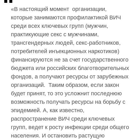
«В настоящий момент организации,
которые занимаются профилактикой ВИЧ
среди всех ключевых групп (мужчин,
практикующие секс с мужчинами,
трансгендерных людей, секс-работников,
потребителей инъекционных наркотиков)
финансируются не за счет государственного
бюджета или российских благотворительных
фондов, а получают ресурсы от зарубежных
организаций. Таким образом, если закон
будет принят, то это усложнит последнюю
возможность получать ресурсы на борьбу с
эпидемией. А, как известно,
распространение ВИЧ среди ключевых
групп, ведет к росту инфекции среди общего
населения. И остановить растущую