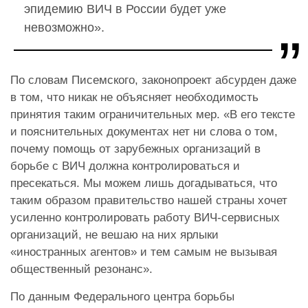
эпидемию ВИЧ в России будет уже
невозможно».
По словам Писемского, законопроект абсурден даже
в том, что никак не объясняет необходимость
принятия таким ограничительных мер. «В его тексте
и пояснительных документах нет ни слова о том,
почему помощь от зарубежных организаций в
борьбе с ВИЧ должна контролироваться и
пресекаться. Мы можем лишь догадываться, что
таким образом правительство нашей страны хочет
усиленно контролировать работу ВИЧ-сервисных
организаций, не вешаю на них ярлыки
«иностранных агентов» и тем самым не вызывая
общественный резонанс».
По данным Федерального центра борьбы