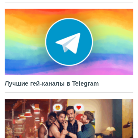
Лучшие гей-каналы в Telegram