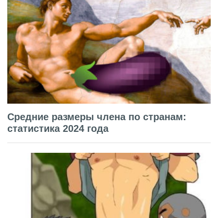
Средние размеры члена по странам:
статистика 2024 года