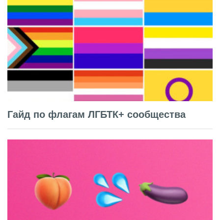
Гайд по флагам ЛГБТК+ сообщества