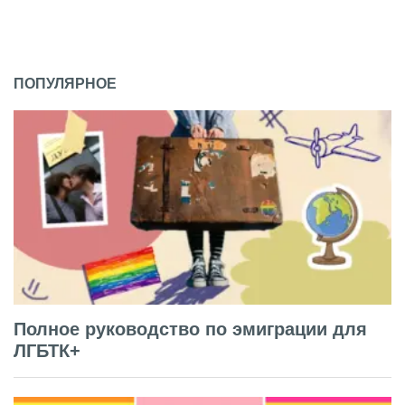
ПОПУЛЯРНОЕ
Полное руководство по эмиграции для
ЛГБТК+