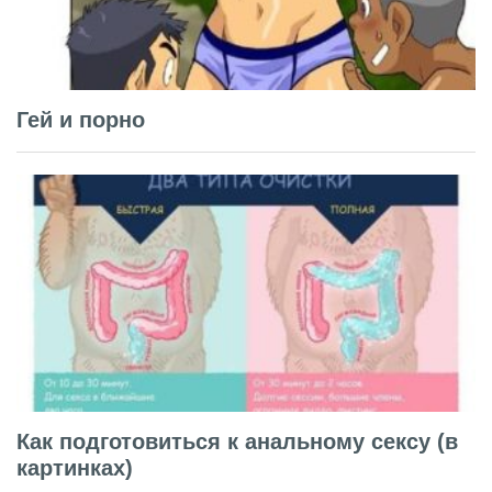
Гей и порно
Как подготовиться к анальному сексу (в
картинках)