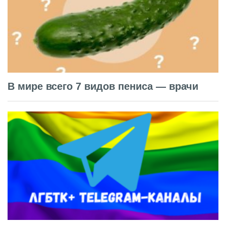
В мире всего 7 видов пениса — врачи