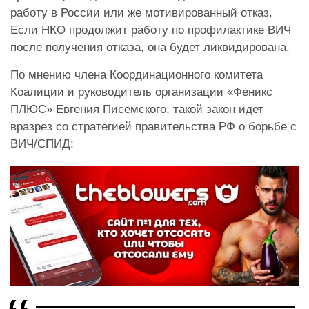
работу в России или же мотивированный отказ.
Если НКО продолжит работу по профилактике ВИЧ
после получения отказа, она будет ликвидирована.
По мнению члена Координационного комитета
Коалиции и руководитель организации «Феникс
ПЛЮС» Евгения Писемского, такой закон идет
вразрез со стратегией правительства РФ о борьбе с
ВИЧ/СПИД: