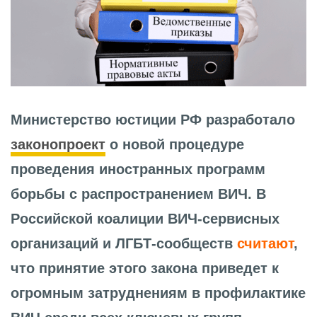
Министерство юстиции РФ разработало
законопроект
о новой процедуре
проведения иностранных программ
борьбы с распространением ВИЧ. В
Российской коалиции ВИЧ-сервисных
организаций и ЛГБТ-сообществ
считают
,
что принятие этого закона приведет к
огромным затруднениям в профилактике