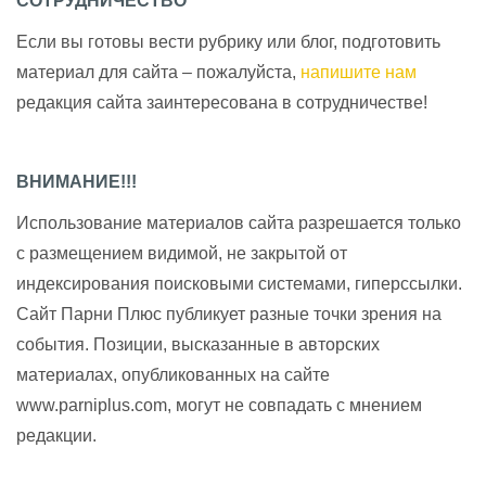
СОТРУДНИЧЕСТВО
Если вы готовы вести рубрику или блог, подготовить
материал для сайта – пожалуйста,
напишите нам
редакция сайта заинтересована в сотрудничестве!
ВНИМАНИЕ!!!
Использование материалов сайта разрешается только
с размещением видимой, не закрытой от
индексирования поисковыми системами, гиперссылки.
Сайт Парни Плюс публикует разные точки зрения на
события. Позиции, высказанные в авторских
материалах, опубликованных на сайте
www.parniplus.com, могут не совпадать с мнением
редакции.