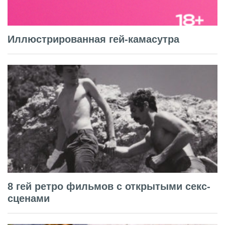
Иллюстрированная гей-камасутра
8 гей ретро фильмов с открытыми секс-
сценами