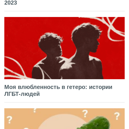
2023
Моя влюбленность в гетеро: истории
ЛГБТ-людей