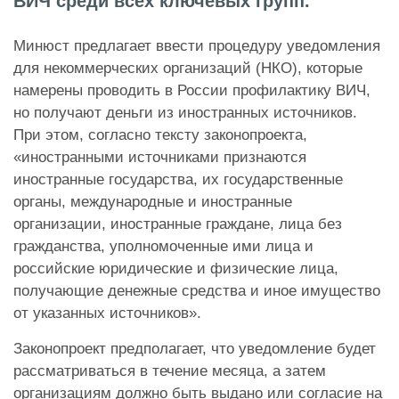
ВИЧ среди всех ключевых групп.
Минюст предлагает ввести процедуру уведомления
для некоммерческих организаций (НКО), которые
намерены проводить в России профилактику ВИЧ,
но получают деньги из иностранных источников.
При этом, согласно тексту законопроекта,
«иностранными источниками признаются
иностранные государства, их государственные
органы, международные и иностранные
организации, иностранные граждане, лица без
гражданства, уполномоченные ими лица и
российские юридические и физические лица,
получающие денежные средства и иное имущество
от указанных источников».
Законопроект предполагает, что уведомление будет
рассматриваться в течение месяца, а затем
организациям должно быть выдано или согласие на