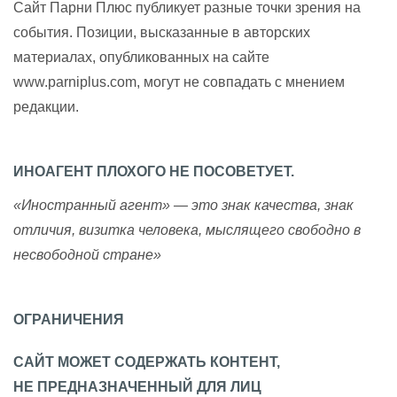
Сайт Парни Плюс публикует разные точки зрения на
события. Позиции, высказанные в авторских
материалах, опубликованных на сайте
www.parniplus.com, могут не совпадать с мнением
редакции.
ИНОАГЕНТ ПЛОХОГО НЕ ПОСОВЕТУЕТ.
«Иностранный агент» — это знак качества, знак
отличия, визитка человека, мыслящего свободно в
несвободной стране»
ОГРАНИЧЕНИЯ
САЙТ МОЖЕТ СОДЕРЖАТЬ КОНТЕНТ,
НЕ ПРЕДНАЗНАЧЕННЫЙ ДЛЯ ЛИЦ