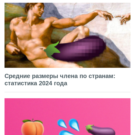
Средние размеры члена по странам:
статистика 2024 года