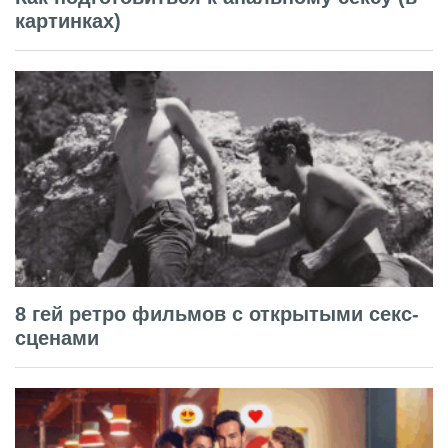
картинках)
8 гей ретро фильмов с открытыми секс-
сценами