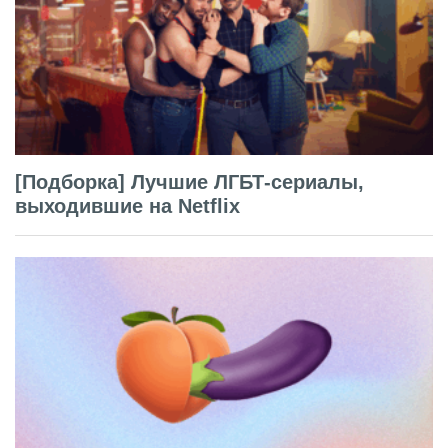
[Подборка] Лучшие ЛГБТ-сериалы,
выходившие на Netflix