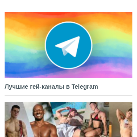
Лучшие гей-каналы в Telegram