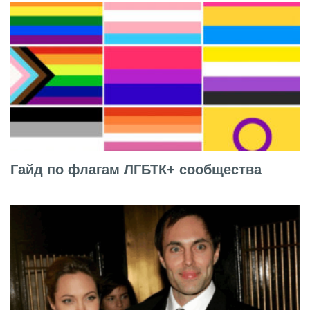
Гайд по флагам ЛГБТК+ сообщества