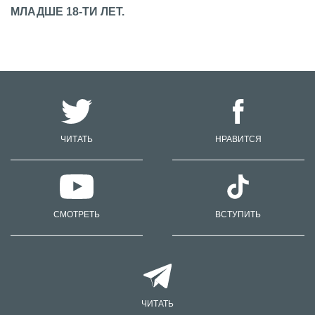
МЛАДШЕ 18-ТИ ЛЕТ.
ЧИТАТЬ
НРАВИТСЯ
СМОТРЕТЬ
ВСТУПИТЬ
ЧИТАТЬ