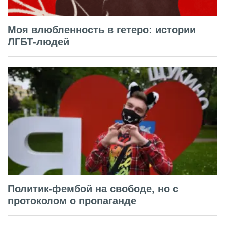
Моя влюбленность в гетеро: истории
ЛГБТ-людей
Политик-фембой на свободе, но с
протоколом о пропаганде