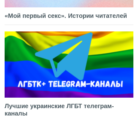
«Мой первый секс». Истории читателей
Лучшие украинские ЛГБТ телеграм-
каналы