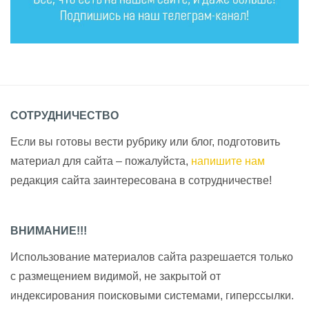
СОТРУДНИЧЕСТВО
Если вы готовы вести рубрику или блог, подготовить
материал для сайта – пожалуйста,
напишите нам
редакция сайта заинтересована в сотрудничестве!
ВНИМАНИЕ!!!
Использование материалов сайта разрешается только
с размещением видимой, не закрытой от
индексирования поисковыми системами, гиперссылки.