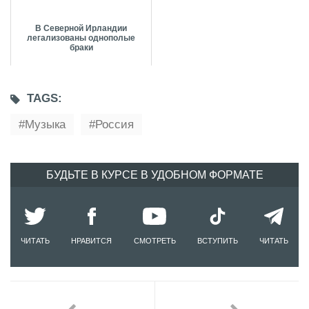
В Северной Ирландии
легализованы однополые
браки
TAGS:
Музыка
Россия
БУДЬТЕ В КУРСЕ В УДОБНОМ ФОРМАТЕ
ЧИТАТЬ
НРАВИТСЯ
СМОТРЕТЬ
ВСТУПИТЬ
ЧИТАТЬ