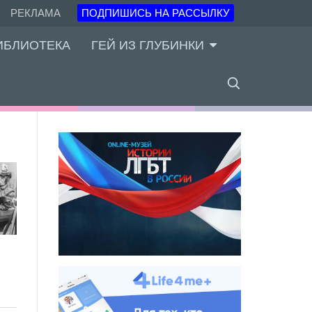
РЕКЛАМА
ПОДПИШИСЬ НА РАССЫЛКУ
ИБЛИОТЕКА
ГЕЙ ИЗ ГЛУБИНКИ