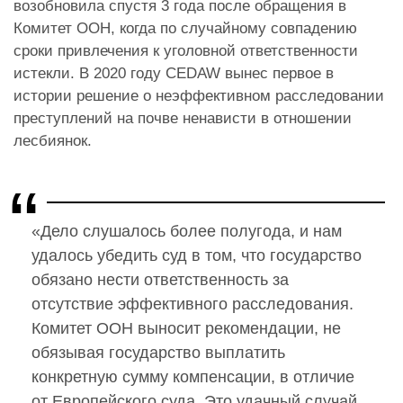
возобновила спустя 3 года после обращения в
Комитет ООН, когда по случайному совпадению
сроки привлечения к уголовной ответственности
истекли. В 2020 году CEDAW вынес первое в
истории решение о неэффективном расследовании
преступлений на почве ненависти в отношении
лесбиянок.
«Дело слушалось более полугода, и нам
удалось убедить суд в том, что государство
обязано нести ответственность за
отсутствие эффективного расследования.
Комитет ООН выносит рекомендации, не
обязывая государство выплатить
конкретную сумму компенсации, в отличие
от Европейского суда. Это удачный случай