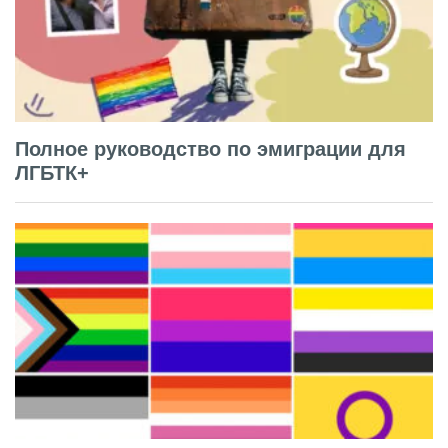
Полное руководство по эмиграции для
ЛГБТК+