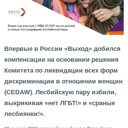
Впервые в России «Выход» добился
компенсации на основании решения
Комитета по ликвидации всех форм
дискриминации в отношении женщин
(CEDAW). Лесбийскую пару избили,
выкрикивая «нет ЛГБТ!» и «сраные
лесбиянки!».