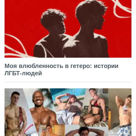
Моя влюбленность в гетеро: истории
ЛГБТ-людей