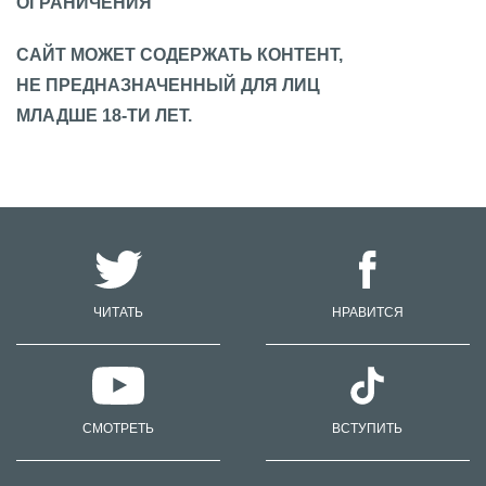
ОГРАНИЧЕНИЯ
САЙТ МОЖЕТ СОДЕРЖАТЬ КОНТЕНТ,
НЕ ПРЕДНАЗНАЧЕННЫЙ ДЛЯ ЛИЦ
МЛАДШЕ 18-ТИ ЛЕТ.
ЧИТАТЬ
НРАВИТСЯ
СМОТРЕТЬ
ВСТУПИТЬ