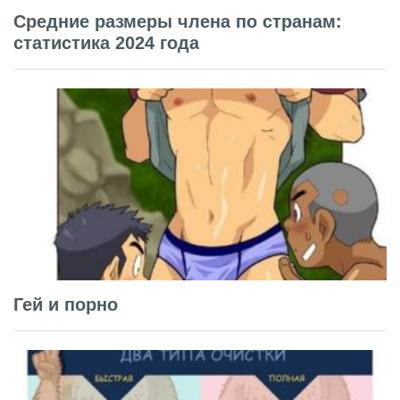
Средние размеры члена по странам:
статистика 2024 года
Гей и порно