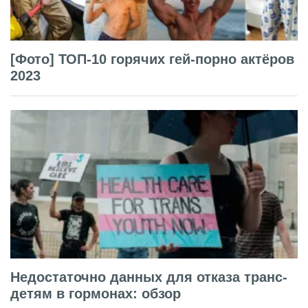
[Фото] ТОП-10 горячих гей-порно актёров
2023
Недостаточно данных для отказа транс-
детям в гормонах: обзор