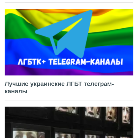
Лучшие украинские ЛГБТ телеграм-
каналы