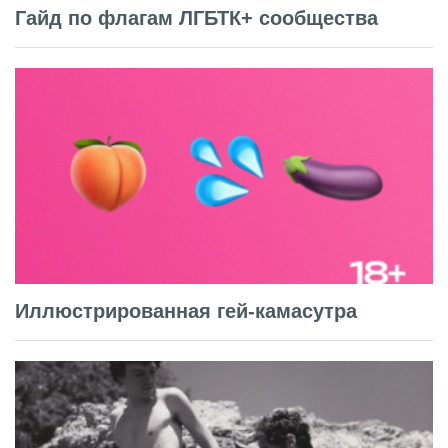
Гайд по флагам ЛГБТК+ сообщества
Иллюстрированная гей-камасутра