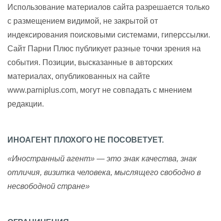
Использование материалов сайта разрешается только
с размещением видимой, не закрытой от
индексирования поисковыми системами, гиперссылки.
Сайт Парни Плюс публикует разные точки зрения на
события. Позиции, высказанные в авторских
материалах, опубликованных на сайте
www.parniplus.com, могут не совпадать с мнением
редакции.
ИНОАГЕНТ ПЛОХОГО НЕ ПОСОВЕТУЕТ.
«Иностранный агент» — это знак качества, знак
отличия, визитка человека, мыслящего свободно в
несвободной стране»