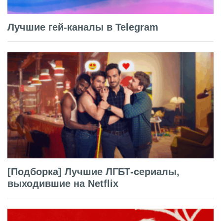
Лучшие гей-каналы в Telegram
[Подборка] Лучшие ЛГБТ-сериалы,
выходившие на Netflix