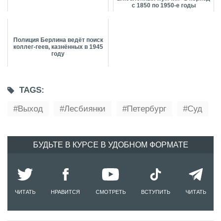
с 1850 по 1950-е годы
Полиция Берлина ведёт поиск
коллег-геев, казнённых в 1945
году
TAGS:
Выход
Лесбиянки
Петербург
Суд
БУДЬТЕ В КУРСЕ В УДОБНОМ ФОРМАТЕ
ЧИТАТЬ
НРАВИТСЯ
СМОТРЕТЬ
ВСТУПИТЬ
ЧИТАТЬ