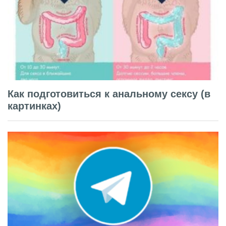
Как подготовиться к анальному сексу (в
картинках)