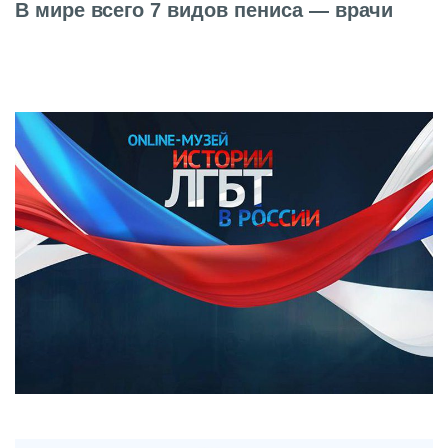
В мире всего 7 видов пениса — врачи