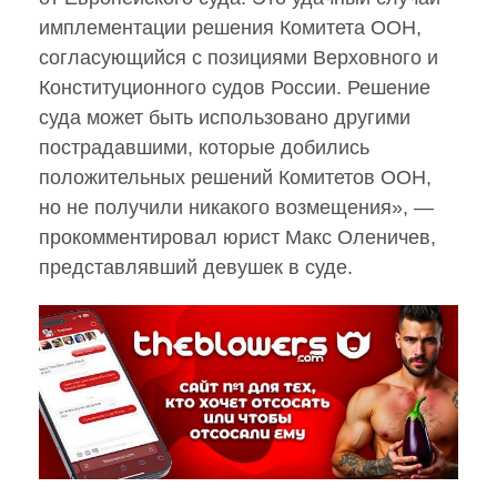
имплементации решения Комитета ООН,
согласующийся с позициями Верховного и
Конституционного судов России. Решение
суда может быть использовано другими
пострадавшими, которые добились
положительных решений Комитетов ООН,
но не получили никакого возмещения», —
прокомментировал юрист Макс Оленичев,
представлявший девушек в суде.