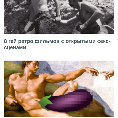
8 гей ретро фильмов с открытыми секс-
сценами