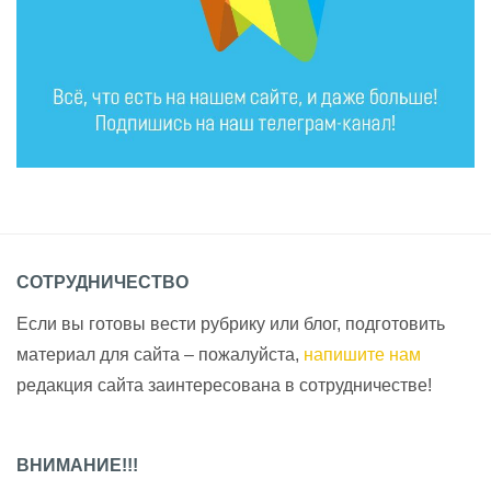
СОТРУДНИЧЕСТВО
Если вы готовы вести рубрику или блог, подготовить
материал для сайта – пожалуйста,
напишите нам
редакция сайта заинтересована в сотрудничестве!
ВНИМАНИЕ!!!