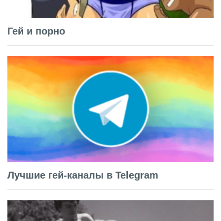
Гей и порно
Лучшие гей-каналы в Telegram