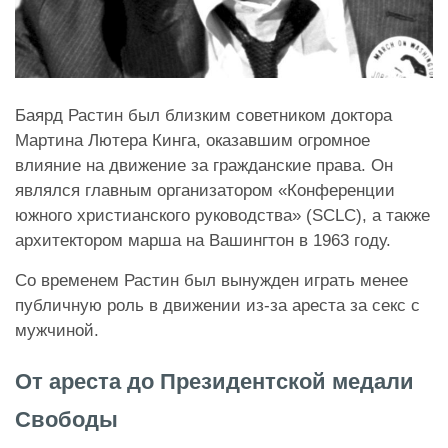
Баярд Растин был близким советником доктора
Мартина Лютера Кинга, оказавшим огромное
влияние на движение за гражданские права. Он
являлся главным организатором «Конференции
южного христианского руководства» (SCLC), а также
архитектором марша на Вашингтон в 1963 году.
Со временем Растин был вынужден играть менее
публичную роль в движении из-за ареста за секс с
мужчиной.
От ареста до Президентской медали
Свободы