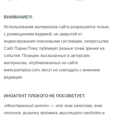
ВНИМАНИЕ!!!
Использование материалов сайта разрешается только
с размещением видимой, не закрытой от
индексирования поисковыми системами, гиперссылки.
Сайт Парни Плюс публикует разные точки зрения на
события. Позиции, высказанные в авторских
материалах, опубликованных на сайте
www.parniplus.com, могут не совпадать с мнением
редакции.
ИНОАГЕНТ ПЛОХОГО НЕ ПОСОВЕТУЕТ.
«Иностранный агент» — это знак качества, знак
отличия, визитка человека, мыслящего свободно в