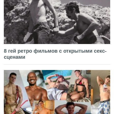
8 гей ретро фильмов с открытыми секс-
сценами