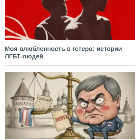
Моя влюбленность в гетеро: истории
ЛГБТ-людей