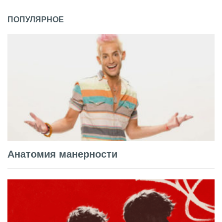
ПОПУЛЯРНОЕ
Анатомия манерности