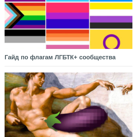
Гайд по флагам ЛГБТК+ сообщества