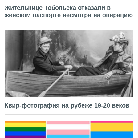
Жительнице Тобольска отказали в
женском паспорте несмотря на операцию
Квир-фотография на рубеже 19-20 веков