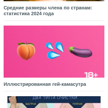
Средние размеры члена по странам:
статистика 2024 года
Иллюстрированная гей-камасутра