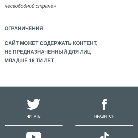
несвободной стране»
ОГРАНИЧЕНИЯ
САЙТ МОЖЕТ СОДЕРЖАТЬ КОНТЕНТ,
НЕ ПРЕДНАЗНАЧЕННЫЙ ДЛЯ ЛИЦ
МЛАДШЕ 18-ТИ ЛЕТ.
ЧИТАТЬ
НРАВИТСЯ