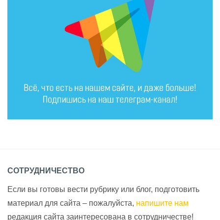
СОТРУДНИЧЕСТВО
Если вы готовы вести рубрику или блог, подготовить
материал для сайта – пожалуйста,
напишите нам
редакция сайта заинтересована в сотрудничестве!