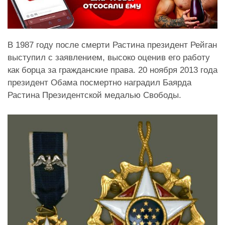
В 1987 году после смерти Растина президент Рейган
выступил с заявлением, высоко оценив его работу
как борца за гражданские права. 20 ноября 2013 года
президент Обама посмертно наградил Баярда
Растина Президентской медалью Свободы.