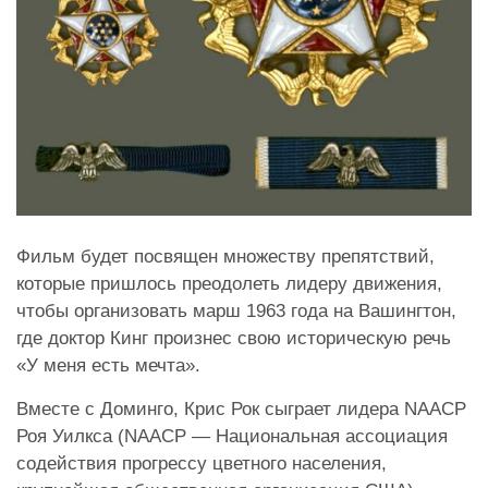
Фильм будет посвящен множеству препятствий,
которые пришлось преодолеть лидеру движения,
чтобы организовать марш 1963 года на Вашингтон,
где доктор Кинг произнес свою историческую речь
«У меня есть мечта».
Вместе с Доминго, Крис Рок сыграет лидера NAACP
Роя Уилкса (NAACP — Национальная ассоциация
содействия прогрессу цветного населения,