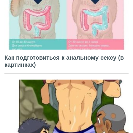
Как подготовиться к анальному сексу (в
картинках)