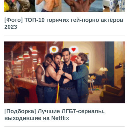
[Фото] ТОП-10 горячих гей-порно актёров
2023
[Подборка] Лучшие ЛГБТ-сериалы,
выходившие на Netflix