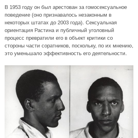
В 1953 году он был арестован за гомосексуальное
поведение (оно признавалось незаконным в
некоторых штатах до 2003 года). Сексуальная
ориентация Растина и публичный уголовный
процесс превратили его в объект критики со
стороны части соратников, поскольку, по их мнению,
это уменьшало эффективность его деятельности.