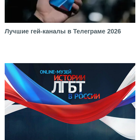
Лучшие гей-каналы в Телеграме 2026