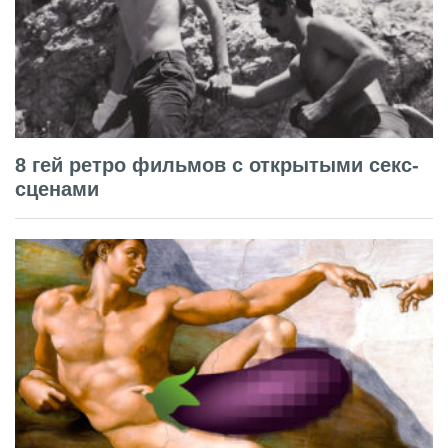
8 гей ретро фильмов с открытыми секс-
сценами