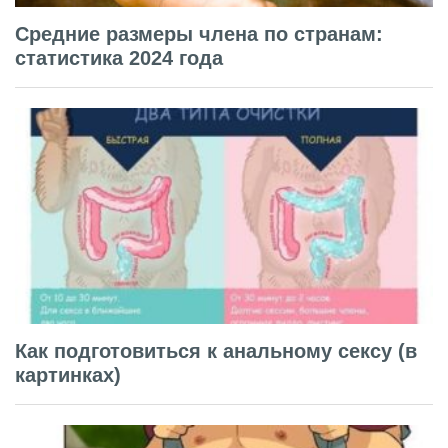
Средние размеры члена по странам:
статистика 2024 года
Как подготовиться к анальному сексу (в
картинках)