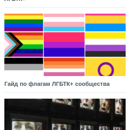
Гайд по флагам ЛГБТК+ сообщества