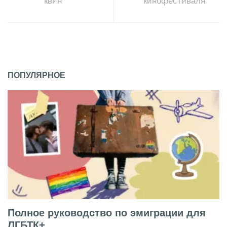
квин
кинофестиваля
ПОПУЛЯРНОЕ
Полное руководство по эмиграции для
ЛГБТК+