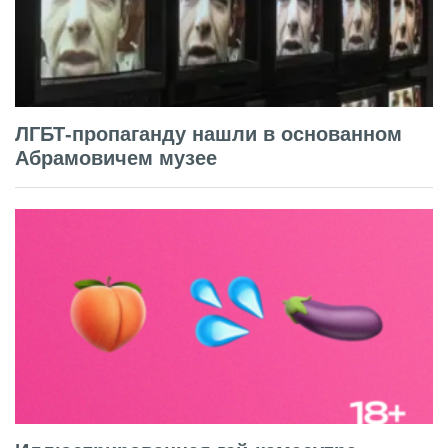
ЛГБТ-пропаганду нашли в основанном
Абрамовичем музее