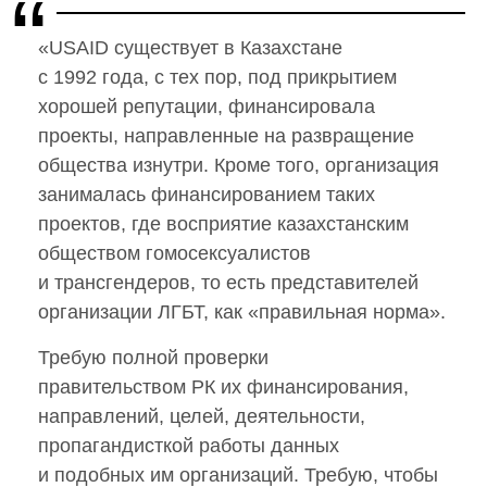
«USAID существует в Казахстане
с 1992 года, с тех пор, под прикрытием
хорошей репутации, финансировала
проекты, направленные на развращение
общества изнутри. Кроме того, организация
занималась финансированием таких
проектов, где восприятие казахстанским
обществом гомосексуалистов
и трансгендеров, то есть представителей
организации ЛГБТ, как «правильная норма».
Требую полной проверки
правительством РК их финансирования,
направлений, целей, деятельности,
пропагандисткой работы данных
и подобных им организаций. Требую, чтобы