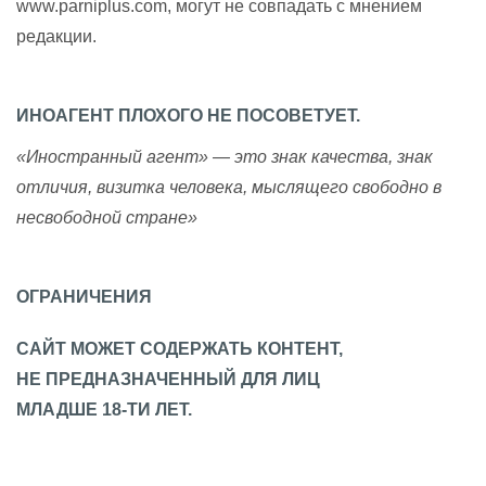
www.parniplus.com, могут не совпадать с мнением
редакции.
ИНОАГЕНТ ПЛОХОГО НЕ ПОСОВЕТУЕТ.
«Иностранный агент» — это знак качества, знак
отличия, визитка человека, мыслящего свободно в
несвободной стране»
ОГРАНИЧЕНИЯ
САЙТ МОЖЕТ СОДЕРЖАТЬ КОНТЕНТ,
НЕ ПРЕДНАЗНАЧЕННЫЙ ДЛЯ ЛИЦ
МЛАДШЕ 18-ТИ ЛЕТ.