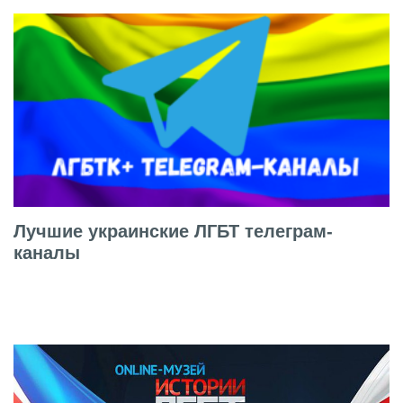
Лучшие украинские ЛГБТ телеграм-
каналы