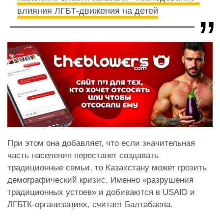
влияния ЛГБТ-движения на детей
При этом она добавляет, что если значительная
часть населения перестанет создавать
традиционные семьи, то Казахстану может грозить
демографический кризис. Именно «разрушения
традиционных устоев» и добиваются в USAID и
ЛГБТК-организациях, считает Балтабаева.