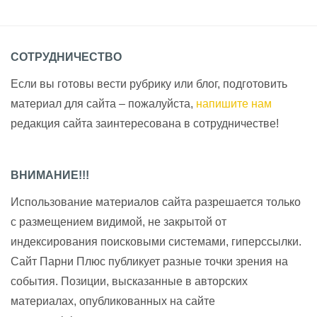
СОТРУДНИЧЕСТВО
Если вы готовы вести рубрику или блог, подготовить
материал для сайта – пожалуйста,
напишите нам
редакция сайта заинтересована в сотрудничестве!
ВНИМАНИЕ!!!
Использование материалов сайта разрешается только
с размещением видимой, не закрытой от
индексирования поисковыми системами, гиперссылки.
Сайт Парни Плюс публикует разные точки зрения на
события. Позиции, высказанные в авторских
материалах, опубликованных на сайте