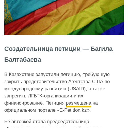
Создательница петиции — Багила
Балтабаева
В Казахстане запустили петицию, требующую
закрыть представительство Агентства США по
международному развитию (USAID), а также
запретить ЛГБТК-организации и их
финансирование. Петиция
размещена
на
официальном портале «E-Petition.kz».
Её авторкой стала председательница