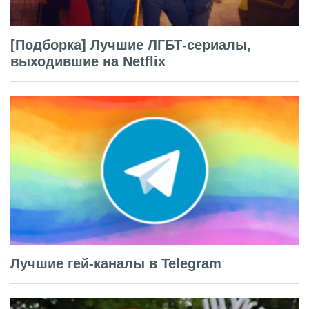
[Подборка] Лучшие ЛГБТ-сериалы,
выходившие на Netflix
Лучшие гей-каналы в Telegram