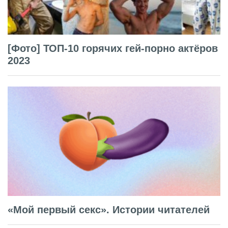
[Фото] ТОП-10 горячих гей-порно актёров
2023
«Мой первый секс». Истории читателей