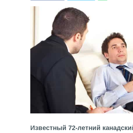
Известный 72-летний канадски