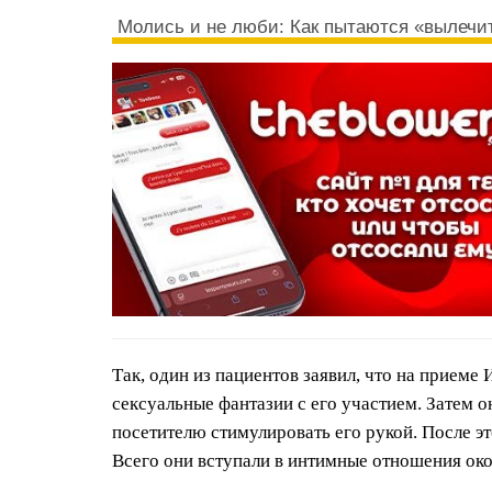
Молись и не люби: Как пытаются «вылечит
Так, один из пациентов заявил, что на приеме
сексуальные фантазии с его участием. Затем 
посетителю стимулировать его рукой. После эт
Всего они вступали в интимные отношения ок