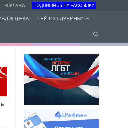
РЕКЛАМА
ПОДПИШИСЬ НА РАССЫЛКУ
ИБЛИОТЕКА
ГЕЙ ИЗ ГЛУБИНКИ
ть