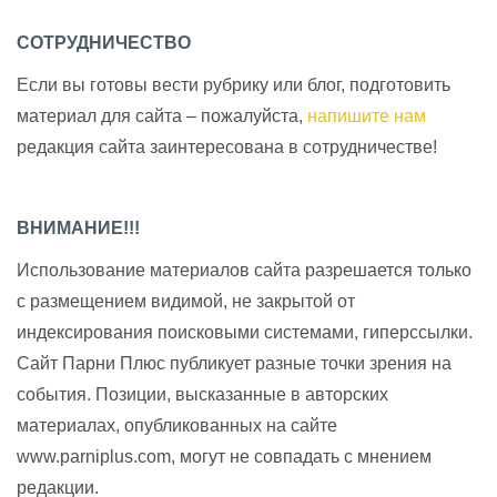
СОТРУДНИЧЕСТВО
Если вы готовы вести рубрику или блог, подготовить
материал для сайта – пожалуйста,
напишите нам
редакция сайта заинтересована в сотрудничестве!
ВНИМАНИЕ!!!
Использование материалов сайта разрешается только
с размещением видимой, не закрытой от
индексирования поисковыми системами, гиперссылки.
Сайт Парни Плюс публикует разные точки зрения на
события. Позиции, высказанные в авторских
материалах, опубликованных на сайте
www.parniplus.com, могут не совпадать с мнением
редакции.