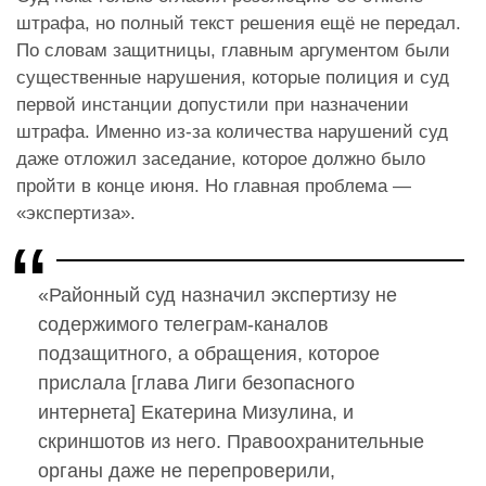
штрафа, но полный текст решения ещё не передал.
По словам защитницы, главным аргументом были
существенные нарушения, которые полиция и суд
первой инстанции допустили при назначении
штрафа. Именно из-за количества нарушений суд
даже отложил заседание, которое должно было
пройти в конце июня. Но главная проблема —
«экспертиза».
«Районный суд назначил экспертизу не
содержимого телеграм-каналов
подзащитного, а обращения, которое
прислала [глава Лиги безопасного
интернета] Екатерина Мизулина, и
скриншотов из него. Правоохранительные
органы даже не перепроверили,