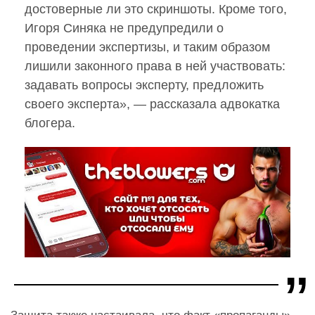
достоверные ли это скриншоты. Кроме того,
Игоря Синяка не предупредили о
проведении экспертизы, и таким образом
лишили законного права в ней участвовать:
задавать вопросы эксперту, предложить
своего эксперта», — рассказала адвокатка
блогера.