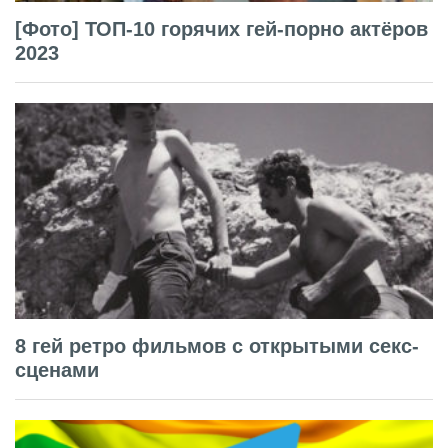
[Фото] ТОП-10 горячих гей-порно актёров
2023
8 гей ретро фильмов с открытыми секс-
сценами