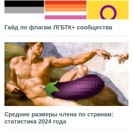
Гайд по флагам ЛГБТК+ сообщества
Средние размеры члена по странам:
статистика 2024 года