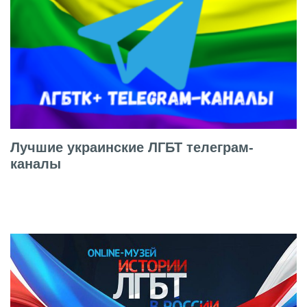
Лучшие украинские ЛГБТ телеграм-
каналы