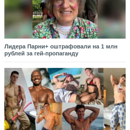
Лидера Парни+ оштрафовали на 1 млн
рублей за гей-пропаганду