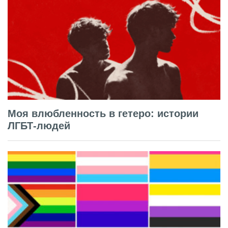
Моя влюбленность в гетеро: истории
ЛГБТ-людей