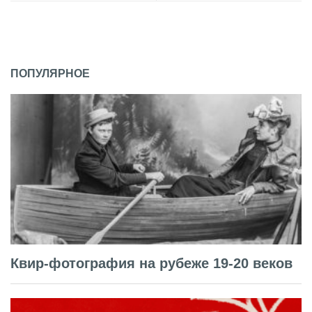
ПОПУЛЯРНОЕ
Квир-фотография на рубеже 19-20 веков