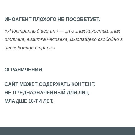
ИНОАГЕНТ ПЛОХОГО НЕ ПОСОВЕТУЕТ.
«Иностранный агент» — это знак качества, знак
отличия, визитка человека, мыслящего свободно в
несвободной стране»
ОГРАНИЧЕНИЯ
САЙТ МОЖЕТ СОДЕРЖАТЬ КОНТЕНТ,
НЕ ПРЕДНАЗНАЧЕННЫЙ ДЛЯ ЛИЦ
МЛАДШЕ 18-ТИ ЛЕТ.