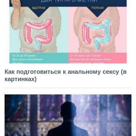
Как подготовиться к анальному сексу (в
картинках)