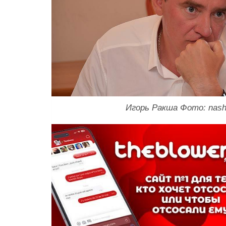
Игорь Ракша Фото: nash