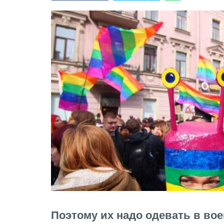
Поэтому их надо одевать в во