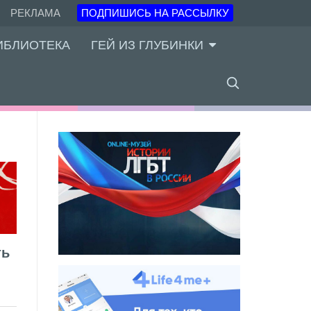
РЕКЛАМА
ПОДПИШИСЬ НА РАССЫЛКУ
ИБЛИОТЕКА
ГЕЙ ИЗ ГЛУБИНКИ
ть