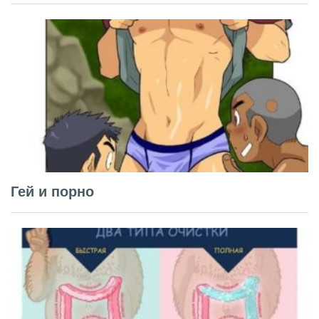
Гей и порно