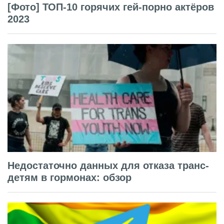
[Фото] ТОП-10 горячих гей-порно актёров
2023
Недостаточно данных для отказа транс-
детям в гормонах: обзор