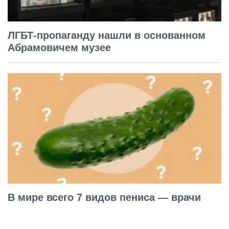
ЛГБТ-пропаганду нашли в основанном
Абрамовичем музее
В мире всего 7 видов пениса — врачи