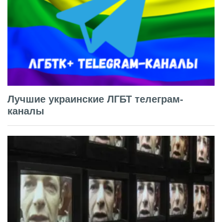
Лучшие украинские ЛГБТ телеграм-
каналы