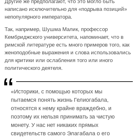
Другие же предполагают, что это могло быть
написано исключительно для «подрыва позиций»
непопулярного императора.
Так, например, Шушма Малик, профессор
Кембриджского университета, напоминает, что в
римской литературе есть много примеров того, как
женоподобные выражения и слова использовались
для критики или ослабления того или иного
политического деятеля.
«Историки, с помощью которых мы
пытаемся понять жизнь Гелиогабала,
относятся к нему крайне враждебно, и
поэтому их нельзя принимать за чистую
монету. У нас нет никаких прямых
свидетельств самого Элагабала о его