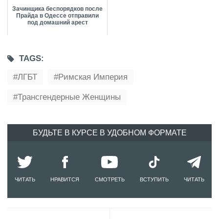
Зачинщика беспорядков после
Прайда в Одессе отправили
под домашний арест
TAGS:
ЛГБТ
Римская Империя
Трансгендерные Женщины
БУДЬТЕ В КУРСЕ В УДОБНОМ ФОРМАТЕ
ЧИТАТЬ
НРАВИТСЯ
СМОТРЕТЬ
ВСТУПИТЬ
ЧИТАТЬ