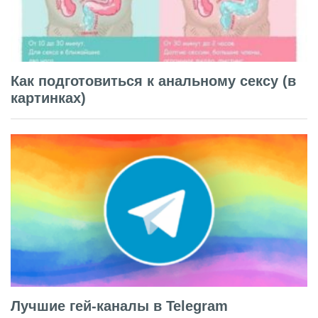
Как подготовиться к анальному сексу (в
картинках)
Лучшие гей-каналы в Telegram