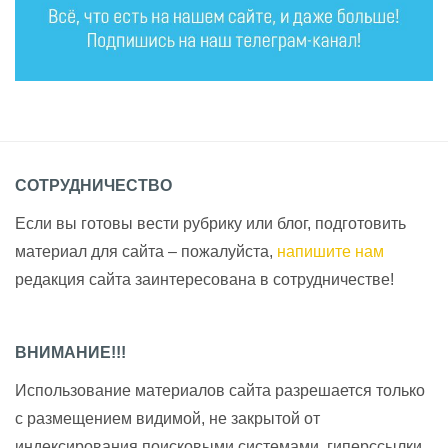
СОТРУДНИЧЕСТВО
Если вы готовы вести рубрику или блог, подготовить
материал для сайта – пожалуйста,
напишите нам
редакция сайта заинтересована в сотрудничестве!
ВНИМАНИЕ!!!
Использование материалов сайта разрешается только
с размещением видимой, не закрытой от
индексирования поисковыми системами, гиперссылки.