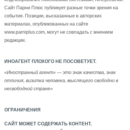
Сайт Парни Плюс публикует разные точки зрения на
события. Позиции, высказанные в авторских
материалах, опубликованных на сайте
www.parniplus.com, могут не совпадать с мнением
редакции.
ИНОАГЕНТ ПЛОХОГО НЕ ПОСОВЕТУЕТ.
«Иностранный агент» — это знак качества, знак
отличия, визитка человека, мыслящего свободно в
несвободной стране»
ОГРАНИЧЕНИЯ
САЙТ МОЖЕТ СОДЕРЖАТЬ КОНТЕНТ,