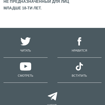
НЕ ПРЕДНАЗНАЧЕННЫЙ ДЛЯ ЛИЦ
МЛАДШЕ 18-ТИ ЛЕТ.
ЧИТАТЬ
НРАВИТСЯ
СМОТРЕТЬ
ВСТУПИТЬ