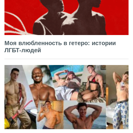
Моя влюбленность в гетеро: истории
ЛГБТ-людей