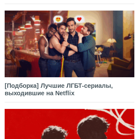
[Подборка] Лучшие ЛГБТ-сериалы,
выходившие на Netflix