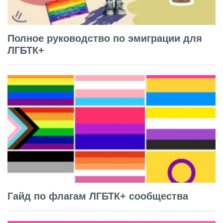
Полное руководство по эмиграции для
ЛГБТК+
Гайд по флагам ЛГБТК+ сообщества