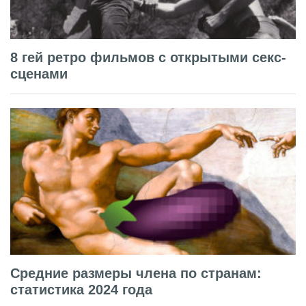
8 гей ретро фильмов с открытыми секс-
сценами
Средние размеры члена по странам:
статистика 2024 года