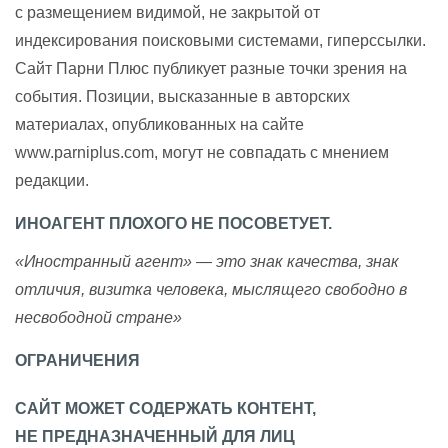
с размещением видимой, не закрытой от
индексирования поисковыми системами, гиперссылки.
Сайт Парни Плюс публикует разные точки зрения на
события. Позиции, высказанные в авторских
материалах, опубликованных на сайте
www.parniplus.com, могут не совпадать с мнением
редакции.
ИНОАГЕНТ ПЛОХОГО НЕ ПОСОВЕТУЕТ.
«Иностранный агент» — это знак качества, знак
отличия, визитка человека, мыслящего свободно в
несвободной стране»
ОГРАНИЧЕНИЯ
САЙТ МОЖЕТ СОДЕРЖАТЬ КОНТЕНТ,
НЕ ПРЕДНАЗНАЧЕННЫЙ ДЛЯ ЛИЦ