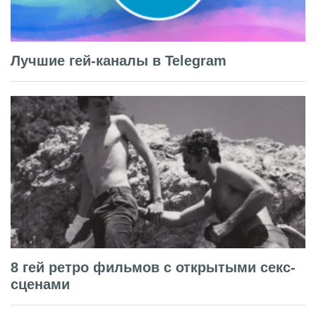
Лучшие гей-каналы в Telegram
8 гей ретро фильмов с открытыми секс-
сценами