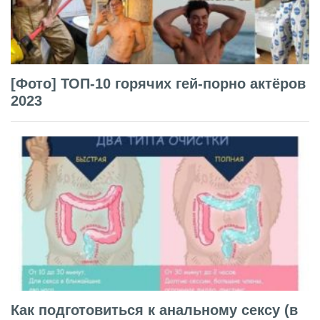
[Фото] ТОП-10 горячих гей-порно актёров
2023
Как подготовиться к анальному сексу (в