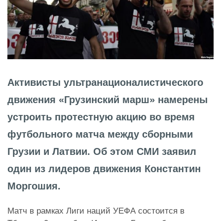
Активисты ультранационалистического
движения «Грузинский марш» намерены
устроить протестную акцию во время
футбольного матча между сборными
Грузии и Латвии. Об этом СМИ заявил
один из лидеров движения Константин
Моргошия.
Матч в рамках Лиги наций УЕФА состоится в