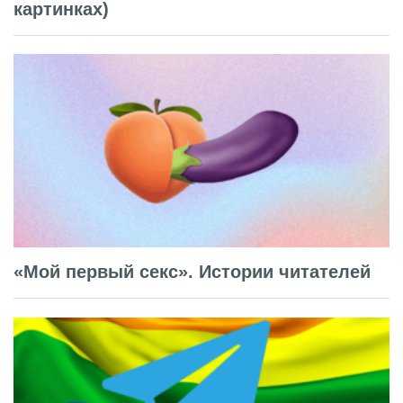
картинках)
«Мой первый секс». Истории читателей