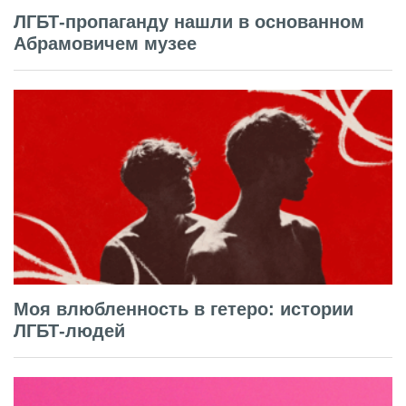
ЛГБТ-пропаганду нашли в основанном
Абрамовичем музее
Моя влюбленность в гетеро: истории
ЛГБТ-людей