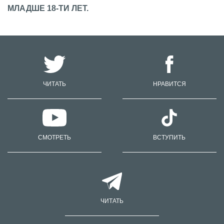
МЛАДШЕ 18-ТИ ЛЕТ.
ЧИТАТЬ
НРАВИТСЯ
СМОТРЕТЬ
ВСТУПИТЬ
ЧИТАТЬ