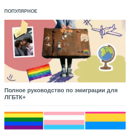
ПОПУЛЯРНОЕ
Полное руководство по эмиграции для
ЛГБТК+