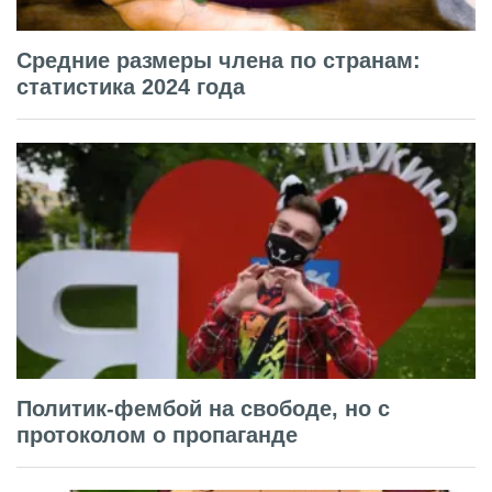
Средние размеры члена по странам:
статистика 2024 года
Политик-фембой на свободе, но с
протоколом о пропаганде