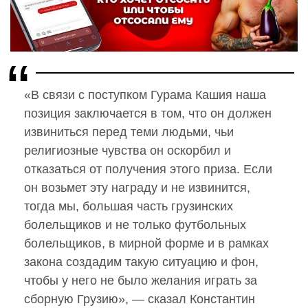
«В связи с поступком Гурама Кашия наша
позиция заключается в том, что он должен
извиниться перед теми людьми, чьи
религиозные чувства он оскорбил и
отказаться от получения этого приза. Если
он возьмет эту награду и не извинится,
тогда мы, большая часть грузинских
болельщиков и не только футбольных
болельщиков, в мирной форме и в рамках
закона создадим такую ситуацию и фон,
чтобы у него не было желания играть за
сборную Грузию», — сказал Константин