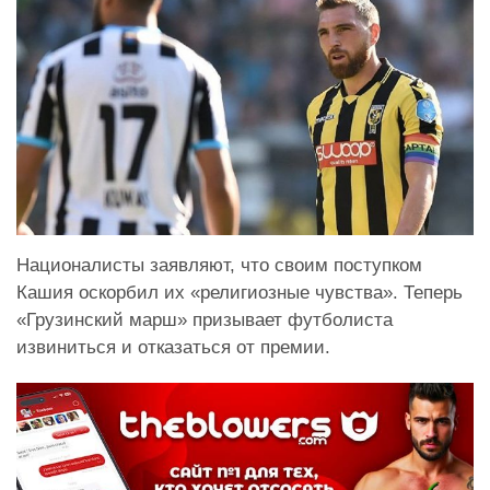
Националисты заявляют, что своим поступком
Кашия оскорбил их «религиозные чувства». Теперь
«Грузинский марш» призывает футболиста
извиниться и отказаться от премии.