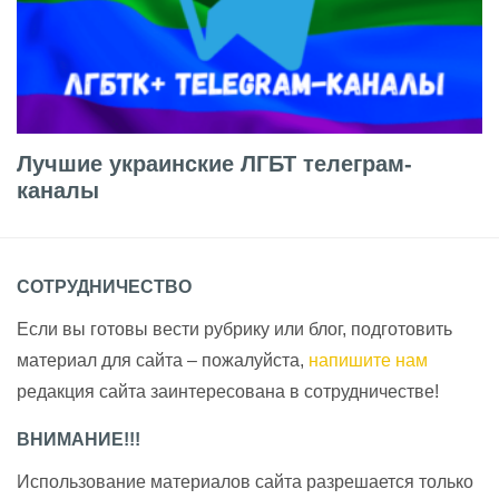
Лучшие украинские ЛГБТ телеграм-
каналы
СОТРУДНИЧЕСТВО
Если вы готовы вести рубрику или блог, подготовить
материал для сайта – пожалуйста,
напишите нам
редакция сайта заинтересована в сотрудничестве!
ВНИМАНИЕ!!!
Использование материалов сайта разрешается только