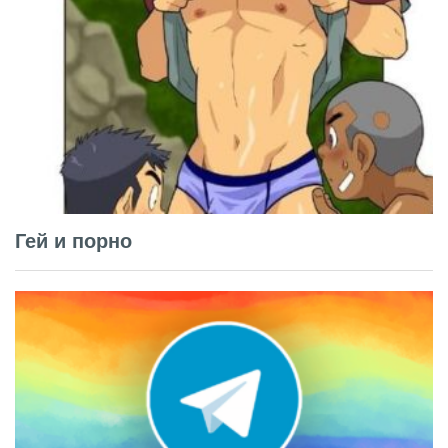
Гей и порно