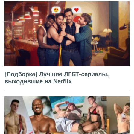
[Подборка] Лучшие ЛГБТ-сериалы,
выходившие на Netflix