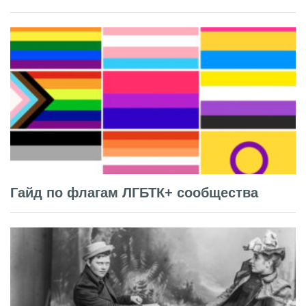
Гайд по флагам ЛГБТК+ сообщества