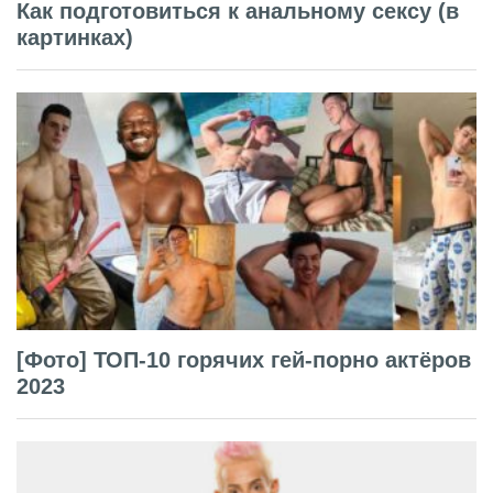
Как подготовиться к анальному сексу (в
картинках)
[Фото] ТОП-10 горячих гей-порно актёров
2023