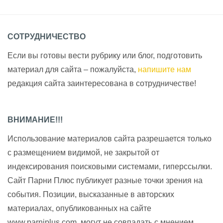
СОТРУДНИЧЕСТВО
Если вы готовы вести рубрику или блог, подготовить
материал для сайта – пожалуйста,
напишите нам
редакция сайта заинтересована в сотрудничестве!
ВНИМАНИЕ!!!
Использование материалов сайта разрешается только
с размещением видимой, не закрытой от
индексирования поисковыми системами, гиперссылки.
Сайт Парни Плюс публикует разные точки зрения на
события. Позиции, высказанные в авторских
материалах, опубликованных на сайте
www.parniplus.com, могут не совпадать с мнением