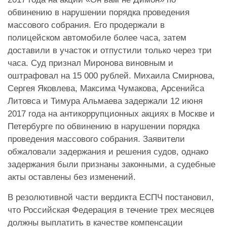
обвинению в нарушении порядка проведения
массового собрания. Его продержали в
полицейском автомобиле более часа, затем
доставили в участок и отпустили только через три
часа. Суд признал Миронова виновным и
оштрафовал на 15 000 рублей. Михаила Смирнова,
Сергея Яковлева, Максима Чумакова, Арсенийса
Литовса и Тимура Альмаева задержали 12 июня
2017 года на антикоррупционных акциях в Москве и
Петербурге по обвинению в нарушении порядка
проведения массового собрания. Заявители
обжаловали задержания и решения судов, однако
задержания были признаны законными, а судебные
акты оставлены без изменений.
В резолютивной части вердикта ЕСПЧ постановил,
что Российская Федерация в течение трех месяцев
должны выплатить в качестве компенсации