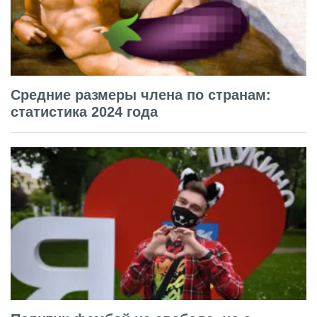
Средние размеры члена по странам:
статистика 2024 года