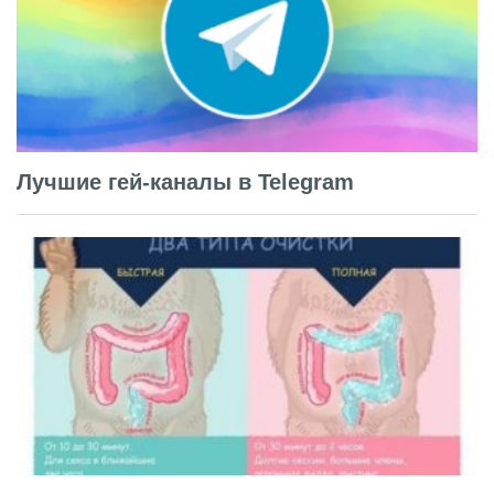
Лучшие гей-каналы в Telegram