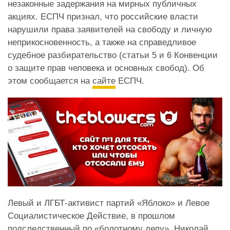
незаконные задержания на мирных публичных
акциях. ЕСПЧ признал, что российские власти
нарушили права заявителей на свободу и личную
неприкосновенность, а также на справедливое
судебное разбирательство (статьи 5 и 6 Конвенции
о защите прав человека и основных свобод). Об
этом сообщается на
сайте
ЕСПЧ.
Левый и ЛГБТ-активист партий «Яблоко» и Левое
Социалистическое Действие, в прошлом
подследственный по «болотному делу», Николай