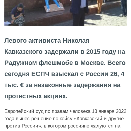
Левого активиста Николая
Кавказского задержали в 2015 году на
Радужном флешмобе в Москве. Всего
сегодня ЕСПЧ взыскал с России 26, 4
тыс. € за незаконные задержания на
протестных акциях.
Европейский суд по правам человека 13 января 2022
года вынес решение по кейсу «Кавказский и другие
против России», в котором россияне жалуются на