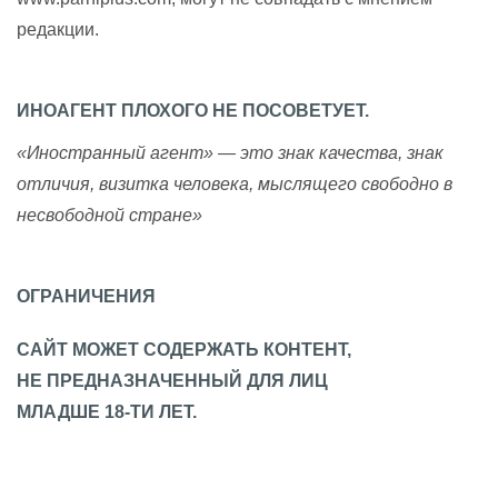
редакции.
ИНОАГЕНТ ПЛОХОГО НЕ ПОСОВЕТУЕТ.
«Иностранный агент» — это знак качества, знак
отличия, визитка человека, мыслящего свободно в
несвободной стране»
ОГРАНИЧЕНИЯ
САЙТ МОЖЕТ СОДЕРЖАТЬ КОНТЕНТ,
НЕ ПРЕДНАЗНАЧЕННЫЙ ДЛЯ ЛИЦ
МЛАДШЕ 18-ТИ ЛЕТ.