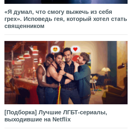
«Я думал, что смогу выжечь из себя
грех». Исповедь гея, который хотел стать
священником
[Подборка] Лучшие ЛГБТ-сериалы,
выходившие на Netflix