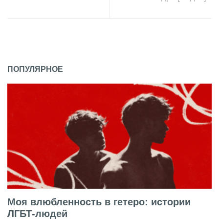
ПОПУЛЯРНОЕ
Моя влюбленность в гетеро: истории
ЛГБТ-людей