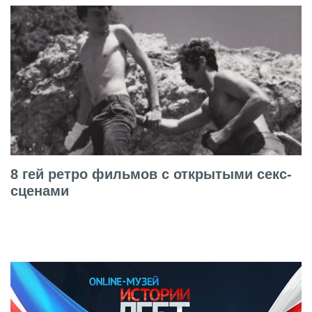
8 гей ретро фильмов с открытыми секс-
сценами