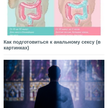
Как подготовиться к анальному сексу (в
картинках)