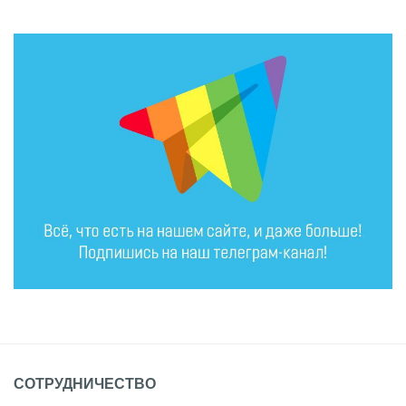
СОТРУДНИЧЕСТВО