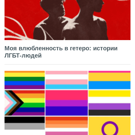
Моя влюбленность в гетеро: истории
ЛГБТ-людей