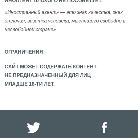
ИНОАГЕНТ ПЛОХОГО НЕ ПОСОВЕТУЕТ.
«Иностранный агент» — это знак качества, знак
отличия, визитка человека, мыслящего свободно в
несвободной стране»
ОГРАНИЧЕНИЯ
САЙТ МОЖЕТ СОДЕРЖАТЬ КОНТЕНТ,
НЕ ПРЕДНАЗНАЧЕННЫЙ ДЛЯ ЛИЦ
МЛАДШЕ 18-ТИ ЛЕТ.