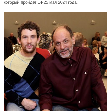
который пройдет 14-25 мая 2024 года.