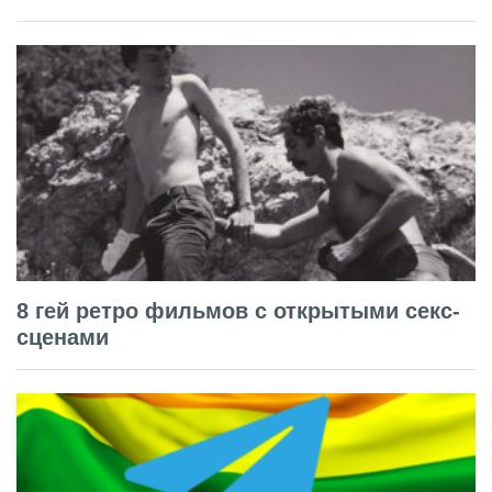
8 гей ретро фильмов с открытыми секс-
сценами