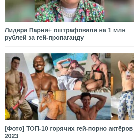
Лидера Парни+ оштрафовали на 1 млн
рублей за гей-пропаганду
[Фото] ТОП-10 горячих гей-порно актёров
2023