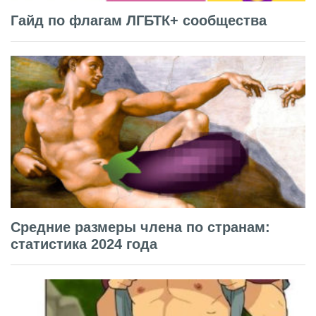
Гайд по флагам ЛГБТК+ сообщества
Средние размеры члена по странам:
статистика 2024 года