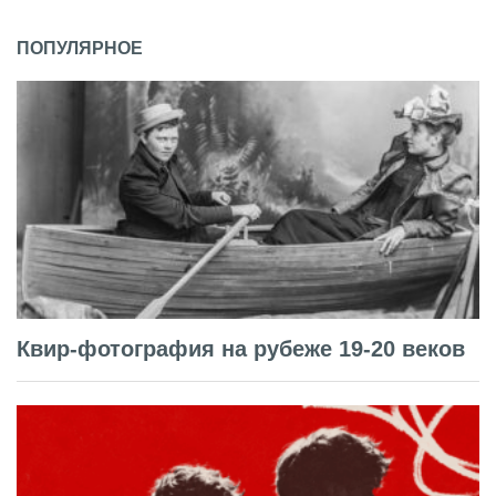
ПОПУЛЯРНОЕ
Квир-фотография на рубеже 19-20 веков