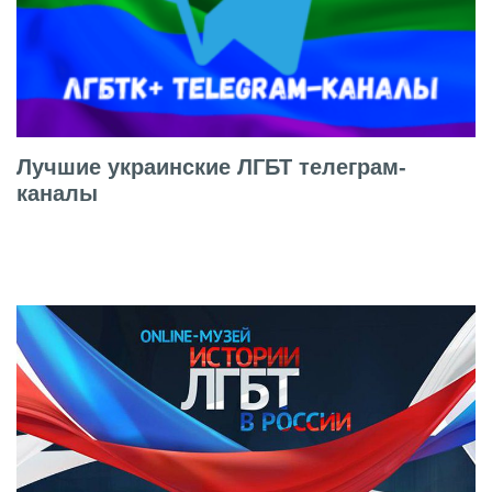
Лучшие украинские ЛГБТ телеграм-
каналы