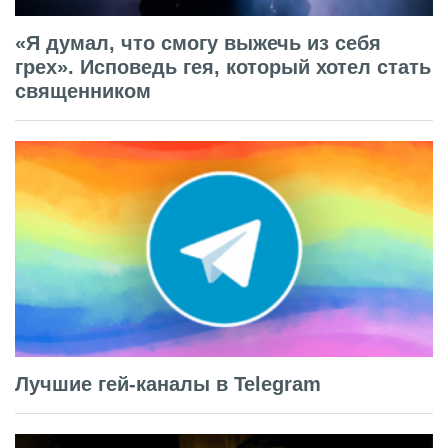
«Я думал, что смогу выжечь из себя
грех». Исповедь гея, который хотел стать
священником
Лучшие гей-каналы в Telegram