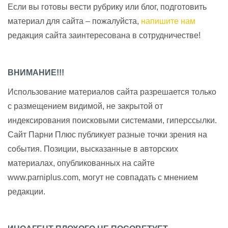
Если вы готовы вести рубрику или блог, подготовить
материал для сайта – пожалуйста,
напишите нам
редакция сайта заинтересована в сотрудничестве!
ВНИМАНИЕ!!!
Использование материалов сайта разрешается только
с размещением видимой, не закрытой от
индексирования поисковыми системами, гиперссылки.
Сайт Парни Плюс публикует разные точки зрения на
события. Позиции, высказанные в авторских
материалах, опубликованных на сайте
www.parniplus.com, могут не совпадать с мнением
редакции.