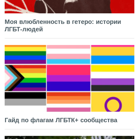
Моя влюбленность в гетеро: истории
ЛГБТ-людей
Гайд по флагам ЛГБТК+ сообщества