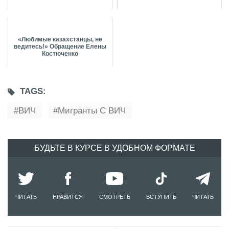
«Любимые казахстанцы, не
ведитесь!» Обращение Елены
Костюченко
TAGS:
ВИЧ
Мигранты С ВИЧ
БУДЬТЕ В КУРСЕ В УДОБНОМ ФОРМАТЕ
ЧИТАТЬ
НРАВИТСЯ
СМОТРЕТЬ
ВСТУПИТЬ
ЧИТАТЬ