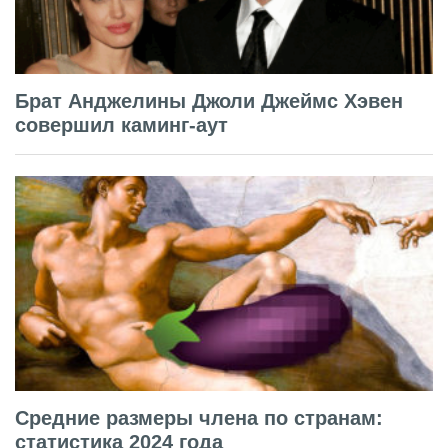
Брат Анджелины Джоли Джеймс Хэвен
совершил каминг-аут
Средние размеры члена по странам:
статистика 2024 года