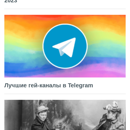
2023
Лучшие гей-каналы в Telegram