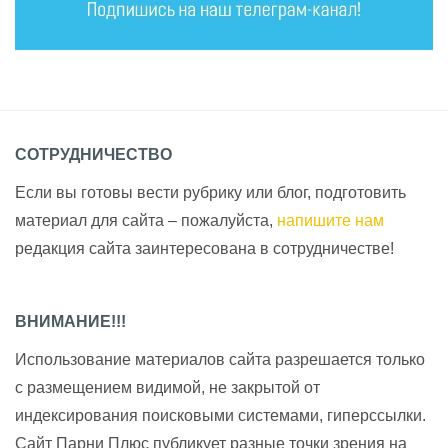
СОТРУДНИЧЕСТВО
Если вы готовы вести рубрику или блог, подготовить
материал для сайта – пожалуйста,
напишите нам
редакция сайта заинтересована в сотрудничестве!
ВНИМАНИЕ!!!
Использование материалов сайта разрешается только
с размещением видимой, не закрытой от
индексирования поисковыми системами, гиперссылки.
Сайт Парни Плюс публикует разные точки зрения на