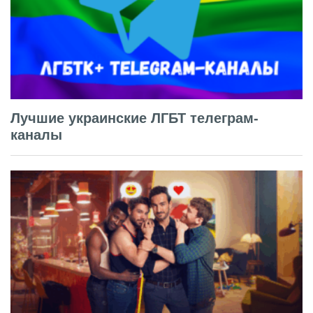
Лучшие украинские ЛГБТ телеграм-
каналы