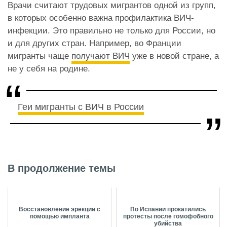
Врачи считают трудовых мигрантов одной из групп,
в которых особенно важна профилактика ВИЧ-
инфекции. Это правильно не только для России, но
и для других стран. Например, во Франции
мигранты чаще
получают ВИЧ
уже в новой стране, а
не у себя на родине.
Геи мигранты с ВИЧ в России
В продолжение темы
Восстановление эрекции с
По Испании прокатились
помощью импланта
протесты после гомофобного
убийства