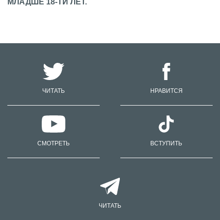
МЛАДШЕ 18-ТИ ЛЕТ.
ЧИТАТЬ
НРАВИТСЯ
СМОТРЕТЬ
ВСТУПИТЬ
ЧИТАТЬ