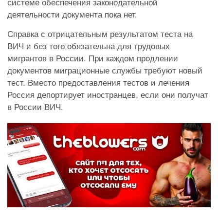
системе обеспечения законодательной
деятельности документа пока нет.
Справка с отрицательным результатом теста на
ВИЧ и без того обязательна для трудовых
мигрантов в России. При каждом продлении
документов миграционные службы требуют новый
тест. Вместо предоставления тестов и лечения
Россия депортирует иностранцев, если они получат
в России ВИЧ.