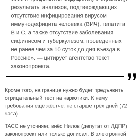
результаты анализов, подтверждающих
отсутствие инфицирования вирусом
иммунодефицита человека (ВИЧ), гепатита
В и С, а также отсутствие заболевания
сифилисом и туберкулезом, проведенных
не ранее чем за 10 суток до дня въезда в
Россию», — цитирует агентство текст
законопроекта.
Кроме того, на границе нужно будет предъявить
отрицательный тест на наркотики. К нему
требования ещё жёстче: не старше трёх дней (72
часа).
ТАСС не уточняет, внёс Нилов (депутат от ЛДПР)
законопроект или только дописал. В электронной