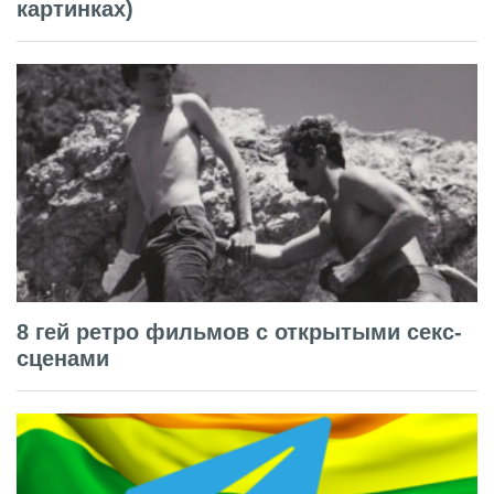
картинках)
8 гей ретро фильмов с открытыми секс-
сценами