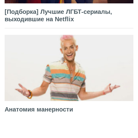
[Подборка] Лучшие ЛГБТ-сериалы,
выходившие на Netflix
Анатомия манерности