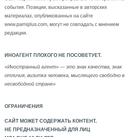
события. Позиции, высказанные в авторских
материалах, опубликованных на сайте
www.parniplus.com, могут не совпадать с мнением
редакции.
ИНОАГЕНТ ПЛОХОГО НЕ ПОСОВЕТУЕТ.
«Иностранный агент» — это знак качества, знак
отличия, визитка человека, мыслящего свободно в
несвободной стране»
ОГРАНИЧЕНИЯ
САЙТ МОЖЕТ СОДЕРЖАТЬ КОНТЕНТ,
НЕ ПРЕДНАЗНАЧЕННЫЙ ДЛЯ ЛИЦ