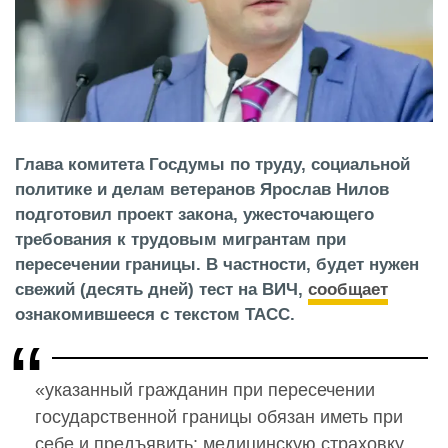
Глава комитета Госдумы по труду, социальной
политике и делам ветеранов Ярослав Нилов
подготовил проект закона, ужесточающего
требования к трудовым мигрантам при
пересечении границы. В частности, будет нужен
свежий (десять дней) тест на ВИЧ,
сообщает
ознакомившееся с текстом ТАСС.
«указанный гражданин при пересечении
государственной границы обязан иметь при
себе и предъявить: медицинскую страховку,