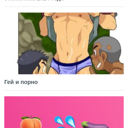
Гей и порно