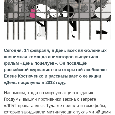
Сегодня, 14 февраля, в День всех влюблённых
анонимная команда аниматоров выпустила
фильм «День поцелуев». Он посвящён
российской журналистке и открытой лесбиянке
Елене Костюченко и рассказывает о её акции
«День поцелуев» в 2012 году.
Напомним, тогда на мирную акцию к зданию
Госдумы вышли противники закона о запрете
«ЛГБТ-пропаганды». Туда же пришли и гомофобы,
которые закидывали митингующих тухлыми яйцами