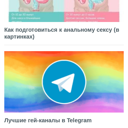
Как подготовиться к анальному сексу (в
картинках)
Лучшие гей-каналы в Telegram