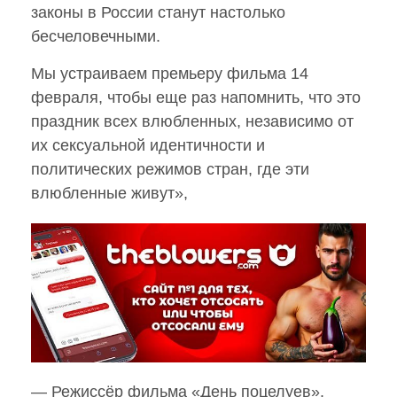
законы в России станут настолько
бесчеловечными.
Мы устраиваем премьеру фильма 14
февраля, чтобы еще раз напомнить, что это
праздник всех влюбленных, независимо от
их сексуальной идентичности и
политических режимов стран, где эти
влюбленные живут»,
— Режиссёр фильма «День поцелуев».