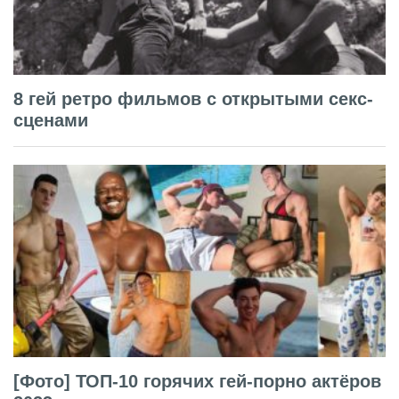
8 гей ретро фильмов с открытыми секс-
сценами
[Фото] ТОП-10 горячих гей-порно актёров