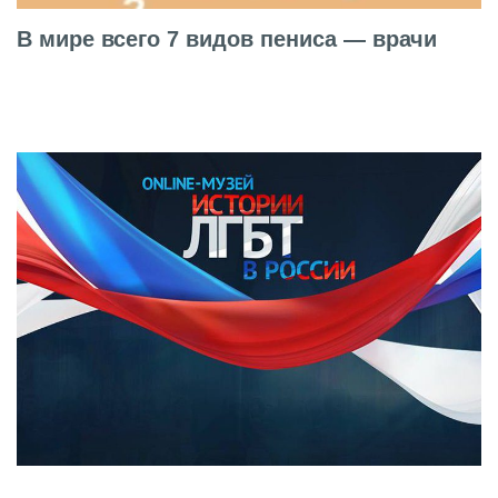
В мире всего 7 видов пениса — врачи