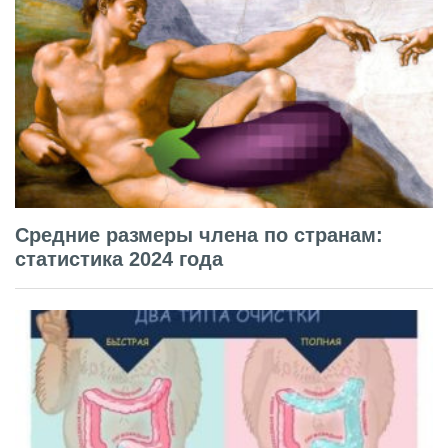
Средние размеры члена по странам:
статистика 2024 года