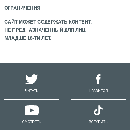
ОГРАНИЧЕНИЯ
САЙТ МОЖЕТ СОДЕРЖАТЬ КОНТЕНТ,
НЕ ПРЕДНАЗНАЧЕННЫЙ ДЛЯ ЛИЦ
МЛАДШЕ 18-ТИ ЛЕТ.
ЧИТАТЬ
НРАВИТСЯ
СМОТРЕТЬ
ВСТУПИТЬ