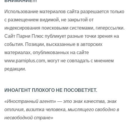
ВНИМАНИЕ!!!
Использование материалов сайта разрешается только
с размещением видимой, не закрытой от
индексирования поисковыми системами, гиперссылки.
Сайт Парни Плюс публикует разные точки зрения на
события. Позиции, высказанные в авторских
материалах, опубликованных на сайте
www.parniplus.com, могут не совпадать с мнением
редакции.
ИНОАГЕНТ ПЛОХОГО НЕ ПОСОВЕТУЕТ.
«Иностранный агент» — это знак качества, знак
отличия, визитка человека, мыслящего свободно в
несвободной стране»