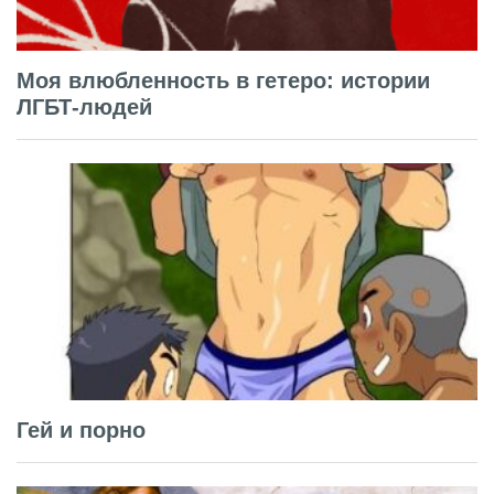
Моя влюбленность в гетеро: истории
ЛГБТ-людей
Гей и порно