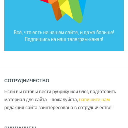
СОТРУДНИЧЕСТВО
Если вы готовы вести рубрику или блог, подготовить
материал для сайта – пожалуйста,
напишите нам
редакция сайта заинтересована в сотрудничестве!