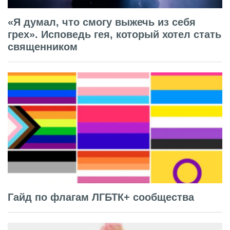
«Я думал, что смогу выжечь из себя
грех». Исповедь гея, который хотел стать
священником
Гайд по флагам ЛГБТК+ сообщества