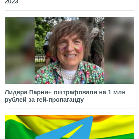
2023
Лидера Парни+ оштрафовали на 1 млн
рублей за гей-пропаганду