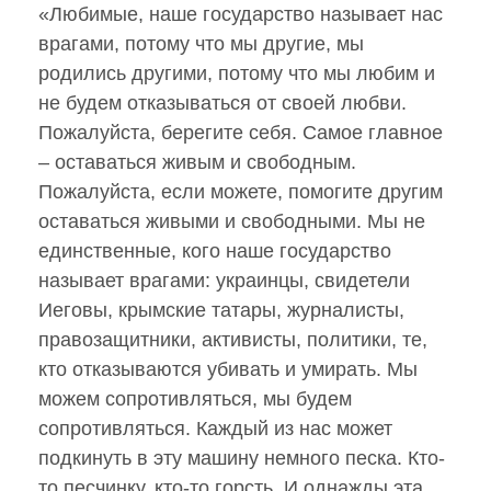
«Любимые, наше государство называет нас
врагами, потому что мы другие, мы
родились другими, потому что мы любим и
не будем отказываться от своей любви.
Пожалуйста, берегите себя. Самое главное
– оставаться живым и свободным.
Пожалуйста, если можете, помогите другим
оставаться живыми и свободными. Мы не
единственные, кого наше государство
называет врагами: украинцы, свидетели
Иеговы, крымские татары, журналисты,
правозащитники, активисты, политики, те,
кто отказываются убивать и умирать. Мы
можем сопротивляться, мы будем
сопротивляться. Каждый из нас может
подкинуть в эту машину немного песка. Кто-
то песчинку, кто-то горсть. И однажды эта