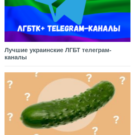
Лучшие украинские ЛГБТ телеграм-
каналы