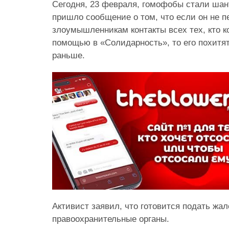
Сегодня, 23 февраля, гомофобы стали шан
пришло сообщение о том, что если он не п
злоумышленникам контакты всех тех, кто к
помощью в «Солидарность», то его похитя
раньше.
Активист заявил, что готовится подать жал
правоохранительные органы.