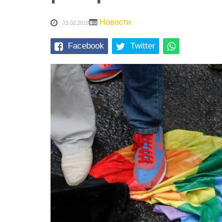
Новости
23.02.2019
Facebook
Twitter