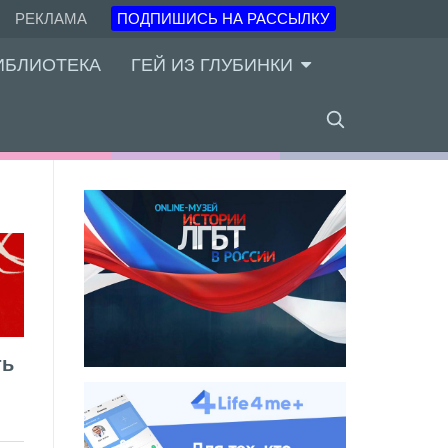
РЕКЛАМА
ПОДПИШИСЬ НА РАССЫЛКУ
ИБЛИОТЕКА
ГЕЙ ИЗ ГЛУБИНКИ
ть