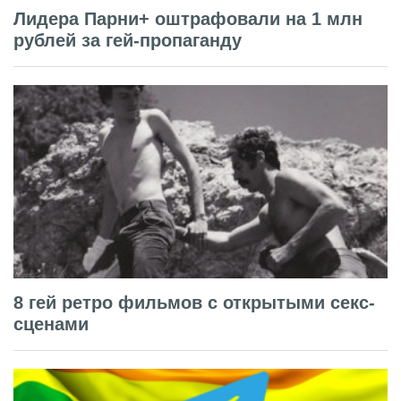
Лидера Парни+ оштрафовали на 1 млн
рублей за гей-пропаганду
8 гей ретро фильмов с открытыми секс-
сценами