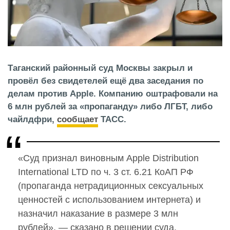
Таганский районный суд Москвы закрыл и
провёл без свидетелей ещё два заседания по
делам против Apple. Компанию оштрафовали на
6 млн рублей за «пропаганду» либо ЛГБТ, либо
чайлдфри,
сообщает
ТАСС.
«Суд признал виновным Apple Distribution
International LTD по ч. 3 ст. 6.21 КоАП РФ
(пропаганда нетрадиционных сексуальных
ценностей с использованием интернета) и
назначил наказание в размере 3 млн
рублей», — сказано в решении суда.