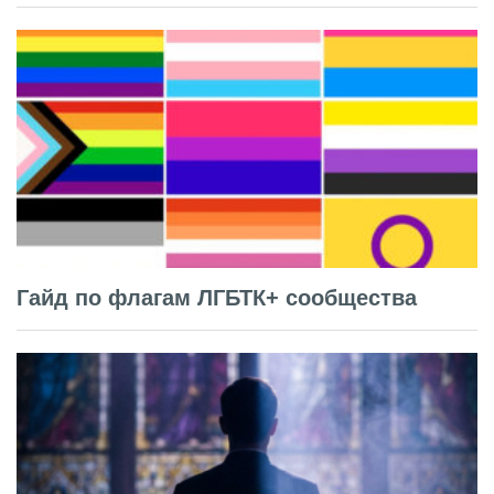
Гайд по флагам ЛГБТК+ сообщества