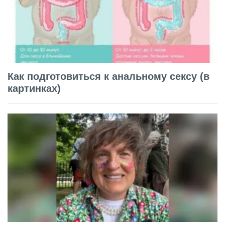
Как подготовиться к анальному сексу (в
картинках)