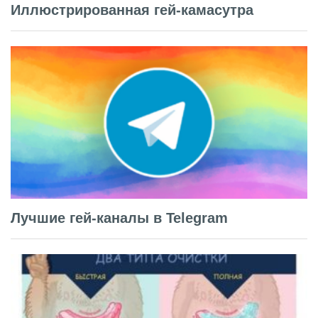
Иллюстрированная гей-камасутра
Лучшие гей-каналы в Telegram