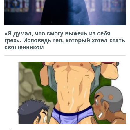
«Я думал, что смогу выжечь из себя
грех». Исповедь гея, который хотел стать
священником