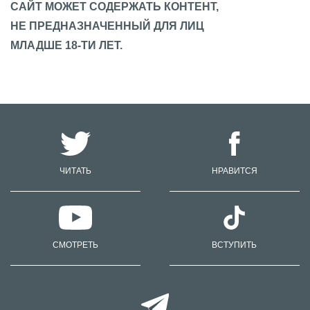
САЙТ МОЖЕТ СОДЕРЖАТЬ КОНТЕНТ,
НЕ ПРЕДНАЗНАЧЕННЫЙ ДЛЯ ЛИЦ
МЛАДШЕ 18-ТИ ЛЕТ.
ЧИТАТЬ
НРАВИТСЯ
СМОТРЕТЬ
ВСТУПИТЬ