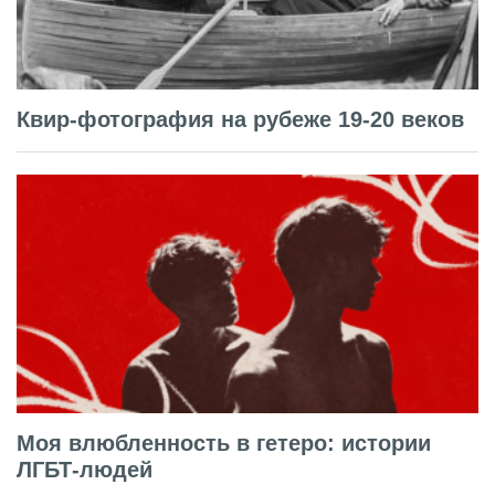
Квир-фотография на рубеже 19-20 веков
Моя влюбленность в гетеро: истории
ЛГБТ-людей