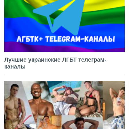
Лучшие украинские ЛГБТ телеграм-
каналы