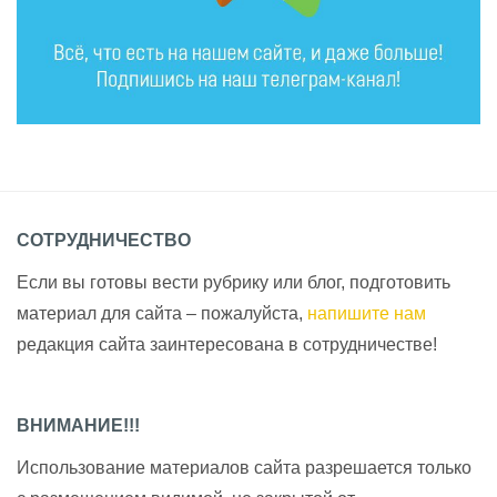
СОТРУДНИЧЕСТВО
Если вы готовы вести рубрику или блог, подготовить
материал для сайта – пожалуйста,
напишите нам
редакция сайта заинтересована в сотрудничестве!
ВНИМАНИЕ!!!
Использование материалов сайта разрешается только