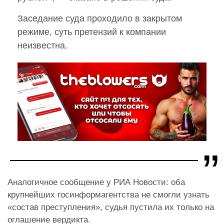
Заседание суда проходило в закрытом
режиме, суть претензий к компании
неизвестна.
Аналогичное сообщение у РИА Новости: оба
крупнейших госинформагентства не смогли узнать
«состав преступления», судья пустила их только на
оглашение вердикта.