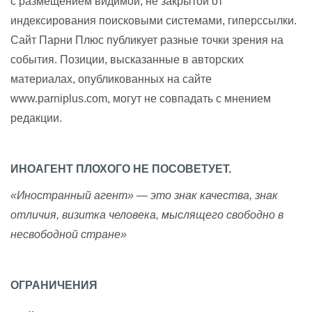
с размещением видимой, не закрытой от
индексирования поисковыми системами, гиперссылки.
Сайт Парни Плюс публикует разные точки зрения на
события. Позиции, высказанные в авторских
материалах, опубликованных на сайте
www.parniplus.com, могут не совпадать с мнением
редакции.
ИНОАГЕНТ ПЛОХОГО НЕ ПОСОВЕТУЕТ.
«Иностранный агент» — это знак качества, знак
отличия, визитка человека, мыслящего свободно в
несвободной стране»
ОГРАНИЧЕНИЯ