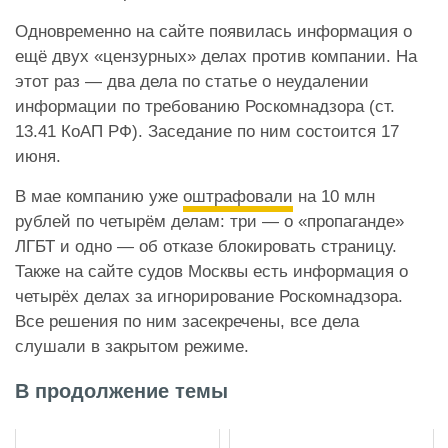
Одновременно на сайте появилась информация о
ещё двух «цензурных» делах против компании. На
этот раз — два дела по статье о неудалении
информации по требованию Роскомнадзора (ст.
13.41 КоАП РФ). Заседание по ним состоится 17
июня.
В мае компанию уже
оштрафовали
на 10 млн
рублей по четырём делам: три — о «пропаганде»
ЛГБТ и одно — об отказе блокировать страницу.
Также на сайте судов Москвы есть информация о
четырёх делах за игнорирование Роскомнадзора.
Все решения по ним засекречены, все дела
слушали в закрытом режиме.
В продолжение темы