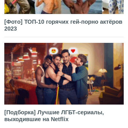
[Фото] ТОП-10 горячих гей-порно актёров
2023
[Подборка] Лучшие ЛГБТ-сериалы,
выходившие на Netflix