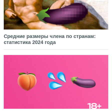
Средние размеры члена по странам:
статистика 2024 года