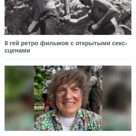
8 гей ретро фильмов с открытыми секс-
сценами