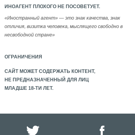
ИНОАГЕНТ ПЛОХОГО НЕ ПОСОВЕТУЕТ.
«Иностранный агент» — это знак качества, знак
отличия, визитка человека, мыслящего свободно в
несвободной стране»
ОГРАНИЧЕНИЯ
САЙТ МОЖЕТ СОДЕРЖАТЬ КОНТЕНТ,
НЕ ПРЕДНАЗНАЧЕННЫЙ ДЛЯ ЛИЦ
МЛАДШЕ 18-ТИ ЛЕТ.