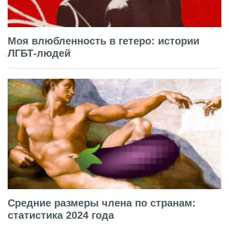
Моя влюбленность в гетеро: истории
ЛГБТ-людей
Средние размеры члена по странам:
статистика 2024 года