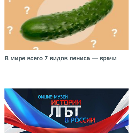
В мире всего 7 видов пениса — врачи