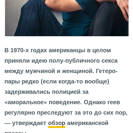
В 1970-х годах американцы в целом
приняли идею полу-публичного секса
между мужчиной и женщиной. Гетеро-
пары редко (если когда-то вообще)
задерживались полицией за
«аморальное» поведение. Однако геев
регулярно преследуют за это до сих пор,
— утверждает
обзор
американской