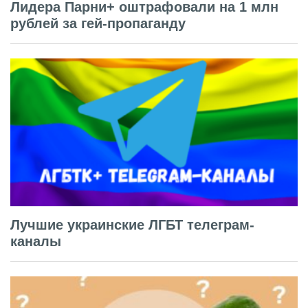
Лидера Парни+ оштрафовали на 1 млн
рублей за гей-пропаганду
Лучшие украинские ЛГБТ телеграм-
каналы