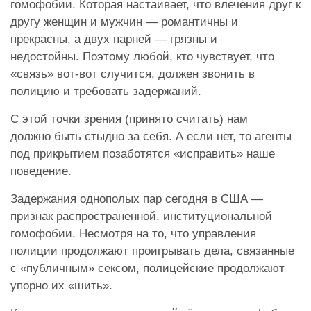
гомофобии. Которая настаивает, что влечения друг к
другу женщин и мужчин — романтичны и
прекрасны, а двух парней — грязны и
недостойны. Поэтому любой, кто чувствует, что
«связь» вот-вот случится, должен звонить в
полицию и требовать задержаний.
С этой точки зрения (принято считать) нам
должно быть стыдно за себя. А если нет, то агенты
под прикрытием позаботятся «исправить» наше
поведение.
Задержания однополых пар сегодня в США —
признак распространенной, институциональной
гомофобии. Несмотря на то, что управления
полиции продолжают проигрывать дела, связанные
с «публичным» сексом, полицейские продолжают
упорно их «шить».