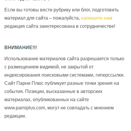
Если вы готовы вести рубрику или блог, подготовить
материал для сайта – пожалуйста,
напишите нам
редакция сайта заинтересована в сотрудничестве!
ВНИМАНИЕ!!!
Использование материалов сайта разрешается только
с размещением видимой, не закрытой от
индексирования поисковыми системами, гиперссылки.
Сайт Парни Плюс публикует разные точки зрения на
события. Позиции, высказанные в авторских
материалах, опубликованных на сайте
www.parniplus.com, могут не совпадать с мнением
редакции.