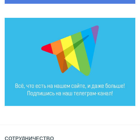
СОТРУДНИЧЕСТВО