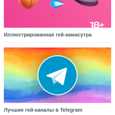
Иллюстрированная гей-камасутра
Лучшие гей-каналы в Telegram