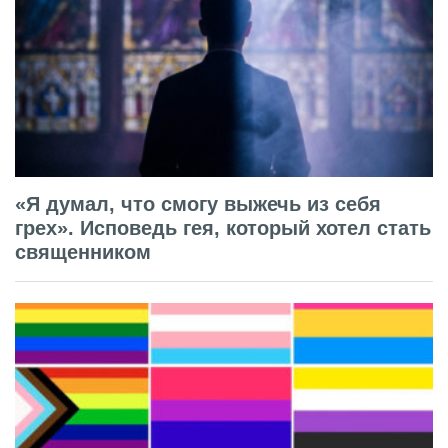
«Я думал, что смогу выжечь из себя
грех». Исповедь гея, который хотел стать
священником