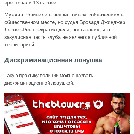
арестовали 13 парней.
Мужчин обвинили в непристойном «обнажении» в
общественном месте, но судья Бровард Джинджер
Лернер-Рен прекратил дела, постановив, что
закулисная часть клуба не является публичной
территорией.
Дискриминационная ловушка
Такую практику полиции можно назвать
дискриминационной ловушкой.