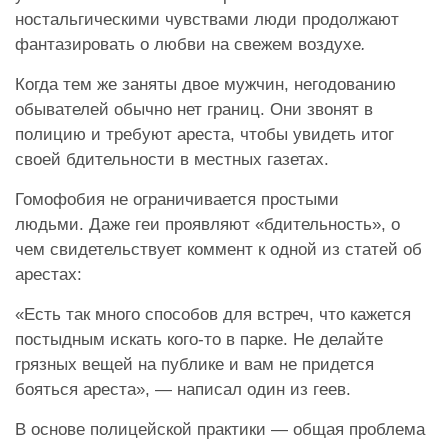
ностальгическими чувствами люди продолжают
фантазировать о любви на свежем воздухе
.
Когда тем же заняты двое мужчин, негодованию
обывателей обычно нет границ. Они звонят в
полицию и требуют ареста, чтобы увидеть итог
своей бдительности в местных газетах.
Гомофобия не ограничивается простыми
людьми. Даже геи проявляют «бдительность», о
чем свидетельствует коммент к одной из статей об
арестах:
«Есть так много способов для встреч, что кажется
постыдным искать кого-то в парке. Не делайте
грязных вещей на публике и вам не придется
бояться ареста», — написал один из геев.
В основе полицейской практики — общая проблема