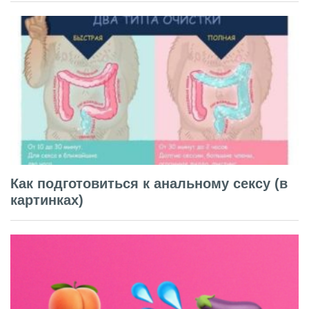
Как подготовиться к анальному сексу (в
картинках)