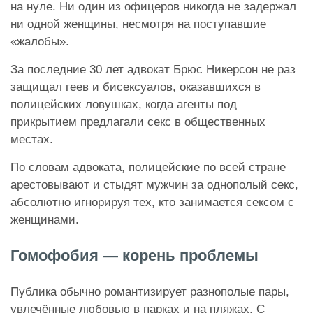
на нуле. Ни один из офицеров никогда не задержал
ни одной женщины, несмотря на поступавшие
«жалобы».
За последние 30 лет адвокат Брюс Никерсон не раз
защищал геев и бисексуалов, оказавшихся в
полицейских ловушках, когда агенты под
прикрытием предлагали секс в общественных
местах.
По словам адвоката, полицейские по всей стране
арестовывают и стыдят мужчин за однополый секс,
абсолютно игнорируя тех, кто занимается сексом с
женщинами.
Гомофобия — корень проблемы
Публика обычно романтизирует разнополые пары,
увлечённые любовью в парках и на пляжах. С