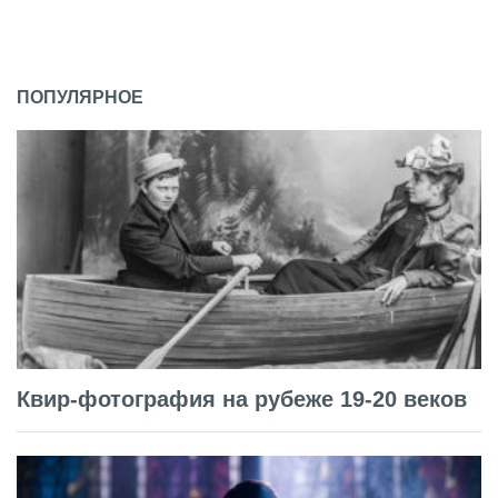
ПОПУЛЯРНОЕ
Квир-фотография на рубеже 19-20 веков