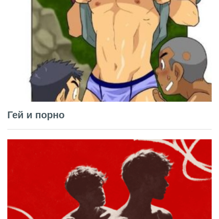
Гей и порно