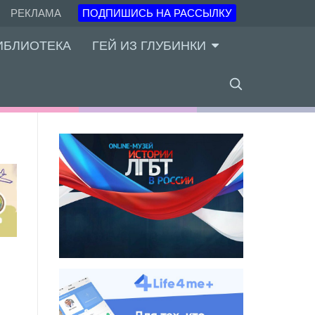
РЕКЛАМА
ПОДПИШИСЬ НА РАССЫЛКУ
ИБЛИОТЕКА
ГЕЙ ИЗ ГЛУБИНКИ