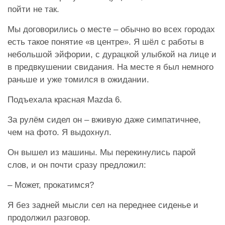
пойти не так.
Мы договорились о месте – обычно во всех городах
есть такое понятие «в центре». Я шёл с работы в
небольшой эйфории, с дурацкой улыбкой на лице и
в предвкушении свидания. На месте я был немного
раньше и уже томился в ожидании.
Подъехала красная Mazda 6.
За рулём сидел он – вживую даже симпатичнее,
чем на фото. Я выдохнул.
Он вышел из машины. Мы перекинулись парой
слов, и он почти сразу предложил:
– Может, прокатимся?
Я без задней мысли сел на переднее сиденье и
продолжил разговор.