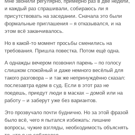
Мне звонили регулярно, примерно раз в две недели,
и каждый раз спрашивали, собираюсь ли я
присутствовать на заседании. Сначала это были
формальные приглашения – я отказывался, и на
этом всё заканчивалось.
Но в какой-то момент просьбы сменились на
требования. Пришла повестка. Потом ещё одна.
А однажды вечером позвонил парень – по голосу
слишком спокойный и даже немного весёлый для
такого разговора – и так же непринуждённо сказал:
послезавтра едем в суд. Если в этот раз не
поедешь, приедут люди в масках – домой или на
работу – и заберут уже без вариантов.
Это прозвучало почти буднично. Но за этой фразой
было всё, чего я пытался избежать: лишние
вопросы, чужие взгляды, необходимость объяснять