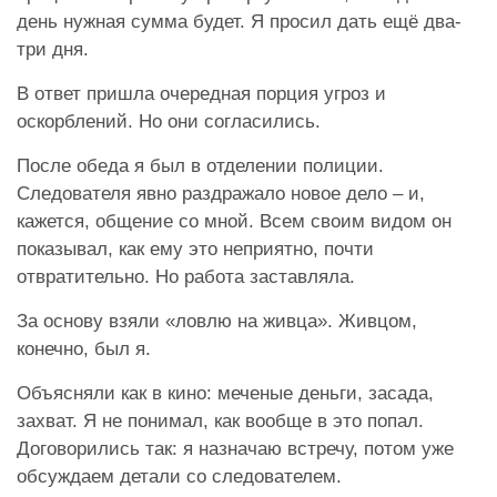
день нужная сумма будет. Я просил дать ещё два-
три дня.
В ответ пришла очередная порция угроз и
оскорблений. Но они согласились.
После обеда я был в отделении полиции.
Следователя явно раздражало новое дело – и,
кажется, общение со мной. Всем своим видом он
показывал, как ему это неприятно, почти
отвратительно. Но работа заставляла.
За основу взяли «ловлю на живца». Живцом,
конечно, был я.
Объясняли как в кино: меченые деньги, засада,
захват. Я не понимал, как вообще в это попал.
Договорились так: я назначаю встречу, потом уже
обсуждаем детали со следователем.