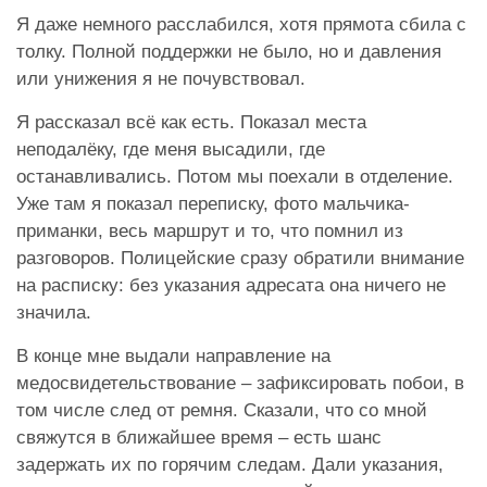
Я даже немного расслабился, хотя прямота сбила с
толку. Полной поддержки не было, но и давления
или унижения я не почувствовал.
Я рассказал всё как есть. Показал места
неподалёку, где меня высадили, где
останавливались. Потом мы поехали в отделение.
Уже там я показал переписку, фото мальчика-
приманки, весь маршрут и то, что помнил из
разговоров. Полицейские сразу обратили внимание
на расписку: без указания адресата она ничего не
значила.
В конце мне выдали направление на
медосвидетельствование – зафиксировать побои, в
том числе след от ремня. Сказали, что со мной
свяжутся в ближайшее время – есть шанс
задержать их по горячим следам. Дали указания,