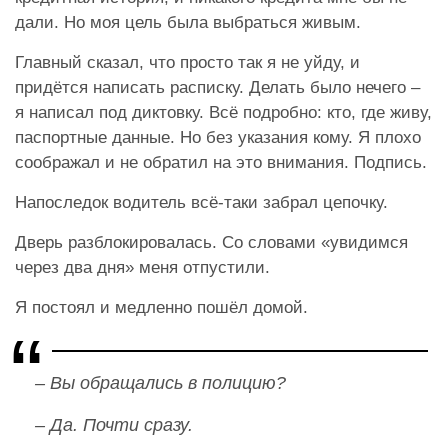
дали. Но моя цель была выбраться живым.
Главный сказал, что просто так я не уйду, и
придётся написать расписку. Делать было нечего –
я написал под диктовку. Всё подробно: кто, где живу,
паспортные данные. Но без указания кому. Я плохо
соображал и не обратил на это внимания. Подпись.
Напоследок водитель всё-таки забрал цепочку.
Дверь разблокировалась. Со словами «увидимся
через два дня» меня отпустили.
Я постоял и медленно пошёл домой.
– Вы обращались в полицию?
– Да. Почти сразу.