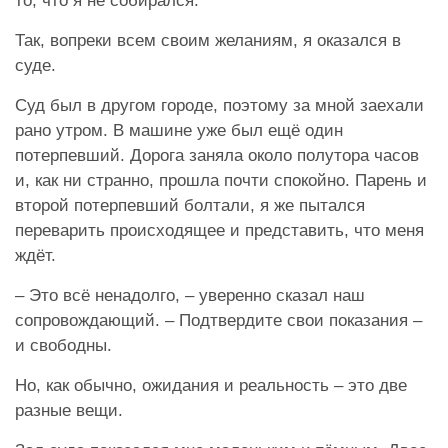
то, что я не собирался.
Так, вопреки всем своим желаниям, я оказался в
суде.
Суд был в другом городе, поэтому за мной заехали
рано утром. В машине уже был ещё один
потерпевший. Дорога заняла около полутора часов
и, как ни странно, прошла почти спокойно. Парень и
второй потерпевший болтали, я же пытался
переварить происходящее и представить, что меня
ждёт.
– Это всё ненадолго, – уверенно сказал наш
сопровождающий. – Подтвердите свои показания –
и свободны.
Но, как обычно, ожидания и реальность – это две
разные вещи.