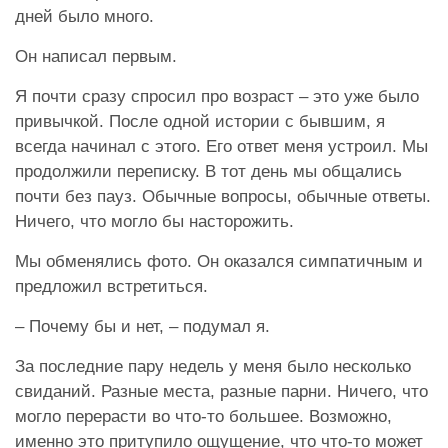
дней было много.
Он написал первым.
Я почти сразу спросил про возраст – это уже было
привычкой. После одной истории с бывшим, я
всегда начинал с этого. Его ответ меня устроил. Мы
продолжили переписку. В тот день мы общались
почти без пауз. Обычные вопросы, обычные ответы.
Ничего, что могло бы насторожить.
Мы обменялись фото. Он оказался симпатичным и
предложил встретиться.
– Почему бы и нет, – подумал я.
За последние пару недель у меня было несколько
свиданий. Разные места, разные парни. Ничего, что
могло перерасти во что-то большее. Возможно,
именно это притупило ощущение, что что-то может