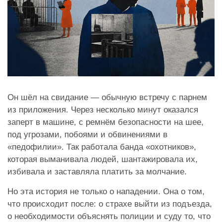
Он шёл на свидание — обычную встречу с парнем
из приложения. Через несколько минут оказался
заперт в машине, с ремнём безопасности на шее,
под угрозами, побоями и обвинениями в
«педофилии». Так работала банда «охотников»,
которая выманивала людей, шантажировала их,
избивала и заставляла платить за молчание.
Но эта история не только о нападении. Она о том,
что происходит после: о страхе выйти из подъезда,
о необходимости объяснять полиции и суду то, что