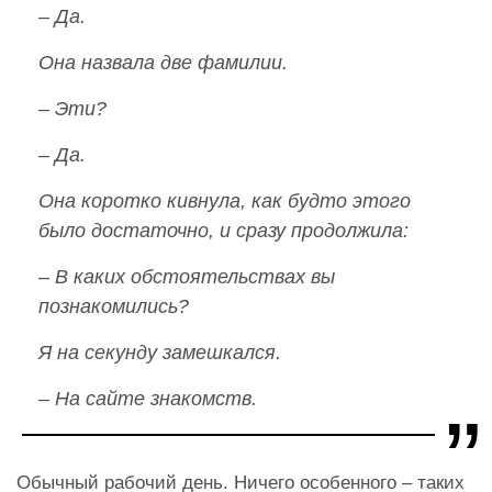
– Да.
Она назвала две фамилии.
– Эти?
– Да.
Она коротко кивнула, как будто этого
было достаточно, и сразу продолжила:
– В каких обстоятельствах вы
познакомились?
Я на секунду замешкался.
– На сайте знакомств.
Обычный рабочий день. Ничего особенного – таких