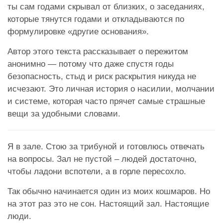
ты сам годами скрывал от близких, о заседаниях,
которые тянутся годами и откладываются по
формулировке «другие основания».
Автор этого текста рассказывает о пережитом
анонимно — потому что даже спустя годы
безопасность, стыд и риск раскрытия никуда не
исчезают. Это личная история о насилии, молчании
и системе, которая часто прячет самые страшные
вещи за удобными словами.
Я в зале. Стою за трибуной и готовлюсь отвечать
на вопросы. Зал не пустой – людей достаточно,
чтобы ладони вспотели, а в горле пересохло.
Так обычно начинается один из моих кошмаров. Но
на этот раз это не сон. Настоящий зал. Настоящие
люди.