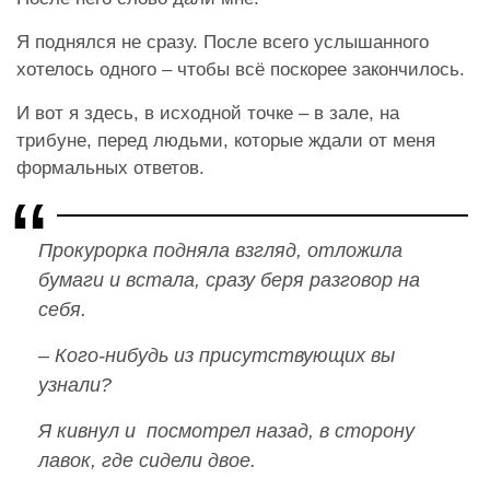
Я поднялся не сразу. После всего услышанного
хотелось одного – чтобы всё поскорее закончилось.
И вот я здесь, в исходной точке – в зале, на
трибуне, перед людьми, которые ждали от меня
формальных ответов.
Прокурорка подняла взгляд, отложила
бумаги и встала, сразу беря разговор на
себя.
– Кого-нибудь из присутствующих вы
узнали?
Я кивнул и посмотрел назад, в сторону
лавок, где сидели двое.