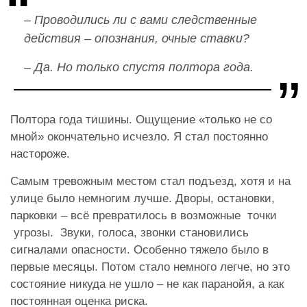
– Проводились ли с вами следственные
действия – опознания, очные ставки?
– Да. Но только спустя полтора года.
Полтора года тишины. Ощущение «только не со
мной» окончательно исчезло. Я стал постоянно
настороже.
Самым тревожным местом стал подъезд, хотя и на
улице было немногим лучше. Дворы, остановки,
парковки – всё превратилось в возможные точки
угрозы. Звуки, голоса, звонки становились
сигналами опасности. Особенно тяжело было в
первые месяцы. Потом стало немного легче, но это
состояние никуда не ушло – не как паранойя, а как
постоянная оценка риска.