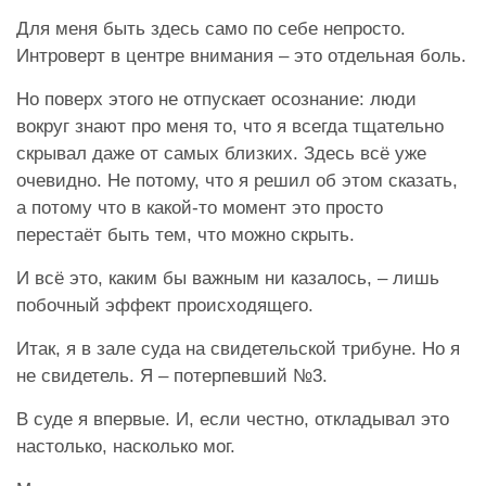
Для меня быть здесь само по себе непросто.
Интроверт в центре внимания – это отдельная боль.
Но поверх этого не отпускает осознание: люди
вокруг знают про меня то, что я всегда тщательно
скрывал даже от самых близких. Здесь всё уже
очевидно. Не потому, что я решил об этом сказать,
а потому что в какой-то момент это просто
перестаёт быть тем, что можно скрыть.
И всё это, каким бы важным ни казалось, – лишь
побочный эффект происходящего.
Итак, я в зале суда на свидетельской трибуне. Но я
не свидетель. Я – потерпевший №3.
В суде я впервые. И, если честно, откладывал это
настолько, насколько мог.