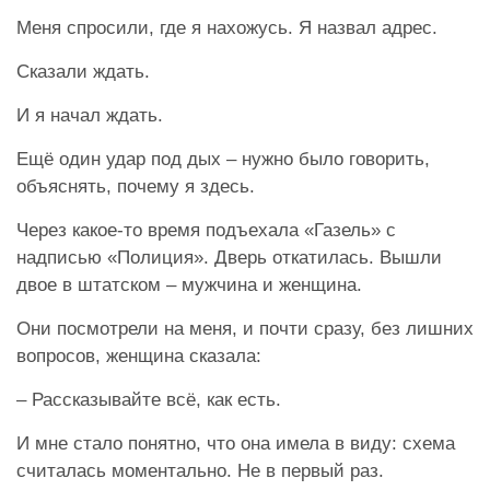
Меня спросили, где я нахожусь. Я назвал адрес.
Сказали ждать.
И я начал ждать.
Ещё один удар под дых – нужно было говорить,
объяснять, почему я здесь.
Через какое-то время подъехала «Газель» с
надписью «Полиция». Дверь откатилась. Вышли
двое в штатском – мужчина и женщина.
Они посмотрели на меня, и почти сразу, без лишних
вопросов, женщина сказала:
– Рассказывайте всё, как есть.
И мне стало понятно, что она имела в виду: схема
считалась моментально. Не в первый раз.