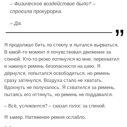
– Физическое воздействие было? –
спросила прокурорка.
– Да.
Я продолжал бить по стеклу и пытался вырваться.
В какой-то момент я почувствовал движение за
спиной. Кто-то резко потянулся ко мне, перехватил
и накинул ремень безопасности на шею. Я
дёрнулся, попытался освободиться, но ремень
сразу затянулся. Воздуха стало не хватать.
Вдохнуть не получалось. Я схватился за ремень,
пытаясь его оттянуть, но ремень не поддавался.
– Всё, успокоился? – сказал голос за спиной.
Я замер. Натяжение ремня ослабло.