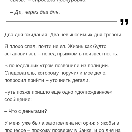
– Да, через два дня.
Два дня ожидания. Два невыносимых дня тревоги.
Я плохо спал, почти не ел. Жизнь как будто
остановилась – перед прыжком в неизвестность.
В понедельник утром позвонили из полиции.
Следователь, которому поручили моё дело,
попросил прийти – уточнить детали.
Чуть позже пришло ещё одно «долгожданное»
сообщение:
– Что с деньгами?
У меня уже была заготовлена история: я якобы в
процессе – прохожу проверку в банке, и со дня на