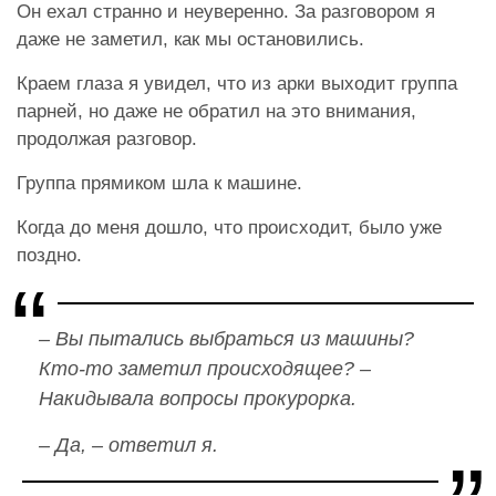
Он ехал странно и неуверенно. За разговором я
даже не заметил, как мы остановились.
Краем глаза я увидел, что из арки выходит группа
парней, но даже не обратил на это внимания,
продолжая разговор.
Группа прямиком шла к машине.
Когда до меня дошло, что происходит, было уже
поздно.
– Вы пытались выбраться из машины?
Кто-то заметил происходящее? –
Накидывала вопросы прокурорка.
– Да, – ответил я.