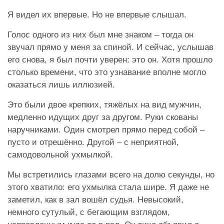
Я видел их впервые. Но не впервые слышал.
Голос одного из них был мне знаком – тогда он
звучал прямо у меня за спиной. И сейчас, услышав
его снова, я был почти уверен: это он. Хотя прошло
столько времени, что это узнавание вполне могло
оказаться лишь иллюзией.
Это были двое крепких, тяжёлых на вид мужчин,
медленно идущих друг за другом. Руки скованы
наручниками. Один смотрел прямо перед собой –
пусто и отрешённо. Другой – с неприятной,
самодовольной ухмылкой.
Мы встретились глазами всего на долю секунды, но
этого хватило: его ухмылка стала шире. Я даже не
заметил, как в зал вошёл судья. Невысокий,
немного сутулый, с бегающим взглядом,