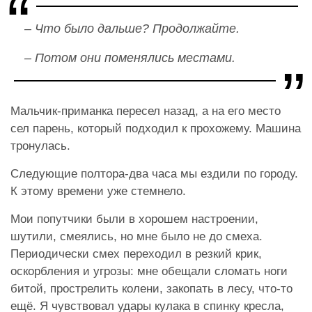
– Что было дальше? Продолжайте.
– Потом они поменялись местами.
Мальчик-приманка пересел назад, а на его место
сел парень, который подходил к прохожему. Машина
тронулась.
Следующие полтора-два часа мы ездили по городу.
К этому времени уже стемнело.
Мои попутчики были в хорошем настроении,
шутили, смеялись, но мне было не до смеха.
Периодически смех переходил в резкий крик,
оскорбления и угрозы: мне обещали сломать ноги
битой, прострелить колени, закопать в лесу, что-то
ещё. Я чувствовал удары кулака в спинку кресла,