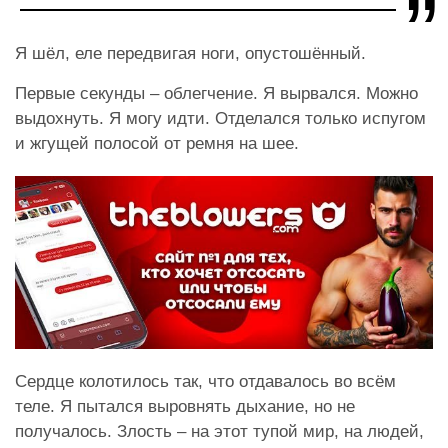
Я шёл, еле передвигая ноги, опустошённый.
Первые секунды – облегчение. Я вырвался. Можно
выдохнуть. Я могу идти. Отделался только испугом
и жгущей полосой от ремня на шее.
Сердце колотилось так, что отдавалось во всём
теле. Я пытался выровнять дыхание, но не
получалось. Злость – на этот тупой мир, на людей,