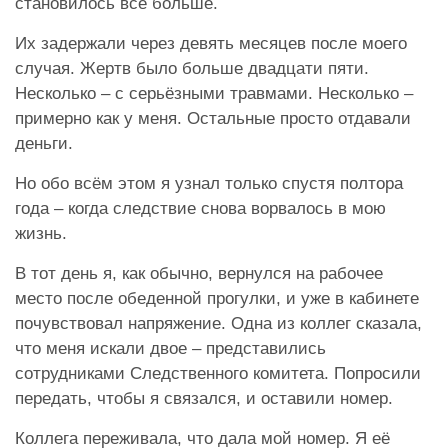
становилось всё больше.
Их задержали через девять месяцев после моего
случая. Жертв было больше двадцати пяти.
Несколько – с серьёзными травмами. Несколько –
примерно как у меня. Остальные просто отдавали
деньги.
Но обо всём этом я узнал только спустя полтора
года – когда следствие снова ворвалось в мою
жизнь.
В тот день я, как обычно, вернулся на рабочее
место после обеденной прогулки, и уже в кабинете
почувствовал напряжение. Одна из коллег сказала,
что меня искали двое – представились
сотрудниками Следственного комитета. Попросили
передать, чтобы я связался, и оставили номер.
Коллега переживала, что дала мой номер. Я её