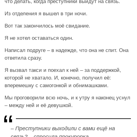
что делать, когда преступники выйдут на связь.
Из отделения я вышел в три ночи.
Вот так закончилось моё свидание.
Я не хотел оставаться один.
Написал подруге – в надежде, что она не спит. Она
ответила сразу.
Я вызвал такси и поехал к ней – за поддержкой,
которой не хватало. И, конечно, получил её:
вперемешку с самогонкой и обнимашками.
Мы проговорили всю ночь, и к утру я наконец уснул
– между ней и её девушкой.
– Преступники выходили с вами ещё на
связь? – спросила прокурорка.