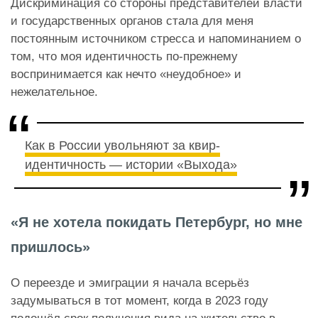
Дискриминация со стороны представителей власти
и государственных органов стала для меня
постоянным источником стресса и напоминанием о
том, что моя идентичность по-прежнему
воспринимается как нечто «неудобное» и
нежелательное.
Как в России увольняют за квир-
идентичность — истории «Выхода»
«Я не хотела покидать Петербург, но мне
пришлось»
О переезде и эмиграции я начала всерьёз
задумываться в тот момент, когда в 2023 году