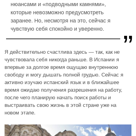
нюансами и «подводными камнями»,
которые невозможно предусмотреть
заранее. Но, несмотря на это, сейчас я
чувствую себя спокойно и уверенно.
Я действительно счастлива здесь — так, как не
чувствовала себя никогда раньше. В Испании я
впервые за долгое время ощущаю внутреннюю
свободу и могу дышать полной грудью. Сейчас я
активно изучаю испанский язык и в ближайшее
время ожидаю получения разрешения на работу,
после чего планирую начать поиск работы и
выстраивать свою жизнь в этой стране уже на
новом этапе.