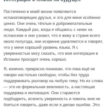
Постепенно в моей жизни появляются
испаноговорящие друзья, и это для меня особенно
ценно. Они очень тёплые и доброжелательные
люди. Каждый раз, когда я общаюсь с ними на
испанском и они узнают, что я живу в стране всего
около полугода, они искренне удивляются и говорят,
что у меня хороший уровень языка. Я с
уверенностью могу сказать, что моя интеграция в
Испании проходит очень хорошо.
Я, конечно, прекрасно понимаю, что пока ещё не
говорю настолько свободно, чтобы без труда
поддерживать разговор на любую тему. Но их слова
— это не формальная вежливость, а настоящая
поддержка и мотивация. Они стараются
подбодрить, вселить уверенность и помочь мне не
бояться говорить, даже если я делаю ошибки. Это