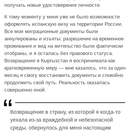
получать новые удостоверения личности.
К тому моменту у меня уже не было возможности
оформлять испанскую визу на территории России.
Все мои миграционные документы были
аннулированы и изъяты: разрешение на временное
проживание и вид на жительство были фактически
отобраны, и я осталась без правового статуса.
Возвращение в Кыргызстан я воспринимала как
кратковременную меру — мне казалось, что за один
месяц я смогу восстановить документы и спокойно
продолжить свой путь.
Реальность оказалась
совершенно иной.
Возвращение в страну, из которой я когда-то
уехала из-за враждебной и небезопасной
среды, обернулось для меня настоящим