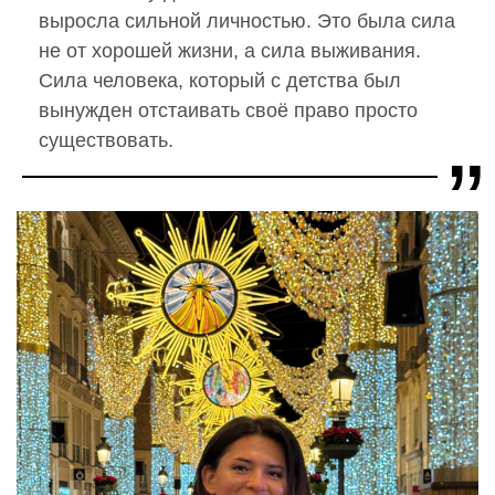
выросла сильной личностью. Это была сила
не от хорошей жизни, а сила выживания.
Сила человека, который с детства был
вынужден отстаивать своё право просто
существовать.