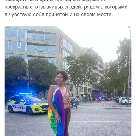
прекрасных, отзывчивых людей, рядом с которыми
я чувствую себя принятой и на своём месте.