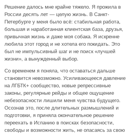
Решение далось мне крайне тяжело. Я прожила в
России десять лет — целую жизнь. В Санкт-
Петербурге у меня было всё: стабильная работа,
большая и наработанная клиентская база, друзья,
привычная жизнь и даже моя собака. Я искренне
любила этот город и не хотела его покидать. Это
был не импульсивный шаг и не поиск «лучшей
жизни», а вынужденный выбор.
Со временем я поняла, что оставаться дальше
становится невозможно. Усиливающееся давление
на ЛГБТК+ сообщество, новые репрессивные
законы, регулярные рейды и общее ощущение
небезопасности лишили меня чувства будущего.
Осознав это, после длительных размышлений и
подготовки, я приняла окончательное решение
переехать в Испанию в поисках безопасности,
свободы и возможности жить, не опасаясь за свою