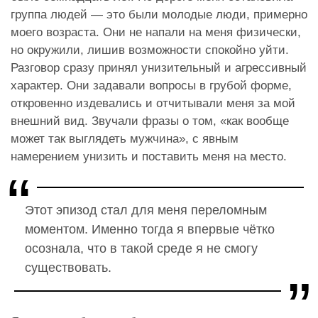
группа людей — это были молодые люди, примерно
моего возраста. Они не напали на меня физически,
но окружили, лишив возможности спокойно уйти.
Разговор сразу принял унизительный и агрессивный
характер. Они задавали вопросы в грубой форме,
откровенно издевались и отчитывали меня за мой
внешний вид. Звучали фразы о том, «как вообще
может так выглядеть мужчина», с явным
намерением унизить и поставить меня на место.
Этот эпизод стал для меня переломным
моментом. Именно тогда я впервые чётко
осознала, что в такой среде я не смогу
существовать.