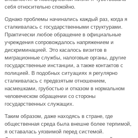
себя относительно спокойно.
Однако проблемы начинались каждый раз, когда я
сталкивалась с государственными структурами.
Практически любое обращение в официальные
учреждения сопровождалось напряжением и
дискриминацией. Это касалось визитов в
миграционные службы, налоговые органы, другие
государственные инстанции, а также контактов с
полицией. В подобных ситуациях я регулярно
сталкивалась с предвзятым отношением,
насмешками, грубостью и отказом в нормальном
человеческом обращении со стороны
государственных служащих.
Таким образом, даже находясь в стране, где
общественная среда была внешне более терпимой,
я оставалась уязвимой перед системой.