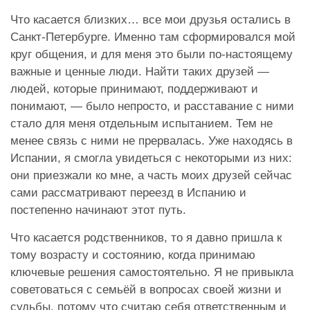
Что касается близких… все мои друзья остались в
Санкт-Петербурге. Именно там сформировался мой
круг общения, и для меня это были по-настоящему
важные и ценные люди. Найти таких друзей —
людей, которые принимают, поддерживают и
понимают, — было непросто, и расставание с ними
стало для меня отдельным испытанием. Тем не
менее связь с ними не прервалась. Уже находясь в
Испании, я смогла увидеться с некоторыми из них:
они приезжали ко мне, а часть моих друзей сейчас
сами рассматривают переезд в Испанию и
постепенно начинают этот путь.
Что касается родственников, то я давно пришла к
тому возрасту и состоянию, когда принимаю
ключевые решения самостоятельно. Я не привыкла
советоваться с семьёй в вопросах своей жизни и
судьбы, потому что считаю себя ответственным и