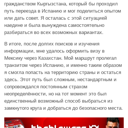
гражданством Кыргызстана, который бы проходил
путь переезда в Испанию и мог поделиться опытом
или дать совет. Я осталась с этой ситуацией
наедине и была вынуждена самостоятельно
разбираться во всех возможных вариантах.
В итоге, после долгих поисков и изучения
информации, мне удалось оформить визу в
Мексику через Казахстан. Мой маршрут пролегал
транзитом через Испанию, и именно таким образом
я смогла попасть на территорию страны и остаться
здесь. Этот путь был сложным, нестандартным и
сопровождался постоянным страхом
неопределённости, но на тот момент это был
единственный возможный способ выбраться из
замкнутого круга и добраться до безопасного места.