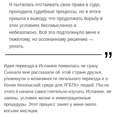
Я пыталась отстаивать свои права в суде,
проходила судебные процессы, но в итоге
пришла к выводу, что продолжать борьбу в
этих условиях бессмысленно и
небезопасно. Всё это подтолкнуло меня к
тяжёлому, но осознанному решению —
уехать.
Идея переезда в Испанию появилась не сразу.
Сначала мне рассказали об этой стране друзья,
упомянули о возможности легального переезда и о
более безопасной среде для ЛГБТК+ людей. После
этого я начала самостоятельно изучать Испанию, её
законы, условия жизни и иммиграционные
процедуры. Этот процесс занял у меня около
восьми месяцев.