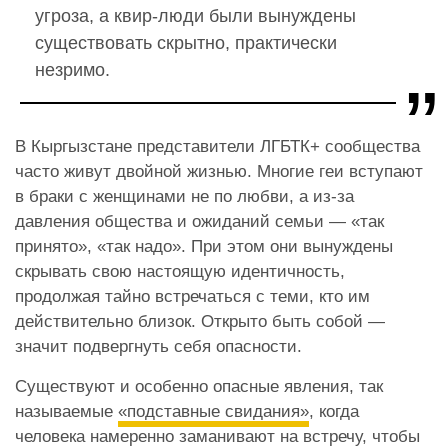
угроза, а квир-люди были вынуждены
существовать скрытно, практически
незримо.
В Кыргызстане представители ЛГБТК+ сообщества
часто живут двойной жизнью. Многие геи вступают
в браки с женщинами не по любви, а из-за
давления общества и ожиданий семьи — «так
принято», «так надо». При этом они вынуждены
скрывать свою настоящую идентичность,
продолжая тайно встречаться с теми, кто им
действительно близок. Открыто быть собой —
значит подвергнуть себя опасности.
Существуют и особенно опасные явления, так
называемые
«подставные свидания»
, когда
человека намеренно заманивают на встречу, чтобы