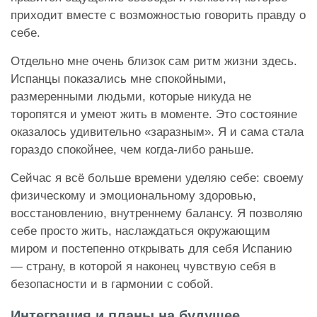
приходит вместе с возможностью говорить правду о
себе.
Отдельно мне очень близок сам ритм жизни здесь.
Испанцы показались мне спокойными,
размеренными людьми, которые никуда не
торопятся и умеют жить в моменте. Это состояние
оказалось удивительно «заразным». Я и сама стала
гораздо спокойнее, чем когда-либо раньше.
Сейчас я всё больше времени уделяю себе: своему
физическому и эмоциональному здоровью,
восстановлению, внутреннему балансу. Я позволяю
себе просто жить, наслаждаться окружающим
миром и постепенно открывать для себя Испанию
— страну, в которой я наконец чувствую себя в
безопасности и в гармонии с собой.
Интеграция и планы на будущее