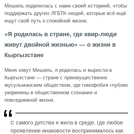
Мишель поделилась с нами своей историей, чтобы
поддержать других ЛГБТК-людей, которые всё ещё
ищут свой путь к спокойной жизни.
«Я родилась в стране, где квир-люди
живут двойной жизнью» — о жизни в
Кыргызстане
Меня зовут Мишель, я родилась и выросла в
Кыргызстане — стране с преимущественно
мусульманским обществом, где гомофобия глубоко
укоренены в общественном сознании и
повседневной жизни.
С самого детства я
жила
в среде, где любое
проявление инаковости воспринималось как