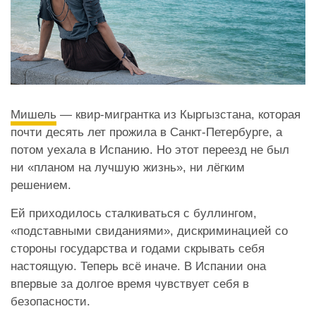
Мишель
— квир-мигрантка из Кыргызстана, которая
почти десять лет прожила в Санкт-Петербурге, а
потом уехала в Испанию. Но этот переезд не был
ни «планом на лучшую жизнь», ни лёгким
решением.
Ей приходилось сталкиваться с буллингом,
«подставными свиданиями», дискриминацией со
стороны государства и годами скрывать себя
настоящую. Теперь всё иначе. В Испании она
впервые за долгое время чувствует себя в
безопасности.