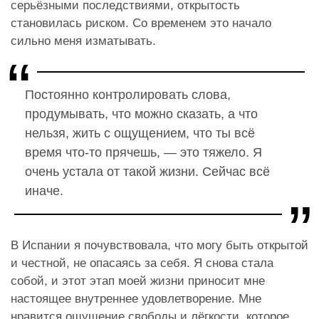
серьёзными последствиями, открытость
становилась риском.
Со временем это начало
сильно меня изматывать.
Постоянно контролировать слова,
продумывать, что можно сказать, а что
нельзя, жить с ощущением, что ты всё
время что-то прячешь, — это тяжело. Я
очень устала от такой жизни.
Сейчас всё
иначе.
В Испании я почувствовала, что могу быть открытой
и честной, не опасаясь за себя. Я снова стала
собой, и этот этап моей жизни приносит мне
настоящее внутреннее удовлетворение. Мне
нравится ощущение свободы и лёгкости, которое