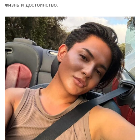
жизнь и достоинство.