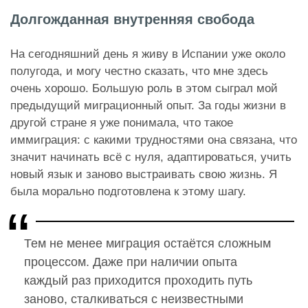
Долгожданная внутренняя свобода
На сегодняшний день я живу в Испании уже около
полугода, и могу честно сказать, что мне здесь
очень хорошо. Большую роль в этом сыграл мой
предыдущий миграционный опыт. За годы жизни в
другой стране я уже понимала, что такое
иммиграция: с какими трудностями она связана, что
значит начинать всё с нуля, адаптироваться, учить
новый язык и заново выстраивать свою жизнь. Я
была морально подготовлена к этому шагу.
Тем не менее миграция остаётся сложным
процессом. Даже при наличии опыта
каждый раз приходится проходить путь
заново, сталкиваться с неизвестными