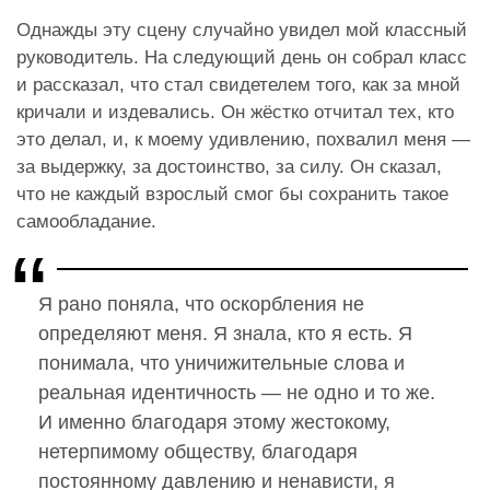
Однажды эту сцену случайно увидел мой классный
руководитель. На следующий день он собрал класс
и рассказал, что стал свидетелем того, как за мной
кричали и издевались. Он жёстко отчитал тех, кто
это делал, и, к моему удивлению, похвалил меня —
за выдержку, за достоинство, за силу. Он сказал,
что не каждый взрослый смог бы сохранить такое
самообладание.
Я рано поняла, что оскорбления не
определяют меня. Я знала, кто я есть. Я
понимала, что уничижительные слова и
реальная идентичность — не одно и то же.
И именно благодаря этому жестокому,
нетерпимому обществу, благодаря
постоянному давлению и ненависти, я