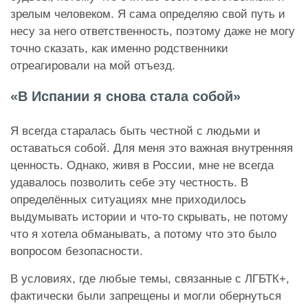
зрелым человеком. Я сама определяю свой путь и
несу за него ответственность, поэтому даже не могу
точно сказать, как именно родственники
отреагировали на мой отъезд.
«В Испании я снова стала собой»
Я всегда старалась быть честной с людьми и
оставаться собой. Для меня это важная внутренняя
ценность. Однако, живя в России, мне не всегда
удавалось позволить себе эту честность. В
определённых ситуациях мне приходилось
выдумывать истории и что-то скрывать, не потому
что я хотела обманывать, а потому что это было
вопросом безопасности.
В условиях, где любые темы, связанные с ЛГБТК+,
фактически были запрещены и могли обернуться