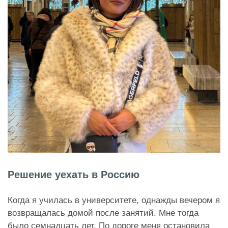
Решение уехать в Россию
Когда я училась в университете, однажды вечером я
возвращалась домой после занятий. Мне тогда
было семнадцать лет. По дороге меня остановила