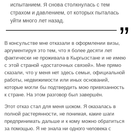
испытанием. Я снова столкнулась с тем
страхом и давлением, от которых пыталась
уйти много лет назад.
В консульстве мне отказали в оформлении визы,
аргументируя это тем, что я более десяти лет
фактически не проживала в Кыргызстане и не имею
с этой страной «достаточных связей». Мне прямо
сказали, что у меня нет здесь семьи, официальной
работы, недвижимости или иных оснований,
которые могли бы подтвердить мою привязанность
к стране. На этом разговор был завершён.
Этот отказ стал для меня шоком. Я оказалась в
полной растерянности, не понимая, какие шаги
предпринимать дальше и к кому можно обратиться
за помощью. Я не знала ни одного человека с