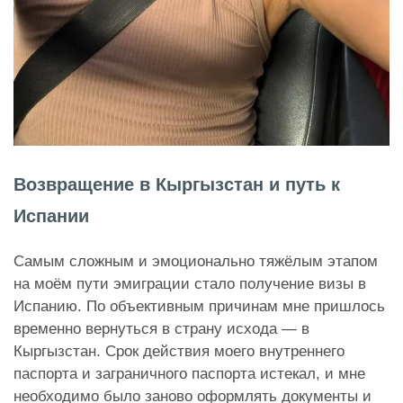
Возвращение в Кыргызстан и путь к
Испании
Самым сложным и эмоционально тяжёлым этапом
на моём пути эмиграции стало получение визы в
Испанию. По объективным причинам мне пришлось
временно вернуться в страну исхода — в
Кыргызстан. Срок действия моего внутреннего
паспорта и заграничного паспорта истекал, и мне
необходимо было заново оформлять документы и