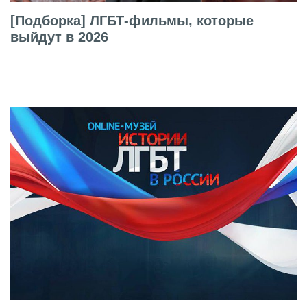
[Подборка] ЛГБТ-фильмы, которые
выйдут в 2026