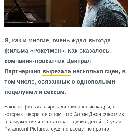
Я, как и многие, очень ждал выхода
фильма «Рокетмен». Как оказалось,
компания-прокатчик Централ
Партнершип
вырезала
несколько сцен, в
том числе, связанных с однополыми
поцелуями и сексом.
В конце фильма вырезали финальные кадры, в
которых говорится о том, что Элтон Джон счастлив
в замужестве и воспитывает двоих детей. Студия
Paramount Pictures, судя по всему, не против