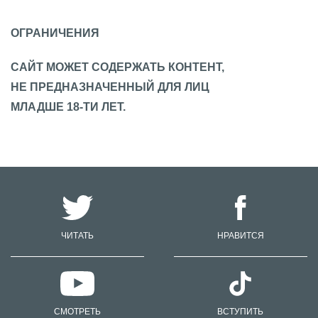
ОГРАНИЧЕНИЯ
САЙТ МОЖЕТ СОДЕРЖАТЬ КОНТЕНТ,
НЕ ПРЕДНАЗНАЧЕННЫЙ ДЛЯ ЛИЦ
МЛАДШЕ 18-ТИ ЛЕТ.
ЧИТАТЬ
НРАВИТСЯ
СМОТРЕТЬ
ВСТУПИТЬ