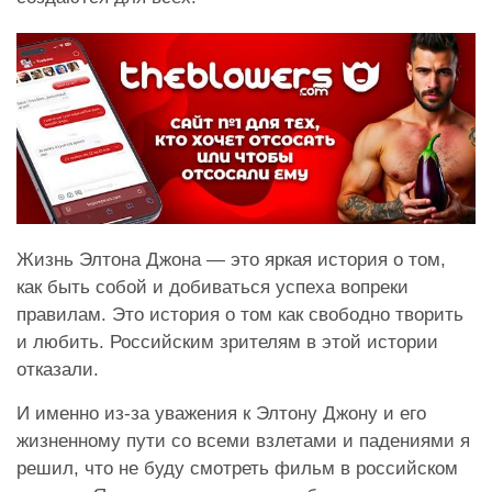
Жизнь Элтона Джона — это яркая история о том,
как быть собой и добиваться успеха вопреки
правилам. Это история о том как свободно творить
и любить. Российским зрителям в этой истории
отказали.
И именно из-за уважения к Элтону Джону и его
жизненному пути со всеми взлетами и падениями я
решил, что не буду смотреть фильм в российском