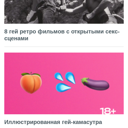
8 гей ретро фильмов с открытыми секс-
сценами
Иллюстрированная гей-камасутра