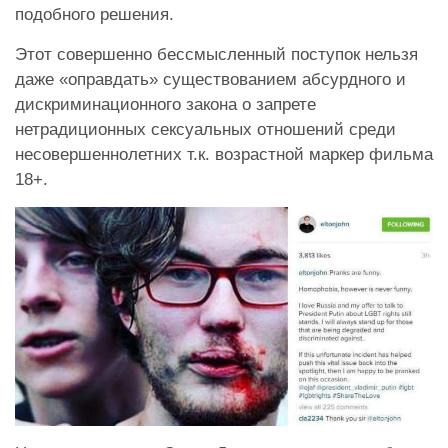
подобного решения.
Этот совершенно бессмысленный поступок нельзя
даже «оправдать» существованием абсурдного и
дискриминационного закона о запрете
нетрадиционных сексуальных отношений среди
несовершеннолетних т.к. возрастной маркер фильма
18+.