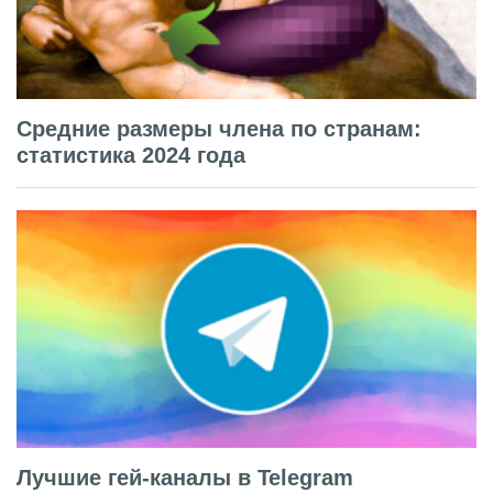
Средние размеры члена по странам:
статистика 2024 года
Лучшие гей-каналы в Telegram