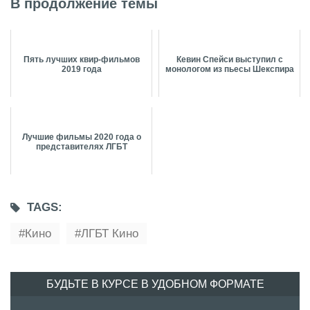
В продолжение темы
Пять лучших квир-фильмов
Кевин Спейси выступил с
2019 года
монологом из пьесы Шекспира
Лучшие фильмы 2020 года о
представителях ЛГБТ
TAGS:
Кино
ЛГБТ Кино
БУДЬТЕ В КУРСЕ В УДОБНОМ ФОРМАТЕ