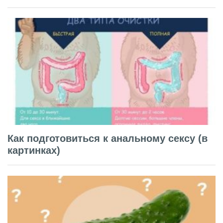
Как подготовиться к анальному сексу (в
картинках)