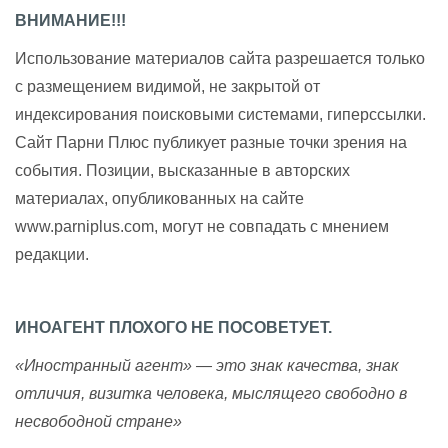
ВНИМАНИЕ!!!
Использование материалов сайта разрешается только
с размещением видимой, не закрытой от
индексирования поисковыми системами, гиперссылки.
Сайт Парни Плюс публикует разные точки зрения на
события. Позиции, высказанные в авторских
материалах, опубликованных на сайте
www.parniplus.com, могут не совпадать с мнением
редакции.
ИНОАГЕНТ ПЛОХОГО НЕ ПОСОВЕТУЕТ.
«Иностранный агент» — это знак качества, знак
отличия, визитка человека, мыслящего свободно в
несвободной стране»