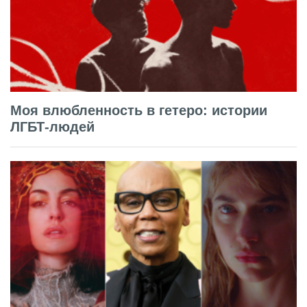
Моя влюбленность в гетеро: истории
ЛГБТ-людей