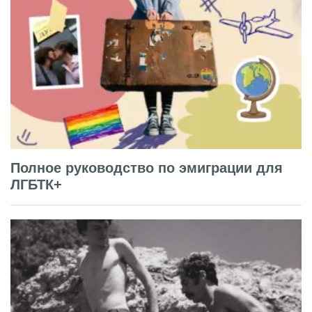
Полное руководство по эмиграции для
ЛГБТК+