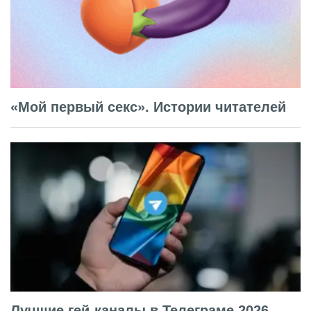
«Мой первый секс». Истории читателей
Лучшие гей-каналы в Телеграме 2026