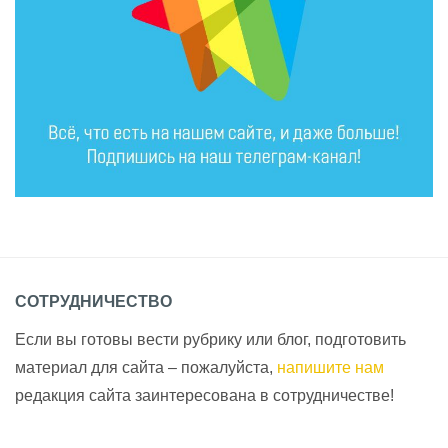
СОТРУДНИЧЕСТВО
Если вы готовы вести рубрику или блог, подготовить
материал для сайта – пожалуйста,
напишите нам
редакция сайта заинтересована в сотрудничестве!