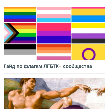
Гайд по флагам ЛГБТК+ сообщества