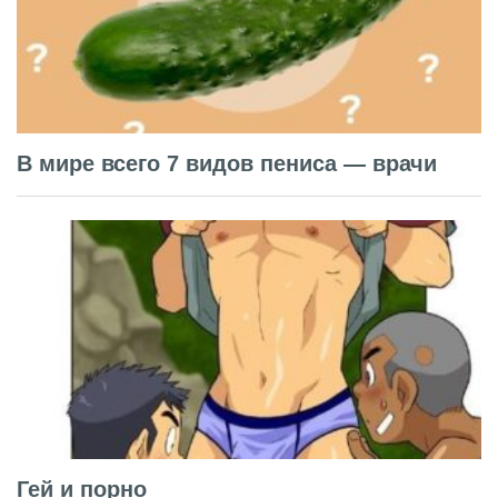
В мире всего 7 видов пениса — врачи
Гей и порно