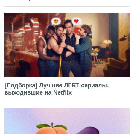
[Подборка] Лучшие ЛГБТ-сериалы,
выходившие на Netflix