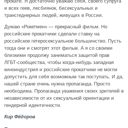
прокате. Я достаточно уважаю себя, своего супруга
и всех геев, лесбиянок, бисексуальных и
трансгеднерных людей, живущих в России.
Думаю «Рокетмен» — прекрасный фильм. Но
российские прокатчики сделали ставку на
российское гетеросексуальное большинство. Пусть
тогда они и смотрят этот фильм. А я со своими
близкими продолжу заниматься защитой прав
ЛГБТ-сообщества, чтобы когда-нибудь западная
киноиндустрия и российские прокатчики не могли
допустить для себя возможным так поступать. И да,
нашей стране очень нужна пропаганда. Просто
необходима. Пропаганда уважения своих зрителей в
независимости от их сексуальной ориентации и
гендерной идентичности.
Кир Фёдоров