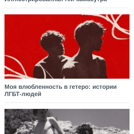
Моя влюбленность в гетеро: истории
ЛГБТ-людей