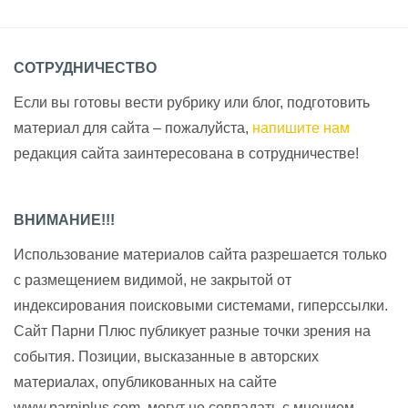
СОТРУДНИЧЕСТВО
Если вы готовы вести рубрику или блог, подготовить
материал для сайта – пожалуйста,
напишите нам
редакция сайта заинтересована в сотрудничестве!
ВНИМАНИЕ!!!
Использование материалов сайта разрешается только
с размещением видимой, не закрытой от
индексирования поисковыми системами, гиперссылки.
Сайт Парни Плюс публикует разные точки зрения на
события. Позиции, высказанные в авторских
материалах, опубликованных на сайте
www.parniplus.com, могут не совпадать с мнением