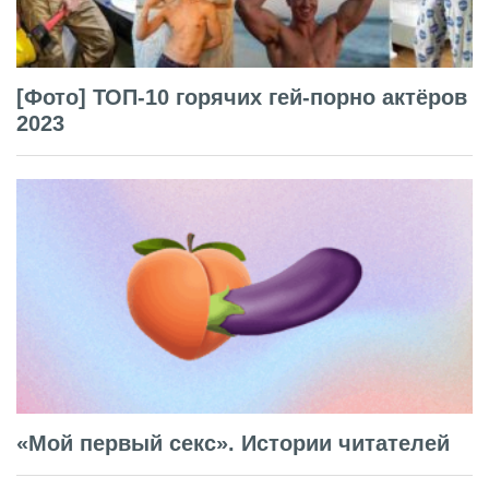
[Фото] ТОП-10 горячих гей-порно актёров
2023
«Мой первый секс». Истории читателей