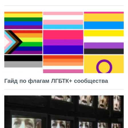
Гайд по флагам ЛГБТК+ сообщества