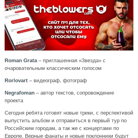
Roman Grata
– приглашенная «Звезда» с
очаровательным классическим голосом
Rorlovart
– видеограф, фотограф
Negrafoman
– автор текстов, сопровождение
проекта
Сегодня ребята готовят новые треки, с перспективой
выпустить альбом и отправиться в первый тур по
Российским городам, а так же с концертами по
Европе. Верные фанаты и новые поклонники будут