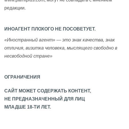
редакции.
ИНОАГЕНТ ПЛОХОГО НЕ ПОСОВЕТУЕТ.
«Иностранный агент» — это знак качества, знак
отличия, визитка человека, мыслящего свободно в
несвободной стране»
ОГРАНИЧЕНИЯ
САЙТ МОЖЕТ СОДЕРЖАТЬ КОНТЕНТ,
НЕ ПРЕДНАЗНАЧЕННЫЙ ДЛЯ ЛИЦ
МЛАДШЕ 18-ТИ ЛЕТ.