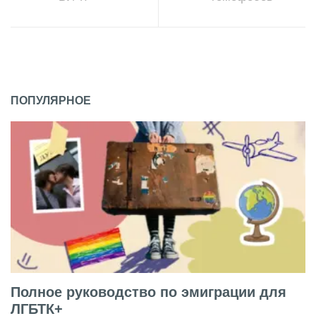
ПОПУЛЯРНОЕ
Полное руководство по эмиграции для
ЛГБТК+