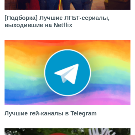
[Подборка] Лучшие ЛГБТ-сериалы,
выходившие на Netflix
Лучшие гей-каналы в Telegram