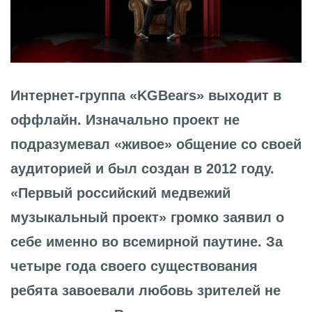
Интернет-группа «KGBears» выходит в
оффлайн. Изначально проект не
подразумевал «живое» общение со своей
аудиторией и был создан в 2012 году.
«Первый российский медвежий
музыкальный проект» громко заявил о
себе именно во всемирной паутине. За
четыре года своего существования
ребята завоевали любовь зрителей не