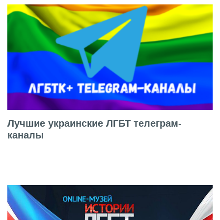
Лучшие украинские ЛГБТ телеграм-
каналы