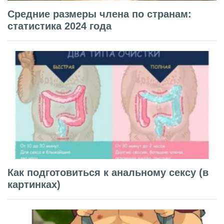
Средние размеры члена по странам:
статистика 2024 года
Как подготовиться к анальному сексу (в
картинках)