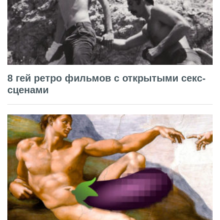
8 гей ретро фильмов с открытыми секс-
сценами