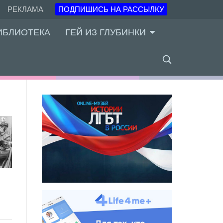
РЕКЛАМА
ПОДПИШИСЬ НА РАССЫЛКУ
ИБЛИОТЕКА
ГЕЙ ИЗ ГЛУБИНКИ