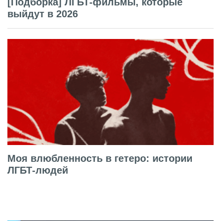
[Подборка] ЛГБТ-фильмы, которые
выйдут в 2026
Моя влюбленность в гетеро: истории
ЛГБТ-людей