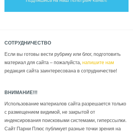
СОТРУДНИЧЕСТВО
Если вы готовы вести рубрику или блог, подготовить
материал для сайта – пожалуйста,
напишите нам
редакция сайта заинтересована в сотрудничестве!
ВНИМАНИЕ!!!
Использование материалов сайта разрешается только
с размещением видимой, не закрытой от
индексирования поисковыми системами, гиперссылки.
Сайт Парни Плюс публикует разные точки зрения на