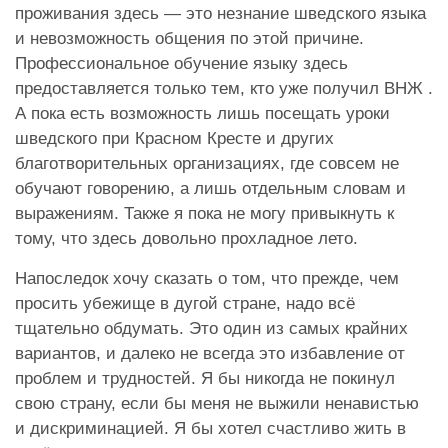
проживания здесь — это незнание шведского языка
и невозможность общения по этой причине.
Профессиональное обучение языку здесь
предоставляется только тем, кто уже получил ВНЖ .
А пока есть возможность лишь посещать уроки
шведского при Красном Кресте и других
благотворительных организациях, где совсем не
обучают говорению, а лишь отдельным словам и
выражениям. Также я пока не могу привыкнуть к
тому, что здесь довольно прохладное лето.
Напоследок хочу сказать о том, что прежде, чем
просить убежище в дугой стране, надо всё
тщательно обдумать. Это один из самых крайних
вариантов, и далеко не всегда это избавление от
проблем и трудностей. Я бы никогда не покинул
свою страну, если бы меня не выжили ненавистью
и дискриминацией. Я бы хотел счастливо жить в