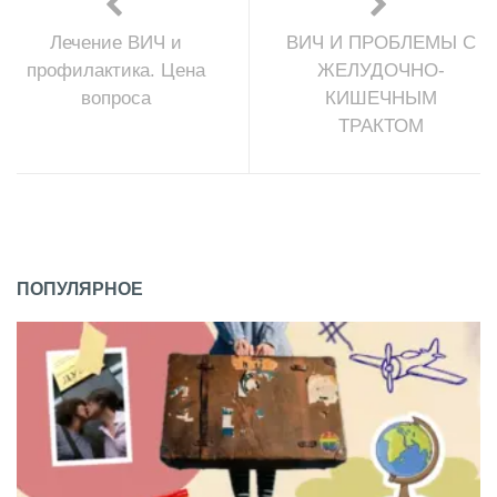
Лечение ВИЧ и
ВИЧ И ПРОБЛЕМЫ С
профилактика. Цена
ЖЕЛУДОЧНО-
вопроса
КИШЕЧНЫМ
ТРАКТОМ
ПОПУЛЯРНОЕ