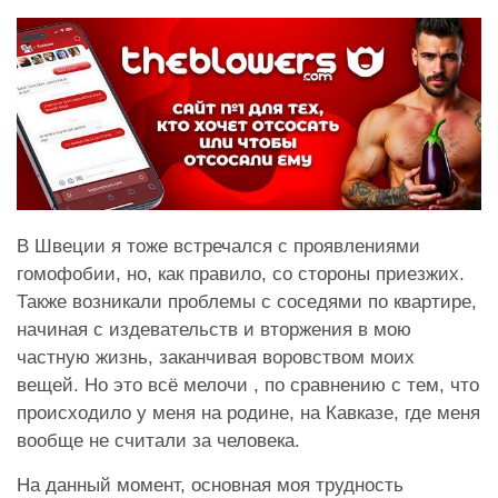
В Швеции я тоже встречался с проявлениями
гомофобии, но, как правило, со стороны приезжих.
Также возникали проблемы с соседями по квартире,
начиная с издевательств и вторжения в мою
частную жизнь, заканчивая воровством моих
вещей. Но это всё мелочи , по сравнению с тем, что
происходило у меня на родине, на Кавказе, где меня
вообще не считали за человека.
На данный момент, основная моя трудность