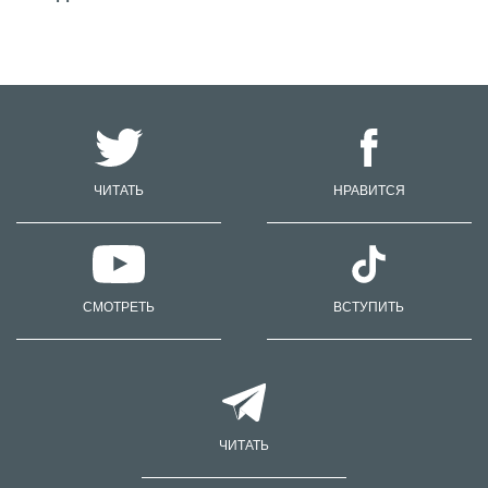
ЧИТАТЬ
НРАВИТСЯ
СМОТРЕТЬ
ВСТУПИТЬ
ЧИТАТЬ