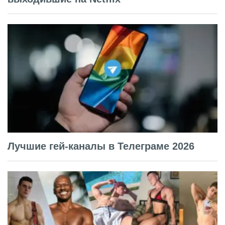
Лучшие гей-каналы в Телеграме 2026