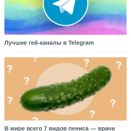
Лучшие гей-каналы в Telegram
В мире всего 7 видов пениса — врачи