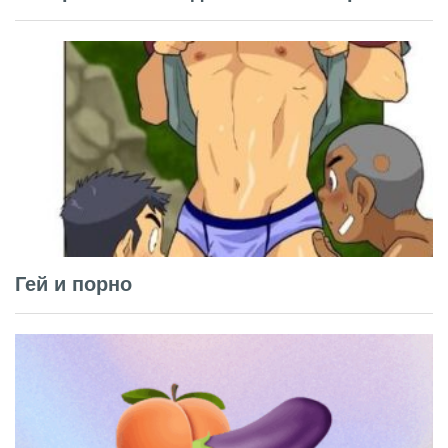
Гей и порно