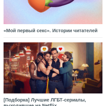
«Мой первый секс». Истории читателей
[Подборка] Лучшие ЛГБТ-сериалы,
выходившие на Netflix