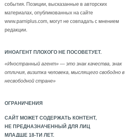
события. Позиции, высказанные в авторских
материалах, опубликованных на сайте
www.parniplus.com, могут не совпадать с мнением
редакции.
ИНОАГЕНТ ПЛОХОГО НЕ ПОСОВЕТУЕТ.
«Иностранный агент» — это знак качества, знак
отличия, визитка человека, мыслящего свободно в
несвободной стране»
ОГРАНИЧЕНИЯ
САЙТ МОЖЕТ СОДЕРЖАТЬ КОНТЕНТ,
НЕ ПРЕДНАЗНАЧЕННЫЙ ДЛЯ ЛИЦ
МЛАДШЕ 18-ТИ ЛЕТ.