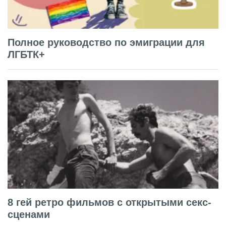
Полное руководство по эмиграции для
ЛГБТК+
8 гей ретро фильмов с открытыми секс-
сценами