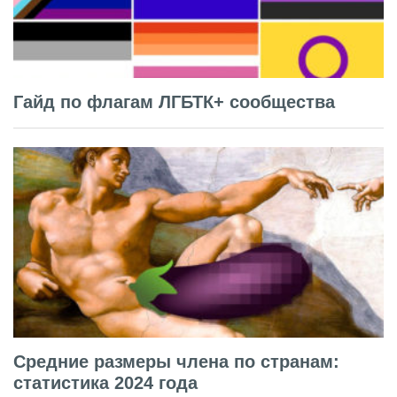
Гайд по флагам ЛГБТК+ сообщества
Средние размеры члена по странам:
статистика 2024 года