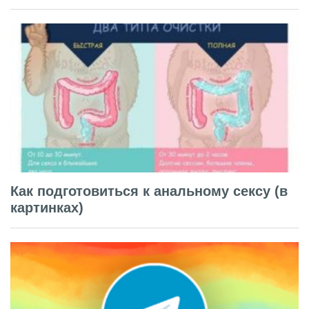
Как подготовиться к анальному сексу (в
картинках)