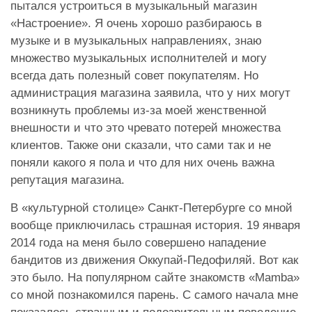
пытался устроиться в музыкальный магазин
«Настроение». Я очень хорошо разбираюсь в
музыке и в музыкальных направлениях, знаю
множество музыкальных исполнителей и могу
всегда дать полезный совет покупателям. Но
администрация магазина заявила, что у них могут
возникнуть проблемы из-за моей женственной
внешности и что это чревато потерей множества
клиентов. Также они сказали, что сами так и не
поняли какого я пола и что для них очень важна
репутация магазина.
В «культурной столице» Санкт-Петербурге со мной
вообще приключилась страшная история. 19 января
2014 года на меня было совершено нападение
бандитов из движения Оккупай-Педофиляй. Вот как
это было. На популярном сайте знакомств «Mamba»
со мной познакомился парень. С самого начала мне