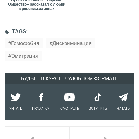
Проект «Женщина. Тюрьма.
Общество» рассказал о любви
в российских зонах
TAGS:
Гомофобия
Дискриминация
Эмиграция
БУДЬТЕ В КУРСЕ В УДОБНОМ ФОРМАТЕ
ЧИТАТЬ
НРАВИТСЯ
СМОТРЕТЬ
ВСТУПИТЬ
ЧИТАТЬ