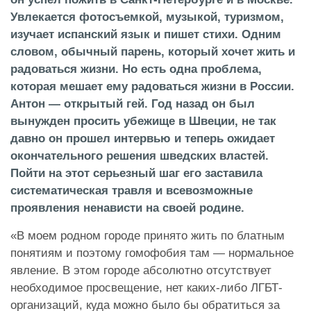
Увлекается фотосъемкой, музыкой, туризмом,
изучает испанский язык и пишет стихи. Одним
словом, обычный парень, который хочет жить и
радоваться жизни. Но есть одна проблема,
которая мешает ему радоваться жизни в России.
Антон — открытый гей. Год назад он был
вынужден просить убежище в Швеции, не так
давно он прошел интервью и теперь ожидает
окончательного решения шведских властей.
Пойти на этот серьезный шаг его заставила
систематическая травля и всевозможные
проявления ненависти на своей родине.
«В моем родном городе принято жить по блатным
понятиям и поэтому гомофобия там — нормальное
явление. В этом городе абсолютно отсутствует
необходимое просвещение, нет каких-либо ЛГБТ-
организаций, куда можно было бы обратиться за