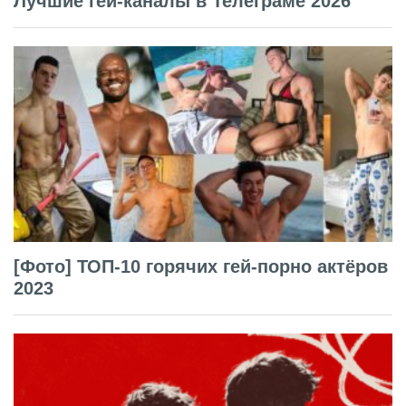
Лучшие гей-каналы в Телеграме 2026
[Фото] ТОП-10 горячих гей-порно актёров
2023