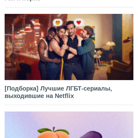
[Подборка] Лучшие ЛГБТ-сериалы,
выходившие на Netflix