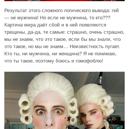
Результат этого сложного логического вывода: гей
— не мужчина! Но если не мужчина, то кто???
Картина мира даёт сбой и в ней появляются
трещины, да-да, те самые: страшно, очень страшно,
мы не знаем, что это такое, если бы мы знали, что
это такое, но мы не знаем… Неизвестность пугает.
Кто ты, ни мужчина, ни женщина? Я не понимаю,
что ты такое, поэтому боюсь и гомофоблю!