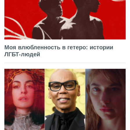
Моя влюбленность в гетеро: истории
ЛГБТ-людей