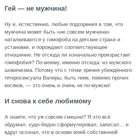
Гей — не мужчина!
Ну и, естественно, любые подозрения в том, что
мужчина может быть «не совсем мужчина»
наталкиваются у гомофоба на детские страхи и
установки, и порождают соответствующее
отношение. Не отсюда ли изначально произрастает
гомофобия? По-моему, именно отсюда: из мужского
шовинизма. Потому что с точки зрения убеждённого
гетеросексуала Валеры, быть геем, помимо прочих
косяков, — это очень и очень не по-мужски!
И снова к себе любимому
А знаете, что уж совсем смешно? Я это всё
обдумал, худо-бедно сформулировал, записал… и
вдруг осознал, что в основе моей собственной