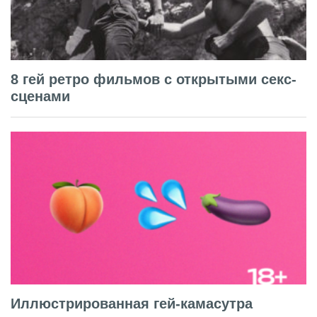
8 гей ретро фильмов с открытыми секс-
сценами
Иллюстрированная гей-камасутра