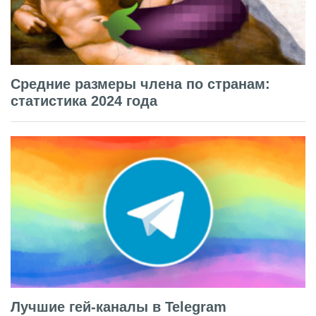
Средние размеры члена по странам:
статистика 2024 года
Лучшие гей-каналы в Telegram