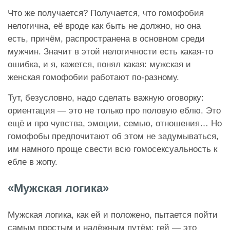
Что же получается? Получается, что гомофобия
нелогична, её вроде как быть не должно, но она
есть, причём, распространена в основном среди
мужчин. Значит в этой нелогичности есть какая-то
ошибка, и я, кажется, понял какая: мужская и
женская гомофобии работают по-разному.
Тут, безусловно, надо сделать важную оговорку:
ориентация — это не только про половую еблю. Это
ещё и про чувства, эмоции, семью, отношения… Но
гомофобы предпочитают об этом не задумываться,
им намного проще свести всю гомосексуальность к
ебле в жопу.
«Мужская логика»
Мужская логика, как ей и положено, пытается пойти
самым простым и надёжным путём: гей — это