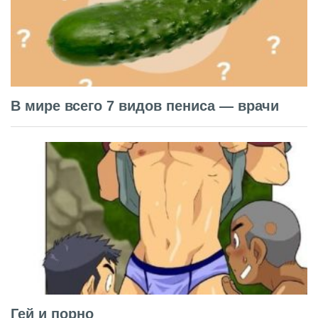
В мире всего 7 видов пениса — врачи
Гей и порно