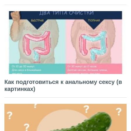
Как подготовиться к анальному сексу (в
картинках)