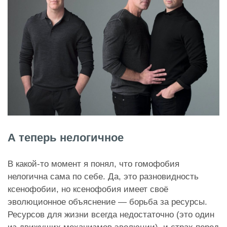
А теперь нелогичное
В какой-то момент я понял, что гомофобия
нелогична сама по себе. Да, это разновидность
ксенофобии, но ксенофобия имеет своё
эволюционное объяснение — борьба за ресурсы.
Ресурсов для жизни всегда недостаточно (это один