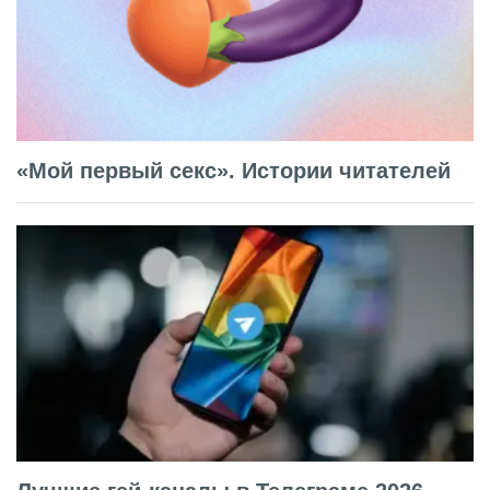
«Мой первый секс». Истории читателей