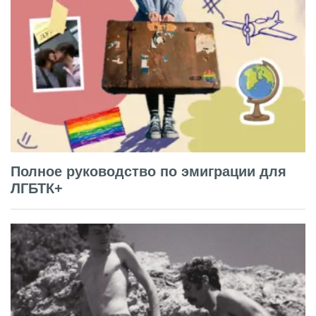
Полное руководство по эмиграции для
ЛГБТК+