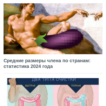
Средние размеры члена по странам:
статистика 2024 года