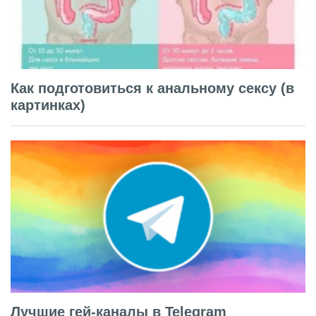
Как подготовиться к анальному сексу (в
картинках)
Лучшие гей-каналы в Telegram