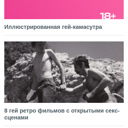
Иллюстрированная гей-камасутра
8 гей ретро фильмов с открытыми секс-
сценами