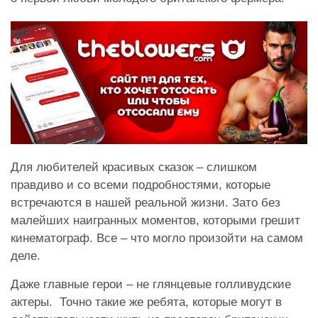
Для любителей красивых сказок – слишком
правдиво и со всеми подробностями, которые
встречаются в нашей реальной жизни. Зато без
малейших наигранных моментов, которыми грешит
кинематограф. Все – что могло произойти на самом
деле.
Даже главные герои – не глянцевые голливудские
актеры. Точно такие же ребята, которые могут в