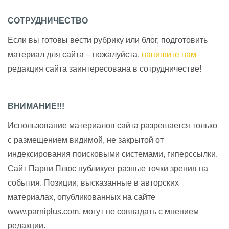
СОТРУДНИЧЕСТВО
Если вы готовы вести рубрику или блог, подготовить
материал для сайта – пожалуйста,
напишите нам
редакция сайта заинтересована в сотрудничестве!
ВНИМАНИЕ!!!
Использование материалов сайта разрешается только
с размещением видимой, не закрытой от
индексирования поисковыми системами, гиперссылки.
Сайт Парни Плюс публикует разные точки зрения на
события. Позиции, высказанные в авторских
материалах, опубликованных на сайте
www.parniplus.com, могут не совпадать с мнением
редакции.