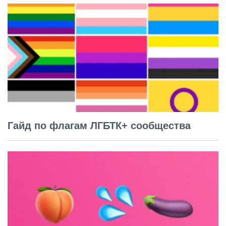
Гайд по флагам ЛГБТК+ сообщества