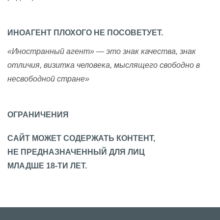
ИНОАГЕНТ ПЛОХОГО НЕ ПОСОВЕТУЕТ.
«Иностранный агент» — это знак качества, знак
отличия, визитка человека, мыслящего свободно в
несвободной стране»
ОГРАНИЧЕНИЯ
САЙТ МОЖЕТ СОДЕРЖАТЬ КОНТЕНТ,
НЕ ПРЕДНАЗНАЧЕННЫЙ ДЛЯ ЛИЦ
МЛАДШЕ 18-ТИ ЛЕТ.