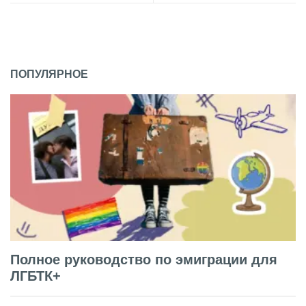
ПОПУЛЯРНОЕ
Полное руководство по эмиграции для
ЛГБТК+