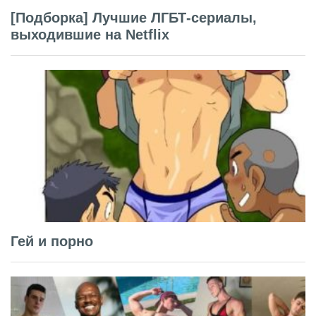
[Подборка] Лучшие ЛГБТ-сериалы,
выходившие на Netflix
Гей и порно