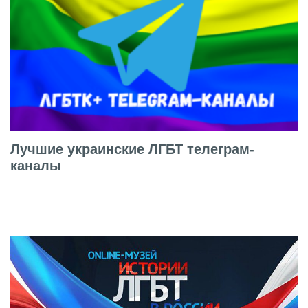
Лучшие украинские ЛГБТ телеграм-
каналы