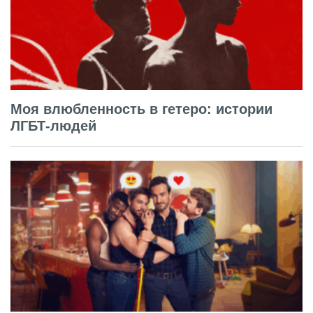
Моя влюбленность в гетеро: истории
ЛГБТ-людей