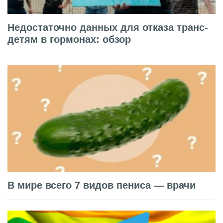
Недостаточно данных для отказа транс-
детям в гормонах: обзор
В мире всего 7 видов пениса — врачи