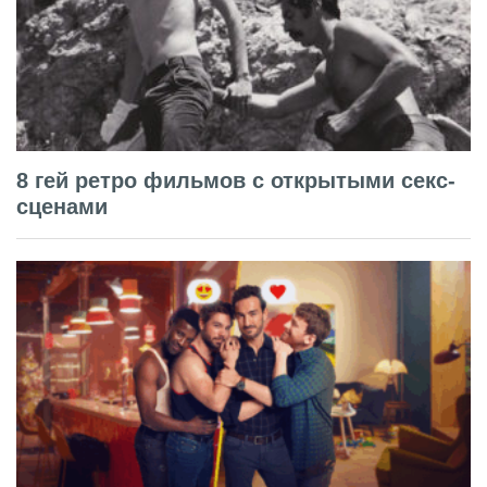
8 гей ретро фильмов с открытыми секс-
сценами