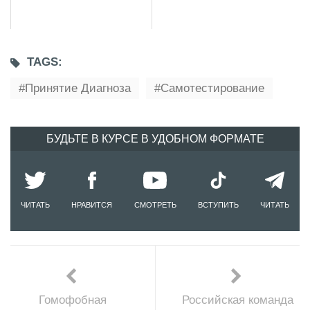
TAGS:
Принятие Диагноза
Самотестирование
БУДЬТЕ В КУРСЕ В УДОБНОМ ФОРМАТЕ
ЧИТАТЬ
НРАВИТСЯ
СМОТРЕТЬ
ВСТУПИТЬ
ЧИТАТЬ
Гомофобная
Российская команда