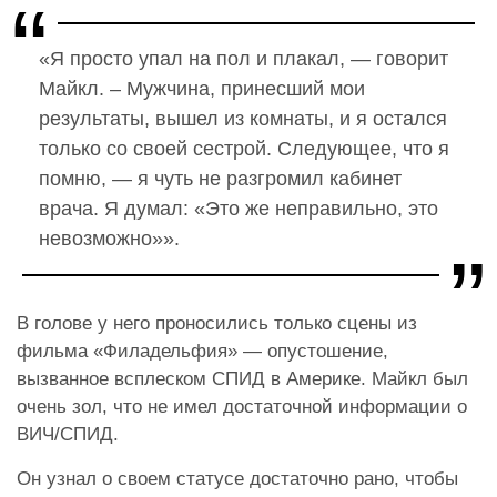
«Я просто упал на пол и плакал, — говорит
Майкл. – Мужчина, принесший мои
результаты, вышел из комнаты, и я остался
только со своей сестрой. Следующее, что я
помню, — я чуть не разгромил кабинет
врача. Я думал: «Это же неправильно, это
невозможно»».
В голове у него проносились только сцены из
фильма «Филадельфия» — опустошение,
вызванное всплеском СПИД в Америке. Майкл был
очень зол, что не имел достаточной информации о
ВИЧ/СПИД.
Он узнал о своем статусе достаточно рано, чтобы