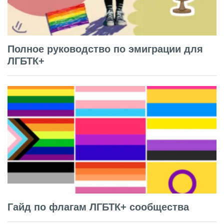
Полное руководство по эмиграции для
ЛГБТК+
Гайд по флагам ЛГБТК+ сообщества