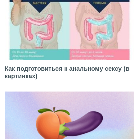
Как подготовиться к анальному сексу (в
картинках)