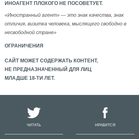
ИНОАГЕНТ ПЛОХОГО НЕ ПОСОВЕТУЕТ.
«Иностранный агент» — это знак качества, знак
отличия, визитка человека, мыслящего свободно в
несвободной стране»
ОГРАНИЧЕНИЯ
САЙТ МОЖЕТ СОДЕРЖАТЬ КОНТЕНТ,
НЕ ПРЕДНАЗНАЧЕННЫЙ ДЛЯ ЛИЦ
МЛАДШЕ 18-ТИ ЛЕТ.
ЧИТАТЬ
НРАВИТСЯ