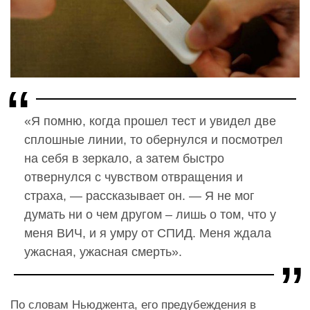
«Я помню, когда прошел тест и увидел две
сплошные линии, то обернулся и посмотрел
на себя в зеркало, а затем быстро
отвернулся с чувством отвращения и
страха, — рассказывает он. — Я не мог
думать ни о чем другом – лишь о том, что у
меня ВИЧ, и я умру от СПИД. Меня ждала
ужасная, ужасная смерть».
По словам Ньюджента, его предубеждения в