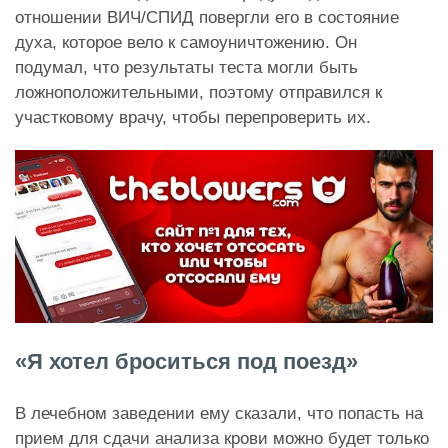
отношении ВИЧ/СПИД повергли его в состояние
духа, которое вело к самоуничтожению. Он
подумал, что результаты теста могли быть
ложноположительными, поэтому отправился к
участковому врачу, чтобы перепроверить их.
«Я хотел броситься под поезд»
В лечебном заведении ему сказали, что попасть на
прием для сдачи анализа крови можно будет только