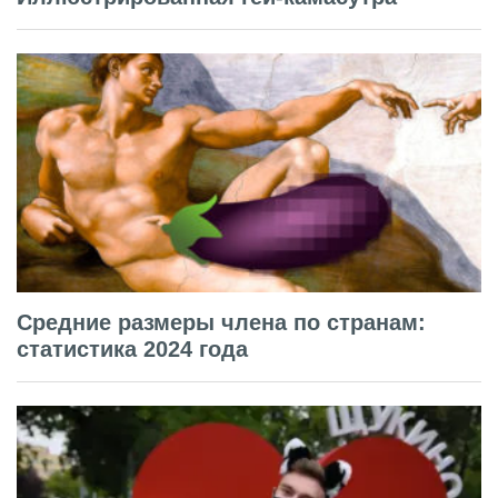
Средние размеры члена по странам:
статистика 2024 года