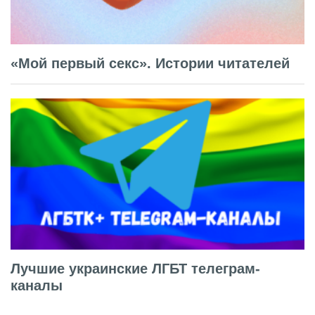
«Мой первый секс». Истории читателей
Лучшие украинские ЛГБТ телеграм-
каналы