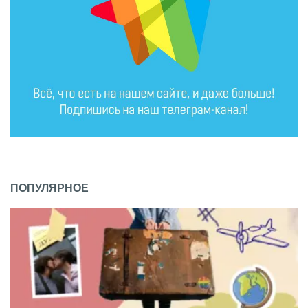
ПОПУЛЯРНОЕ