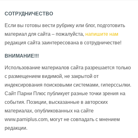
СОТРУДНИЧЕСТВО
Если вы готовы вести рубрику или блог, подготовить
материал для сайта – пожалуйста,
напишите нам
редакция сайта заинтересована в сотрудничестве!
ВНИМАНИЕ!!!
Использование материалов сайта разрешается только
с размещением видимой, не закрытой от
индексирования поисковыми системами, гиперссылки.
Сайт Парни Плюс публикует разные точки зрения на
события. Позиции, высказанные в авторских
материалах, опубликованных на сайте
www.parniplus.com, могут не совпадать с мнением
редакции.