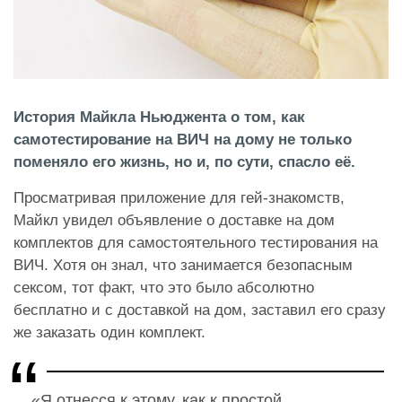
История Майкла Ньюджента о том, как
самотестирование на ВИЧ на дому не только
поменяло его жизнь, но и, по сути, спасло её.
Просматривая приложение для гей-знакомств,
Майкл увидел объявление о доставке на дом
комплектов для самостоятельного тестирования на
ВИЧ. Хотя он знал, что занимается безопасным
сексом, тот факт, что это было абсолютно
бесплатно и с доставкой на дом, заставил его сразу
же заказать один комплект.
«Я отнесся к этому, как к простой