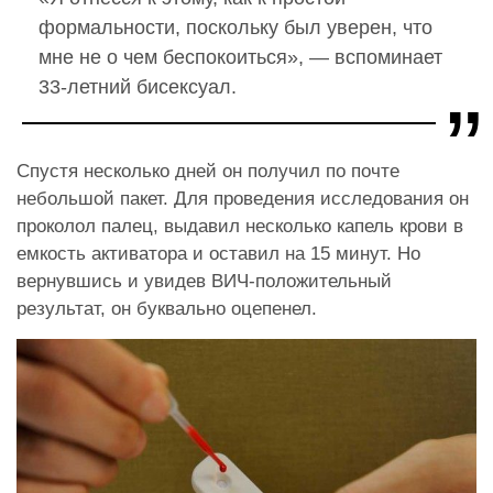
формальности, поскольку был уверен, что
мне не о чем беспокоиться», — вспоминает
33-летний бисексуал.
Спустя несколько дней он получил по почте
небольшой пакет. Для проведения исследования он
проколол палец, выдавил несколько капель крови в
емкость активатора и оставил на 15 минут. Но
вернувшись и увидев ВИЧ-положительный
результат, он буквально оцепенел.