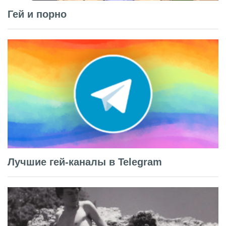
Гей и порно
Лучшие гей-каналы в Telegram