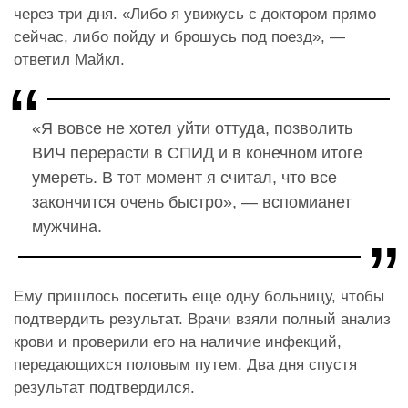
через три дня. «Либо я увижусь с доктором прямо
сейчас, либо пойду и брошусь под поезд», —
ответил Майкл.
«Я вовсе не хотел уйти оттуда, позволить
ВИЧ перерасти в СПИД и в конечном итоге
умереть. В тот момент я считал, что все
закончится очень быстро», — вспомианет
мужчина.
Ему пришлось посетить еще одну больницу, чтобы
подтвердить результат. Врачи взяли полный анализ
крови и проверили его на наличие инфекций,
передающихся половым путем. Два дня спустя
результат подтвердился.