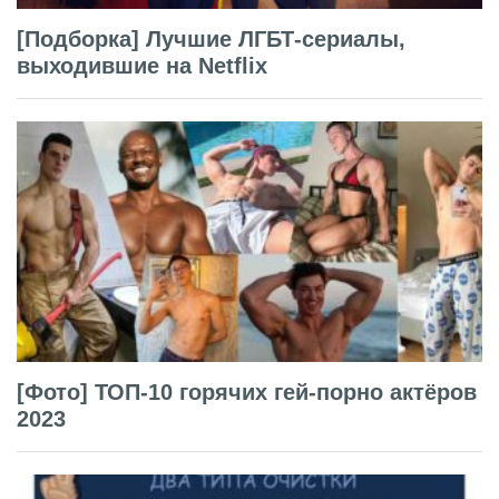
[Подборка] Лучшие ЛГБТ-сериалы,
выходившие на Netflix
[Фото] ТОП-10 горячих гей-порно актёров
2023