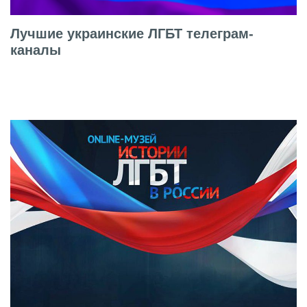
Лучшие украинские ЛГБТ телеграм-
каналы