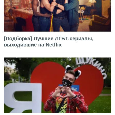
[Подборка] Лучшие ЛГБТ-сериалы,
выходившие на Netflix