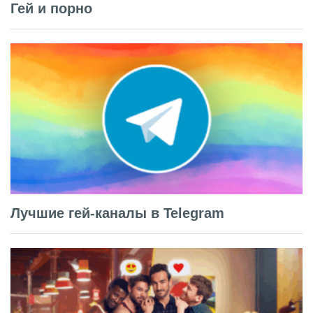
Гей и порно
Лучшие гей-каналы в Telegram