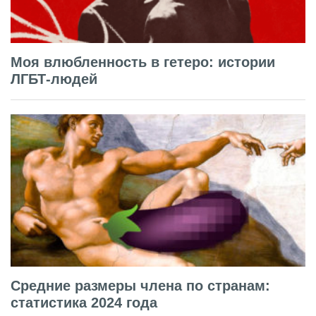
Моя влюбленность в гетеро: истории
ЛГБТ-людей
Средние размеры члена по странам:
статистика 2024 года