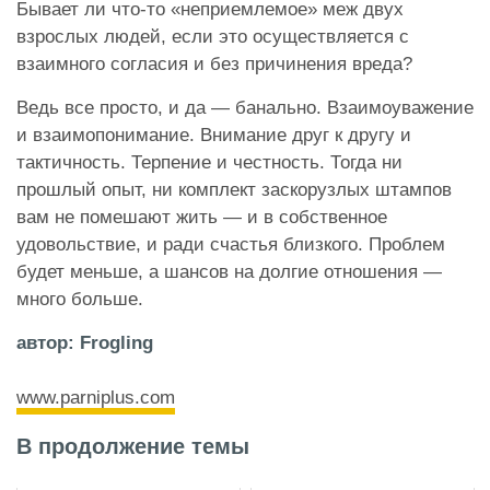
Бывает ли что-то «неприемлемое» меж двух
взрослых людей, если это осуществляется с
взаимного согласия и без причинения вреда?
Ведь все просто, и да — банально. Взаимоуважение
и взаимопонимание. Внимание друг к другу и
тактичность. Терпение и честность. Тогда ни
прошлый опыт, ни комплект заскорузлых штампов
вам не помешают жить — и в собственное
удовольствие, и ради счастья близкого. Проблем
будет меньше, а шансов на долгие отношения —
много больше.
автор: Frogling
www.parniplus.com
В продолжение темы