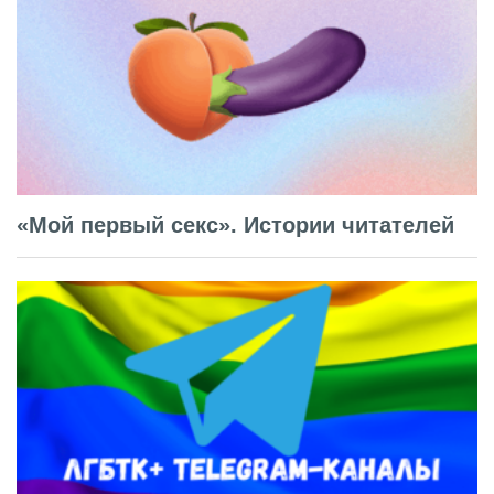
«Мой первый секс». Истории читателей