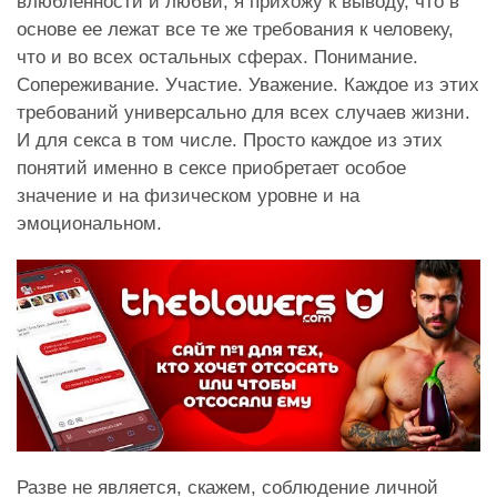
влюбленности и любви, я прихожу к выводу, что в
основе ее лежат все те же требования к человеку,
что и во всех остальных сферах. Понимание.
Сопереживание. Участие. Уважение. Каждое из этих
требований универсально для всех случаев жизни.
И для секса в том числе. Просто каждое из этих
понятий именно в сексе приобретает особое
значение и на физическом уровне и на
эмоциональном.
Разве не является, скажем, соблюдение личной