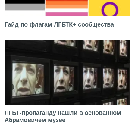
Гайд по флагам ЛГБТК+ сообщества
ЛГБТ-пропаганду нашли в основанном
Абрамовичем музее