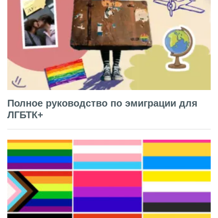
Полное руководство по эмиграции для
ЛГБТК+