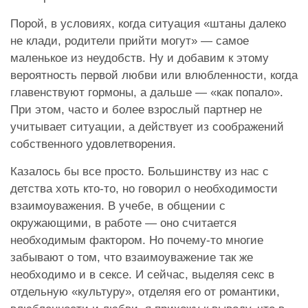
Порой, в условиях, когда ситуация «штаны далеко
не клади, родители прийти могут» — самое
маленькое из неудобств. Ну и добавим к этому
вероятность первой любви или влюбленности, когда
главенствуют гормоны, а дальше — «как попало».
При этом, часто и более взрослый партнер не
учитывает ситуации, а действует из соображений
собственного удовлетворения.
Казалось бы все просто. Большинству из нас с
детства хоть кто-то, но говорил о необходимости
взаимоуважения. В учебе, в общении с
окружающими, в работе — оно считается
необходимым фактором. Но почему-то многие
забывают о том, что взаимоуважение так же
необходимо и в сексе. И сейчас, выделяя секс в
отдельную «культуру», отделяя его от романтики,