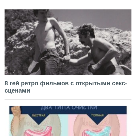
8 гей ретро фильмов с открытыми секс-
сценами