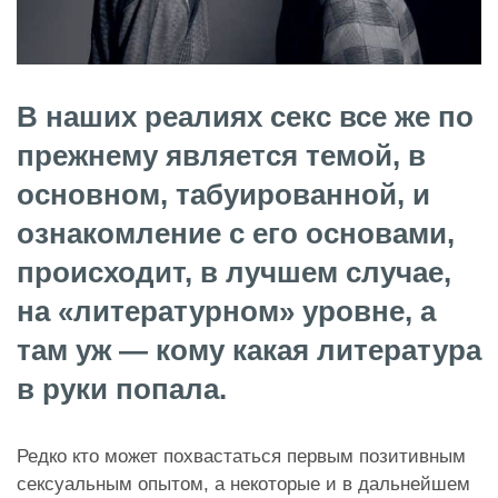
В наших реалиях секс все же по
прежнему является темой, в
основном, табуированной, и
ознакомление с его основами,
происходит, в лучшем случае,
на «литературном» уровне, а
там уж — кому какая литература
в руки попала.
Редко кто может похвастаться первым позитивным
сексуальным опытом, а некоторые и в дальнейшем