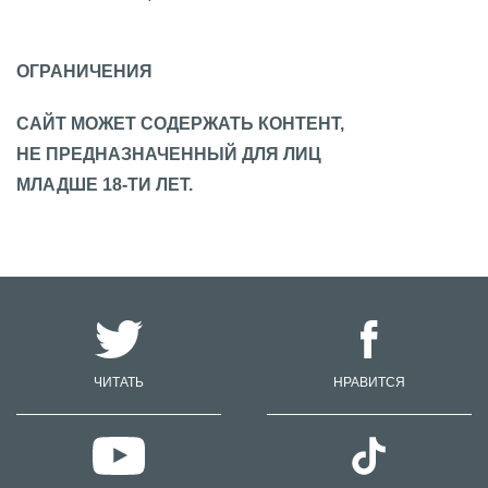
ОГРАНИЧЕНИЯ
САЙТ МОЖЕТ СОДЕРЖАТЬ КОНТЕНТ,
НЕ ПРЕДНАЗНАЧЕННЫЙ ДЛЯ ЛИЦ
МЛАДШЕ 18-ТИ ЛЕТ.
ЧИТАТЬ
НРАВИТСЯ