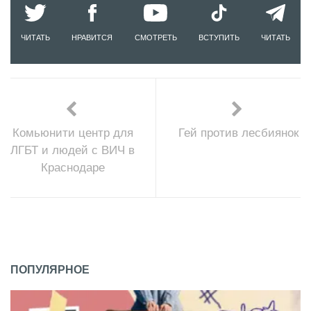
ЧИТАТЬ
НРАВИТСЯ
СМОТРЕТЬ
ВСТУПИТЬ
ЧИТАТЬ
Комьюнити центр для
Гей против лесбиянок
ЛГБТ и людей с ВИЧ в
Краснодаре
ПОПУЛЯРНОЕ