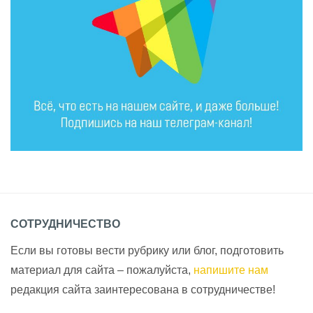
СОТРУДНИЧЕСТВО
Если вы готовы вести рубрику или блог, подготовить
материал для сайта – пожалуйста,
напишите нам
редакция сайта заинтересована в сотрудничестве!