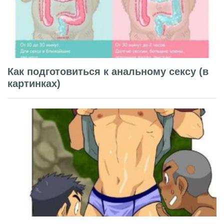
Как подготовиться к анальному сексу (в
картинках)