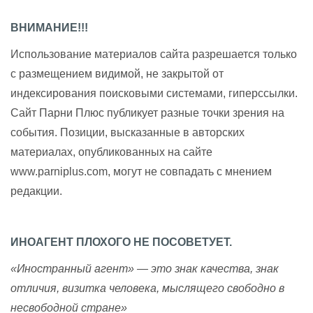
ВНИМАНИЕ!!!
Использование материалов сайта разрешается только
с размещением видимой, не закрытой от
индексирования поисковыми системами, гиперссылки.
Сайт Парни Плюс публикует разные точки зрения на
события. Позиции, высказанные в авторских
материалах, опубликованных на сайте
www.parniplus.com, могут не совпадать с мнением
редакции.
ИНОАГЕНТ ПЛОХОГО НЕ ПОСОВЕТУЕТ.
«Иностранный агент» — это знак качества, знак
отличия, визитка человека, мыслящего свободно в
несвободной стране»