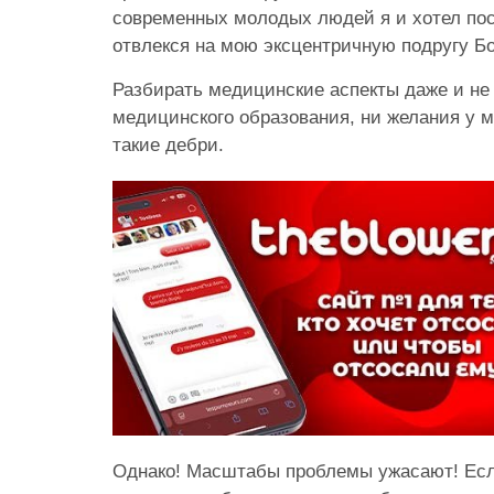
современных молодых людей я и хотел пос
отвлекся на мою эксцентричную подругу Бо
Разбирать медицинские аспекты даже и не б
медицинского образования, ни желания у м
такие дебри.
Однако! Масштабы проблемы ужасают! Есл