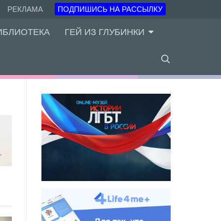
РЕКЛАМА
ПОДПИШИСЬ НА РАССЫЛКУ
ИБЛИОТЕКА
ГЕЙ ИЗ ГЛУБИНКИ