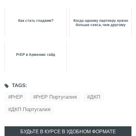
Как стать гладким?
Когда одному партнеру нужно
больше секса, чем другому
PrEP в Армении: гайд
TAGS:
PrEP
PrEP Португалия
ДКП
ДКП Португалия
БУДЬТЕ В КУРСЕ В УДОБНОМ ФОРМАТЕ