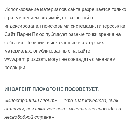
Использование материалов сайта разрешается только
с размещением видимой, не закрытой от
индексирования поисковыми системами, гиперссылки.
Сайт Парни Плюс публикует разные точки зрения на
события. Позиции, высказанные в авторских
материалах, опубликованных на сайте
www.parniplus.com, могут не совпадать с мнением
редакции.
ИНОАГЕНТ ПЛОХОГО НЕ ПОСОВЕТУЕТ.
«Иностранный агент» — это знак качества, знак
отличия, визитка человека, мыслящего свободно в
несвободной стране»