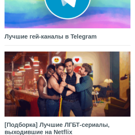
Лучшие гей-каналы в Telegram
[Подборка] Лучшие ЛГБТ-сериалы,
выходившие на Netflix