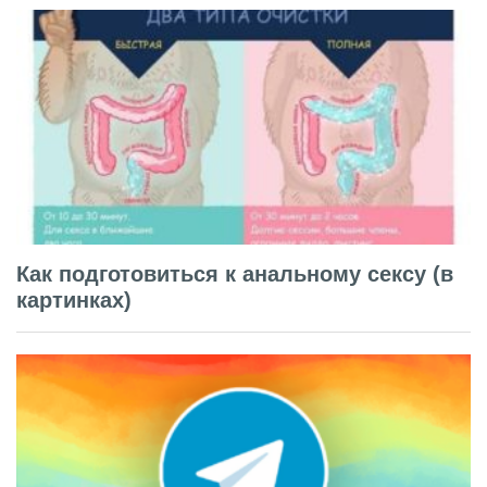
Как подготовиться к анальному сексу (в
картинках)