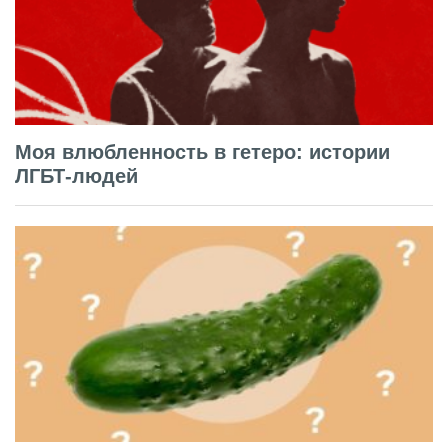
Моя влюбленность в гетеро: истории
ЛГБТ-людей