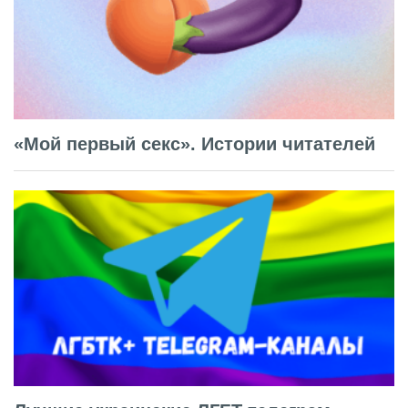
«Мой первый секс». Истории читателей