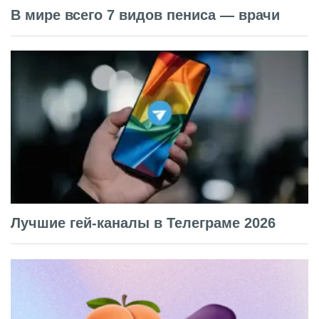
В мире всего 7 видов пениса — врачи
Лучшие гей-каналы в Телеграме 2026