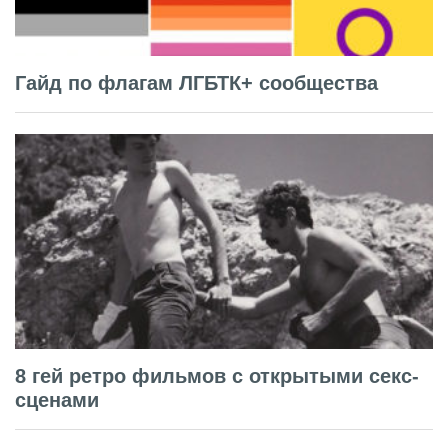
Гайд по флагам ЛГБТК+ сообщества
8 гей ретро фильмов с открытыми секс-
сценами