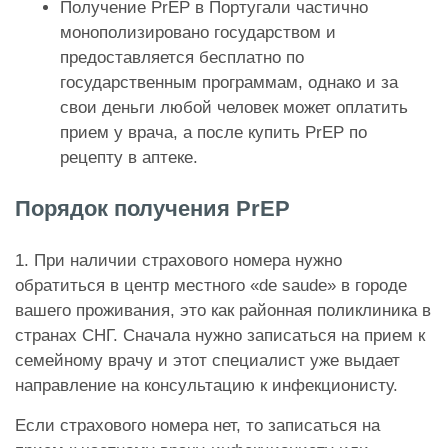
Получение PrEP в Португали частично
монополизировано государством и
предоставляется бесплатно по
государственным программам, однако и за
свои деньги любой человек может оплатить
прием у врача, а после купить PrEP по
рецепту в аптеке.
Порядок получения PrEP
1. При наличии страхового номера нужно
обратиться в центр местного «de saude» в городе
вашего проживания, это как районная поликлиника в
странах СНГ. Сначала нужно записаться на прием к
семейному врачу и этот специалист уже выдает
направление на консультацию к инфекционисту.
Если страхового номера нет, то записаться на