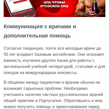
Коммуникация с врачами и
дополнительная помощь
Согласно тенденции, почти все молодые врачи до
50 лет владеют базовым английским. Они осознают
важность изучения другого языка для работы с
англоязычной учебной литературой, статьями и для
поездок на международные конгрессы.
В общении между пациентом и врачом обычно не
возникает серьезных проблем. Необходимо
учитывать наличие частных русскоязычных врачей
общей практики в Португалии. Обратившись к ним,
можно получить помощь и ориентирование перед