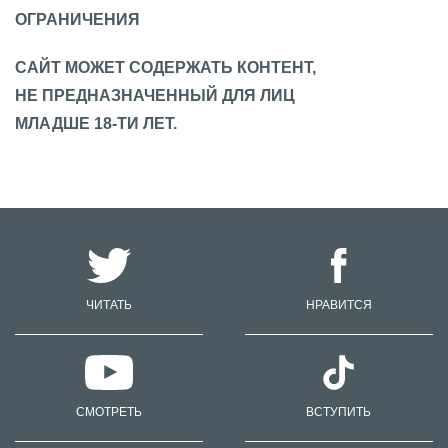
ОГРАНИЧЕНИЯ
САЙТ МОЖЕТ СОДЕРЖАТЬ КОНТЕНТ,
НЕ ПРЕДНАЗНАЧЕННЫЙ ДЛЯ ЛИЦ
МЛАДШЕ 18-ТИ ЛЕТ.
ЧИТАТЬ
НРАВИТСЯ
СМОТРЕТЬ
ВСТУПИТЬ