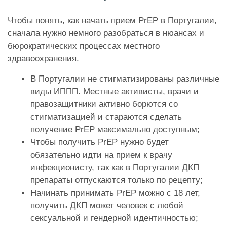
Чтобы понять, как начать прием PrEP в Португалии,
сначала нужно немного разобраться в нюансах и
бюрократических процессах местного
здравоохранения.
В Португалии не стигматизированы различные
виды ИППП. Местные активисты, врачи и
правозащитники активно борются со
стигматизацией и стараются сделать
получение PrEP максимально доступным;
Чтобы получить PrEP нужно будет
обязательно идти на прием к врачу
инфекционисту, так как в Португалии ДКП
препараты отпускаются только по рецепту;
Начинать принимать PrEP можно с 18 лет,
получить ДКП может человек с любой
сексуальной и гендерной идентичностью;