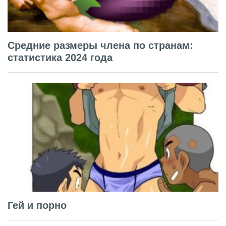
Средние размеры члена по странам:
статистика 2024 года
Гей и порно