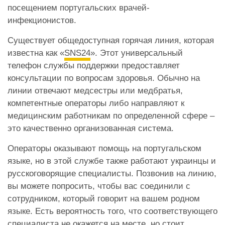
посещением португальских врачей-
инфекционистов.
Существует общедоступная горячая линия, которая
известна как «
SNS24
». Этот универсальный
телефон службы поддержки предоставляет
консультации по вопросам здоровья. Обычно на
линии отвечают медсестры или медбратья,
компетентные операторы либо направляют к
медицинским работникам по определенной сфере –
это качественно организованная система.
Операторы оказывают помощь на португальском
языке, но в этой службе также работают украинцы и
русскоговорящие специалисты. Позвонив на линию,
вы можете попросить, чтобы вас соединили с
сотрудником, который говорит на вашем родном
языке. Есть вероятность того, что соответствующего
специалиста не окажется на месте, но стоит