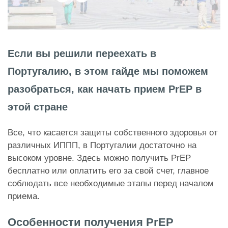
Если вы решили переехать в
Португалию, в этом гайде мы поможем
разобраться, как начать прием PrEP в
этой стране
Все, что касается защиты собственного здоровья от
различных ИППП, в Португалии достаточно на
высоком уровне. Здесь можно получить PrEP
бесплатно или оплатить его за свой счет, главное
соблюдать все необходимые этапы перед началом
приема.
Особенности получения PrEP