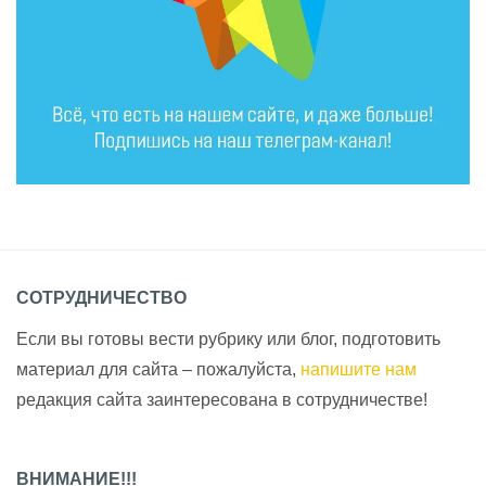
СОТРУДНИЧЕСТВО
Если вы готовы вести рубрику или блог, подготовить
материал для сайта – пожалуйста,
напишите нам
редакция сайта заинтересована в сотрудничестве!
ВНИМАНИЕ!!!