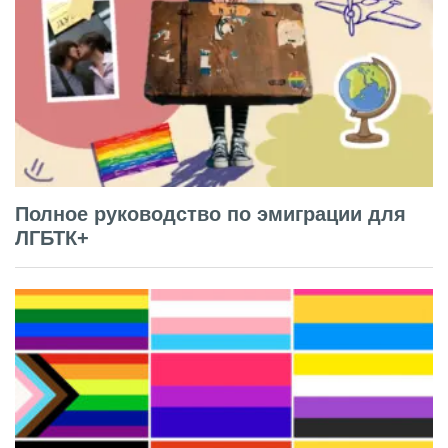
Полное руководство по эмиграции для
ЛГБТК+