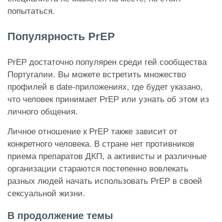
попытаться.
Популярность PrEP
PrEP достаточно популярен среди гей сообщества
Португалии. Вы можете встретить множество
профилей в date-приложениях, где будет указано,
что человек принимает PrEP или узнать об этом из
личного общения.
Личное отношение к PrEP также зависит от
конкретного человека. В стране нет противников
приема препаратов ДКП, а активисты и различные
организации стараются постепенно вовлекать
разных людей начать использовать PrEP в своей
сексуальной жизни.
В продолжение темы