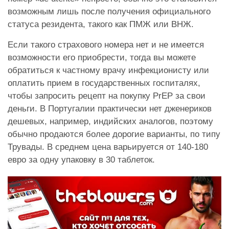
возможным лишь после получения официального
статуса резидента, такого как ПМЖ или ВНЖ.
Если такого страхового номера нет и не имеется
возможности его приобрести, тогда вы можете
обратиться к частному врачу инфекционисту или
оплатить прием в государственных госпиталях,
чтобы запросить рецепт на покупку PrEP за свои
деньги. В Португалии практически нет дженериков
дешевых, например, индийских аналогов, поэтому
обычно продаются более дорогие варианты, по типу
Трувады. В среднем цена варьируется от 140-180
евро за одну упаковку в 30 таблеток.