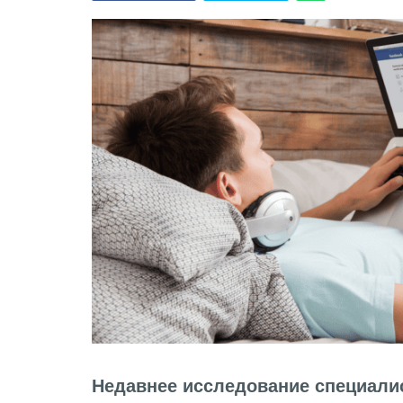
Недавнее исследование специали