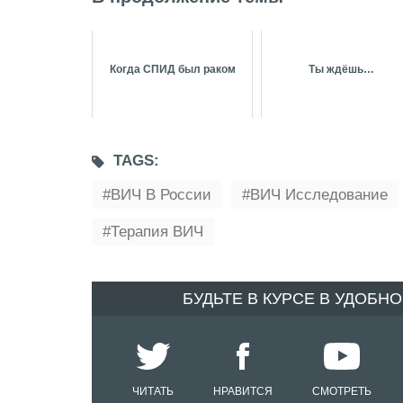
Когда СПИД был раком
Ты ждёшь…
TAGS:
ВИЧ В России
ВИЧ Исследование
Терапия ВИЧ
БУДЬТЕ В КУРСЕ В УДОБН
ЧИТАТЬ
НРАВИТСЯ
СМОТРЕТЬ