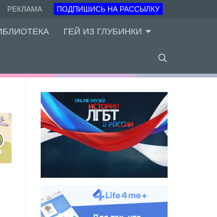
РЕКЛАМА
ПОДПИШИСЬ НА РАССЫЛКУ
ИБЛИОТЕКА
ГЕЙ ИЗ ГЛУБИНКИ