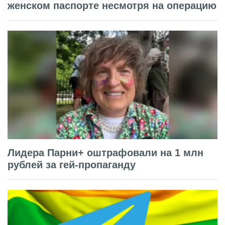
женском паспорте несмотря на операцию
Лидера Парни+ оштрафовали на 1 млн
рублей за гей-пропаганду