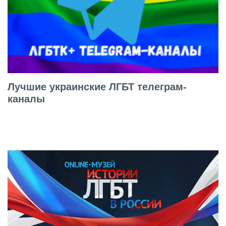
Лучшие украинские ЛГБТ телеграм-
каналы