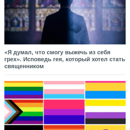
«Я думал, что смогу выжечь из себя
грех». Исповедь гея, который хотел стать
священником