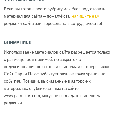
Если вы готовы вести рубрику или блог, подготовить
материал для сайта – пожалуйста,
напишите нам
редакция сайта заинтересована в сотрудничестве!
ВНИМАНИЕ!!!
Использование материалов сайта разрешается только
с размещением видимой, не закрытой от
индексирования поисковыми системами, гиперссылки.
Сайт Парни Плюс публикует разные точки зрения на
события. Позиции, высказанные в авторских
материалах, опубликованных на сайте
www.parniplus.com, могут не совпадать с мнением
редакции.