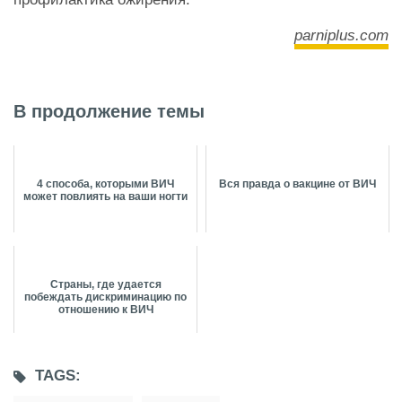
parniplus.com
В продолжение темы
4 способа, которыми ВИЧ
Вся правда о вакцине от ВИЧ
может повлиять на ваши ногти
Страны, где удается
побеждать дискриминацию по
отношению к ВИЧ
TAGS: