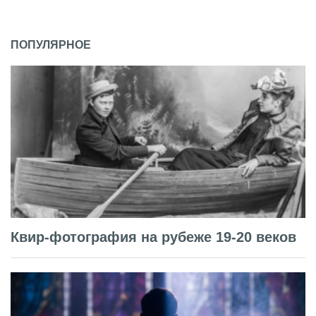
ПОПУЛЯРНОЕ
Квир-фотография на рубеже 19-20 веков