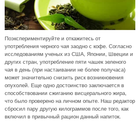
Поэкспериментируйте и откажитесь от
употребления черного чая заодно с кофе. Согласно
исследованиям ученых из США, Японии, Швеции и
других стран, употребление пяти чашек зеленого
чая в день (при настаивании не более получаса)
может значительно снизить риск возникновения
опухолей. Еще одно достоинство заключается в
способствовании сжиганию висцерального жира,
что было проверено на личном опыте. Наш редактор
сбросил пару другую килограммов после того, как
включил в привычный рацион данный напиток.