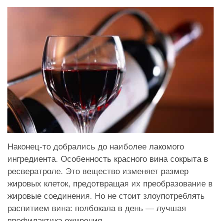
Наконец-то добрались до наиболее лакомого
ингредиента. Особенность красного вина сокрыта в
ресвератроле. Это вещество изменяет размер
жировых клеток, предотвращая их преобразование в
жировые соединения. Но не стоит злоупотреблять
распитием вина: полбокала в день — лучшая
профилактика ожирения.