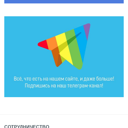
СОТРУДНИЧЕСТВО