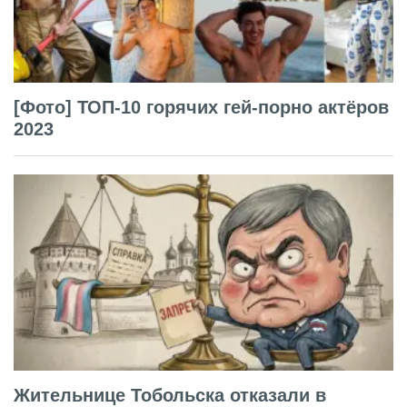
[Фото] ТОП-10 горячих гей-порно актёров
2023
Жительнице Тобольска отказали в