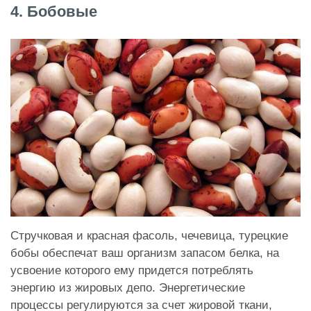
4. Бобовые
Стручковая и красная фасоль, чечевица, турецкие
бобы обеспечат ваш организм запасом белка, на
усвоение которого ему придется потреблять
энергию из жировых депо. Энергетические
процессы регулируются за счет жировой ткани,