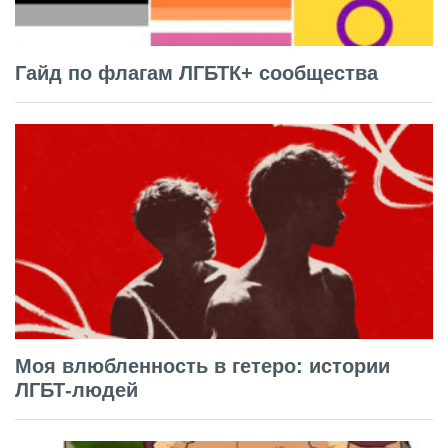
Гайд по флагам ЛГБТК+ сообщества
Моя влюбленность в гетеро: истории
ЛГБТ-людей