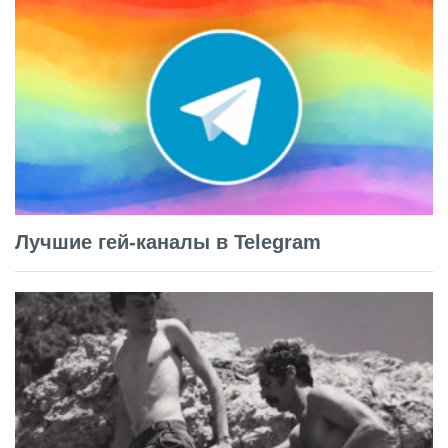
Лучшие гей-каналы в Telegram