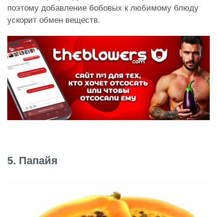
поэтому добавление бобовых к любимому блюду
ускорит обмен веществ.
5. Папайя