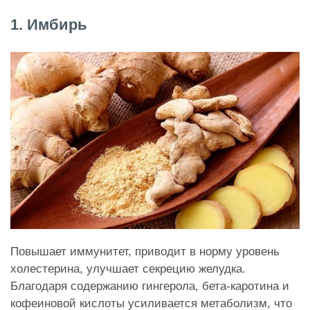
1. Имбирь
Повышает иммунитет, приводит в норму уровень
холестерина, улучшает секрецию желудка.
Благодаря содержанию гингерола, бета-каротина и
кофеиновой кислоты усиливается метаболизм, что