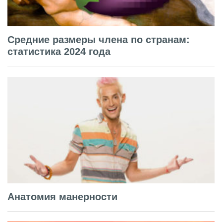
Средние размеры члена по странам:
статистика 2024 года
Анатомия манерности