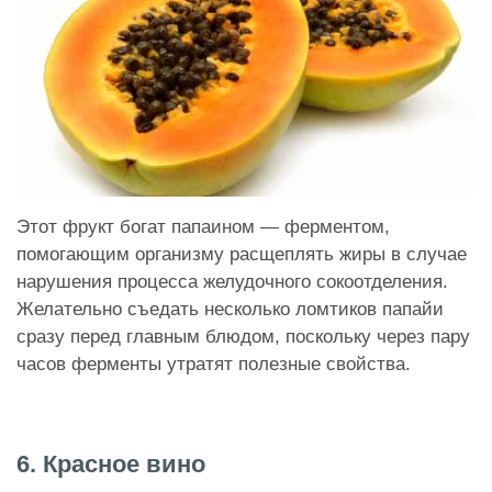
Этот фрукт богат папаином — ферментом,
помогающим организму расщеплять жиры в случае
нарушения процесса желудочного сокоотделения.
Желательно съедать несколько ломтиков папайи
сразу перед главным блюдом, поскольку через пару
часов ферменты утратят полезные свойства.
6. Красное вино