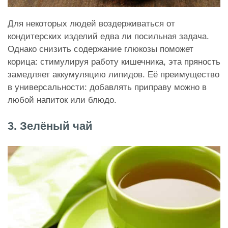
Для некоторых людей воздерживаться от
кондитерских изделий едва ли посильная задача.
Однако снизить содержание глюкозы поможет
корица: стимулируя работу кишечника, эта пряность
замедляет аккумуляцию липидов. Её преимущество
в универсальности: добавлять приправу можно в
любой напиток или блюдо.
3. Зелёный чай