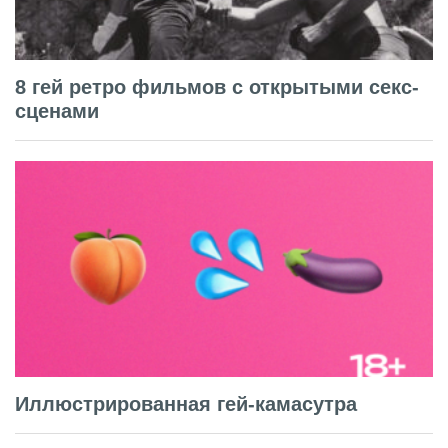
8 гей ретро фильмов с открытыми секс-
сценами
Иллюстрированная гей-камасутра