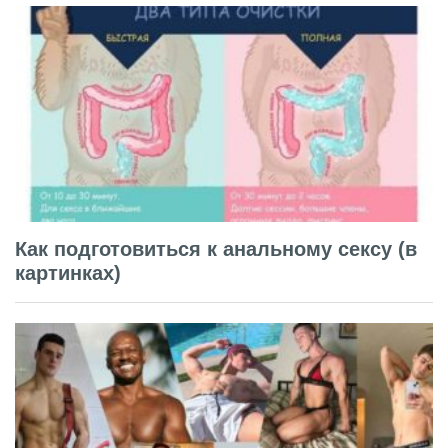
Как подготовиться к анальному сексу (в
картинках)