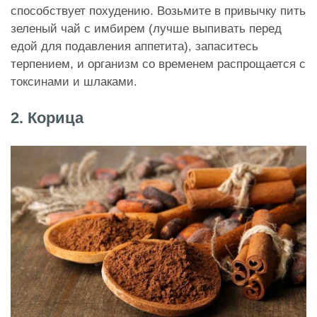
способствует похудению. Возьмите в привычку пить
зеленый чай с имбирем (лучше выпивать перед
едой для подавления аппетита), запаситесь
терпением, и организм со временем распрощается с
токсинами и шлаками.
2. Корица