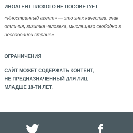
ИНОАГЕНТ ПЛОХОГО НЕ ПОСОВЕТУЕТ.
«Иностранный агент» — это знак качества, знак
отличия, визитка человека, мыслящего свободно в
несвободной стране»
ОГРАНИЧЕНИЯ
САЙТ МОЖЕТ СОДЕРЖАТЬ КОНТЕНТ,
НЕ ПРЕДНАЗНАЧЕННЫЙ ДЛЯ ЛИЦ
МЛАДШЕ 18-ТИ ЛЕТ.