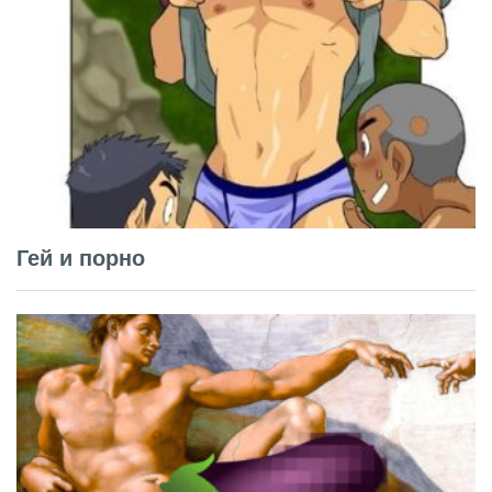
Гей и порно