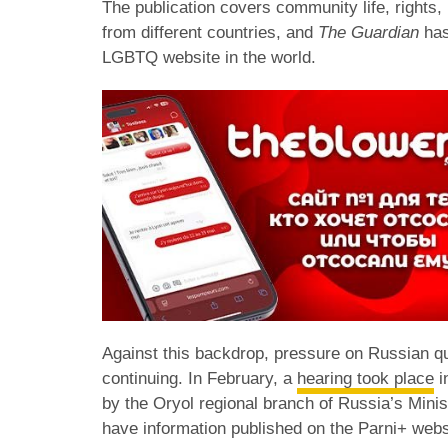
The publication covers community life, rights, 
from different countries, and
The Guardian
has
LGBTQ website in the world.
Against this backdrop, pressure on Russian q
continuing. In February, a
hearing took place
i
by the Oryol regional branch of Russia’s Minis
have information published on the Parni+ websi