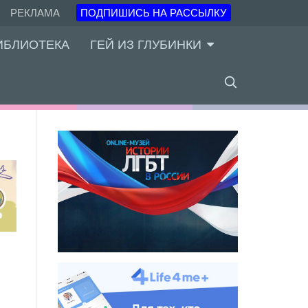
РЕКЛАМА
ПОДПИШИСЬ НА РАССЫЛКУ
ИБЛИОТЕКА
ГЕЙ ИЗ ГЛУБИНКИ