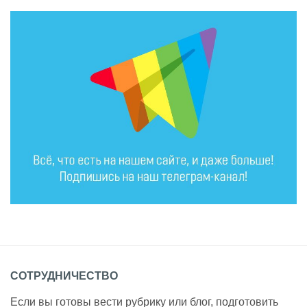
СОТРУДНИЧЕСТВО
Если вы готовы вести рубрику или блог, подготовить