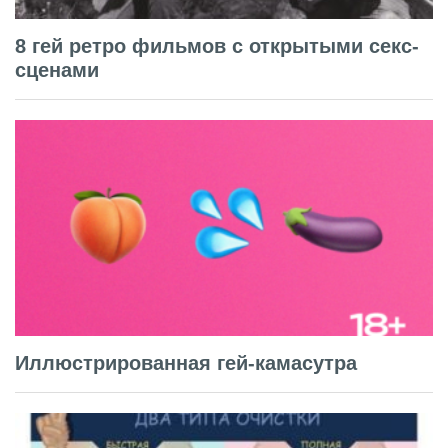
8 гей ретро фильмов с открытыми секс-
сценами
Иллюстрированная гей-камасутра