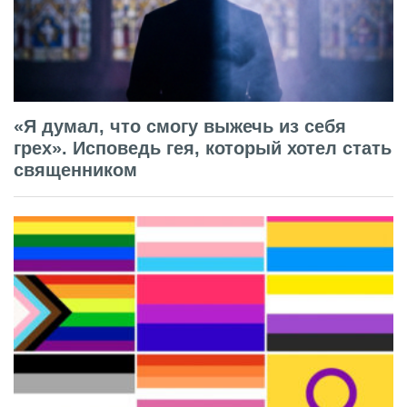
«Я думал, что смогу выжечь из себя
грех». Исповедь гея, который хотел стать
священником