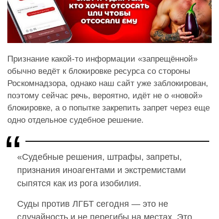
Признание какой-то информации «запрещённой»
обычно ведёт к блокировке ресурса со стороны
Роскомнадзора, однако наш сайт уже заблокирован,
поэтому сейчас речь, вероятно, идёт не о «новой»
блокировке, а о попытке закрепить запрет через еще
одно отдельное судебное решение.
«Судебные решения, штрафы, запреты,
признания иноагентами и экстремистами
сыпятся как из рога изобилия.
Суды против ЛГБТ сегодня — это не
случайность и не перегибы на местах. Это