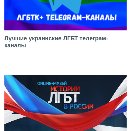
Лучшие украинские ЛГБТ телеграм-
каналы