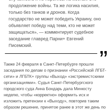
продолжение войны. Та же логика насилия,
только без танков и дронов. Когда
государство не может победить Украину, оно
объявляет победу над теми, кто не может
защищаться», — комментирует судебное
заседание главред Парни+ Евгений
Писемский.
Также 24 февраля в Санкт-Петербурге прошли
заседания по делам о признании «Российской ЛГБТ-
сети» и ЛГБТК+ группы «Выход» «экстремистскими
организациями». Судья Санкт-Петербургского
городского суда Анна Бондарь дала Минюсту
неделю, чтобы «корректно» оформить иск и
изложить претензии к «Выходу», повторив таким
образом решение, принятое ранее в этот же день по