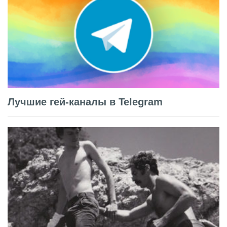
Лучшие гей-каналы в Telegram