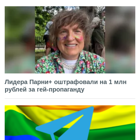
Лидера Парни+ оштрафовали на 1 млн
рублей за гей-пропаганду