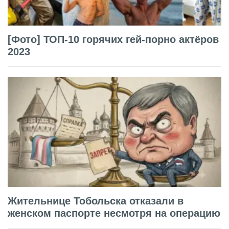
[Фото] ТОП-10 горячих гей-порно актёров
2023
Жительнице Тобольска отказали в
женском паспорте несмотря на операцию