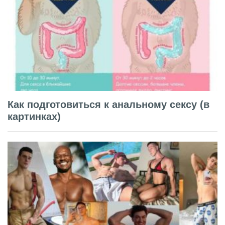
Как подготовиться к анальному сексу (в
картинках)