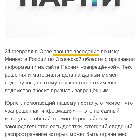
24 февраля в Орле
прошло заседание
по иску
Минюста России по Орловской области о признании
информации на сайте Парни+ «запрещённой». Текст
решения и материалы дела на данный момент
недоступны, поэтому неизвестно, что именно
ведомство просит признать запрещённым.
Юрист, помогающий нашему порталу, отмечает, что
«запрещённая информация» — это не единый
«статус», а общий термин. В российском
законодательстве есть десятки категорий сведений,
распространение которых может быть ограничено