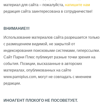
материал для сайта – пожалуйста,
напишите нам
редакция сайта заинтересована в сотрудничестве!
ВНИМАНИЕ!!!
Использование материалов сайта разрешается только
с размещением видимой, не закрытой от
индексирования поисковыми системами, гиперссылки.
Сайт Парни Плюс публикует разные точки зрения на
события. Позиции, высказанные в авторских
материалах, опубликованных на сайте
www.parniplus.com, могут не совпадать с мнением
редакции.
ИНОАГЕНТ ПЛОХОГО НЕ ПОСОВЕТУЕТ.