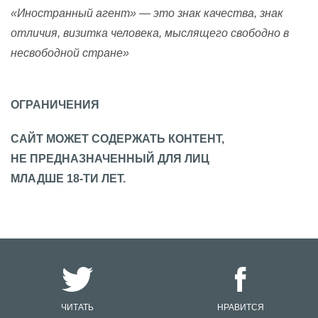
«Иностранный агент» — это знак качества, знак
отличия, визитка человека, мыслящего свободно в
несвободной стране»
ОГРАНИЧЕНИЯ
САЙТ МОЖЕТ СОДЕРЖАТЬ КОНТЕНТ,
НЕ ПРЕДНАЗНАЧЕННЫЙ ДЛЯ ЛИЦ
МЛАДШЕ 18-ТИ ЛЕТ.
ЧИТАТЬ
НРАВИТСЯ