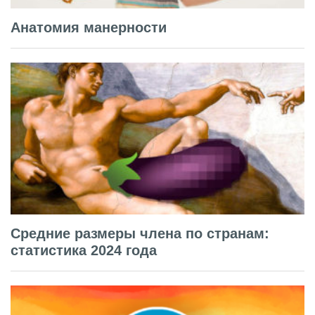
Анатомия манерности
Средние размеры члена по странам:
статистика 2024 года