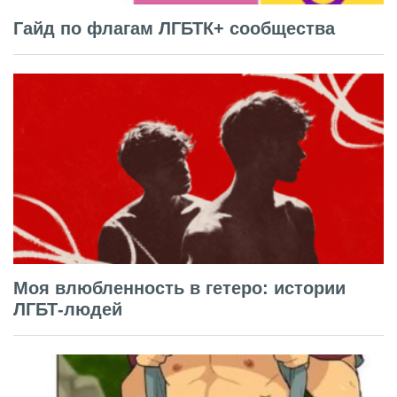
Гайд по флагам ЛГБТК+ сообщества
Моя влюбленность в гетеро: истории
ЛГБТ-людей