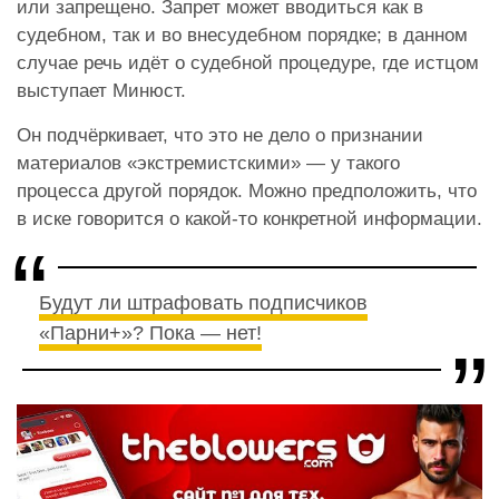
или запрещено. Запрет может вводиться как в
судебном, так и во внесудебном порядке; в данном
случае речь идёт о судебной процедуре, где истцом
выступает Минюст.
Он подчёркивает, что это не дело о признании
материалов «экстремистскими» — у такого
процесса другой порядок. Можно предположить, что
в иске говорится о какой-то конкретной информации.
Будут ли штрафовать подписчиков
«Парни+»? Пока — нет!