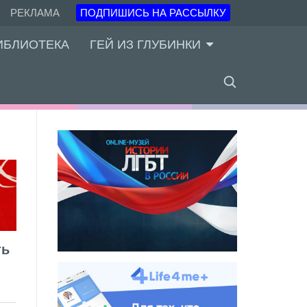
РЕКЛАМА
ПОДПИШИСЬ НА РАССЫЛКУ
ИБЛИОТЕКА
ГЕЙ ИЗ ГЛУБИНКИ
ть