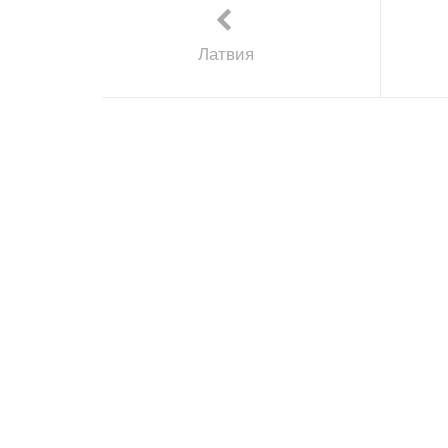
Латвия