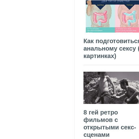
Как подготовитьс
анальному сексу 
картинках)
8 гей ретро
фильмов с
открытыми секс-
сценами