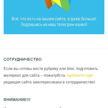
СОТРУДНИЧЕСТВО
Если вы готовы вести рубрику или блог, подготовить
материал для сайта – пожалуйста,
напишите нам
редакция сайта заинтересована в сотрудничестве!
ВНИМАНИЕ!!!