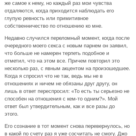
же самое к нему, но каждый раз мои чувства
отдаляются, когда приходится наблюдать его
глупую ревность или примитивное
собственничество по отношению ко мне.
Недавно случился переломный момент, когда после
очередного моего секса с новым парнем он заявил,
что больше не намерен терпеть подобное и
отметил, что на этом все. Причем повторил это
несколько раз, с явным акцентом на произошедшее.
Когда я спросил что не так, ведь мы не в
отношениях и ничем не обязаны друг другу, он
лишь в ответ переспросил: «То есть ты серьезно не
способен на отношения с кем-то одним?». Мой
ответ был утвердительным, как и все разы до
этого.
Его сознание в тот момент снова перевернулось, но
в какой по счету раз я уже сосчитать не смогу. Джо