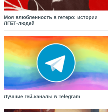
Моя влюбленность в гетеро: истории
ЛГБТ-людей
Лучшие гей-каналы в Telegram