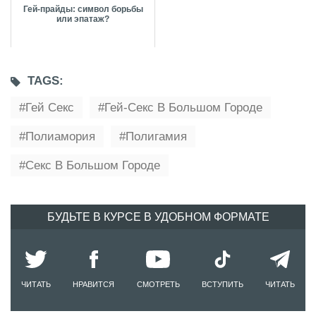
Гей-прайды: символ борьбы
или эпатаж?
TAGS:
Гей Секс
Гей-Секс В Большом Городе
Полиамория
Полигамия
Секс В Большом Городе
БУДЬТЕ В КУРСЕ В УДОБНОМ ФОРМАТЕ
ЧИТАТЬ
НРАВИТСЯ
СМОТРЕТЬ
ВСТУПИТЬ
ЧИТАТЬ