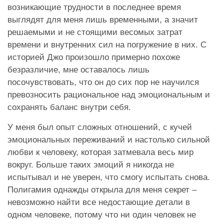
возникающие трудности в последнее время
выглядят для меня лишь временными, а значит
решаемыми и не стоящими весомых затрат
времени и внутренних сил на погружение в них. С
историей Джо произошло примерно похоже
безразличие, мне оставалось лишь
посочувствовать, что он до сих пор не научился
превозносить рациональное над эмоциональным и
сохранять баланс внутри себя.
У меня был опыт сложных отношений, с кучей
эмоциональных переживаний и настолько сильной
любви к человеку, которая затмевала весь мир
вокруг. Больше таких эмоций я никогда не
испытывал и не уверен, что смогу испытать снова.
Полигамия однажды открыла для меня секрет –
невозможно найти все недостающие детали в
одном человеке, потому что ни один человек не