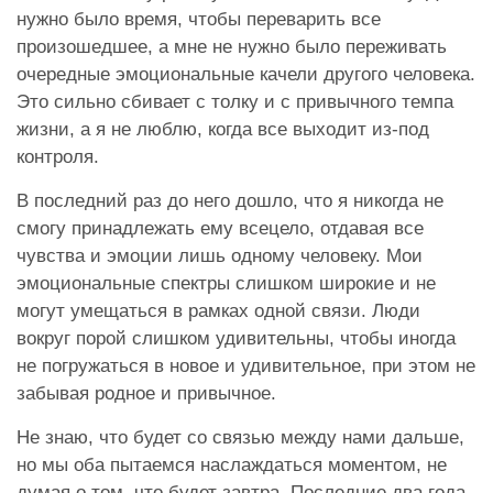
нужно было время, чтобы переварить все
произошедшее, а мне не нужно было переживать
очередные эмоциональные качели другого человека.
Это сильно сбивает с толку и с привычного темпа
жизни, а я не люблю, когда все выходит из-под
контроля.
В последний раз до него дошло, что я никогда не
смогу принадлежать ему всецело, отдавая все
чувства и эмоции лишь одному человеку. Мои
эмоциональные спектры слишком широкие и не
могут умещаться в рамках одной связи. Люди
вокруг порой слишком удивительны, чтобы иногда
не погружаться в новое и удивительное, при этом не
забывая родное и привычное.
Не знаю, что будет со связью между нами дальше,
но мы оба пытаемся наслаждаться моментом, не
думая о том, что будет завтра. Последние два года