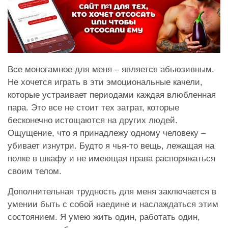
Все моногамное для меня – является абьюзивным.
Не хочется играть в эти эмоциональные качели,
которые устраивает периодами каждая влюбленная
пара. Это все не стоит тех затрат, которые
бесконечно истощаются на других людей.
Ощущение, что я принадлежу одному человеку –
убивает изнутри. Будто я чья-то вещь, лежащая на
полке в шкафу и не имеющая права распоряжаться
своим телом.
Дополнительная трудность для меня заключается в
умении быть с собой наедине и наслаждаться этим
состоянием. Я умею жить один, работать один,