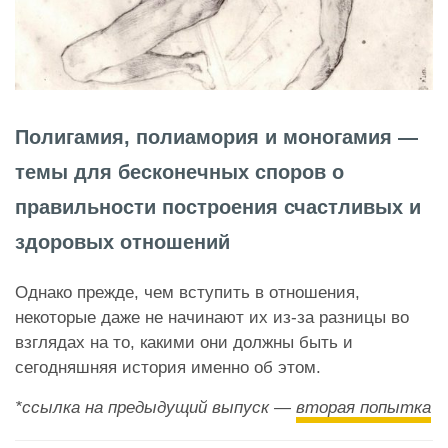
Полигамия, полиамория и моногамия —
темы для бесконечных споров о
правильности построения счастливых и
здоровых отношений
Однако прежде, чем вступить в отношения,
некоторые даже не начинают их из-за разницы во
взглядах на то, какими они должны быть и
сегодняшняя история именно об этом.
*ссылка на предыдущий выпуск —
вторая попытка