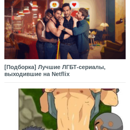
[Подборка] Лучшие ЛГБТ-сериалы,
выходившие на Netflix