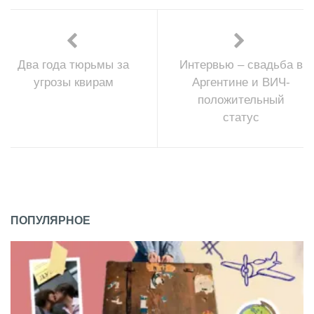
Два года тюрьмы за
Интервью – свадьба в
угрозы квирам
Аргентине и ВИЧ-
положительный
статус
ПОПУЛЯРНОЕ