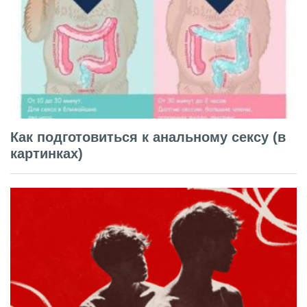
Как подготовиться к анальному сексу (в
картинках)