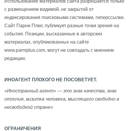
Использование материалов сайта разрешается только
с размещением видимой, не закрытой от
индексирования поисковыми системами, гиперссылки.
Сайт Парни Плюс публикует разные точки зрения на
события. Позиции, высказанные в авторских
материалах, опубликованных на сайте
www.parniplus.com, могут не совпадать с мнением
редакции.
ИНОАГЕНТ ПЛОХОГО НЕ ПОСОВЕТУЕТ.
«Иностранный агент» — это знак качества, знак
отличия, визитка человека, мыслящего свободно в
несвободной стране»
ОГРАНИЧЕНИЯ