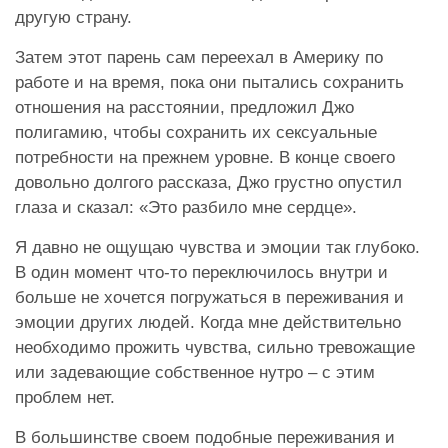
другую страну.
Затем этот парень сам переехал в Америку по
работе и на время, пока они пытались сохранить
отношения на расстоянии, предложил Джо
полигамию, чтобы сохранить их сексуальные
потребности на прежнем уровне. В конце своего
довольно долгого рассказа, Джо грустно опустил
глаза и сказал: «Это разбило мне сердце».
Я давно не ощущаю чувства и эмоции так глубоко.
В один момент что-то переключилось внутри и
больше не хочется погружаться в переживания и
эмоции других людей. Когда мне действительно
необходимо прожить чувства, сильно тревожащие
или задевающие собственное нутро – с этим
проблем нет.
В большинстве своем подобные переживания и