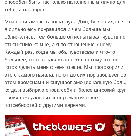
способен быть настолько наполненным лично для
тебя, и наоборот.
Моя полигамность пошатнула Джо, было видно, что
я сильно ему понравился и чем больше мы
сближались, тем больше он испытывал чувств по
отношению ко мне, а я по отношению к нему.
Каждый раз, когда мы оба чувствовали что-то
большее, он останавливал себя, потому что не
готов делить меня с кем-то еще. Мы проговорили
это с самого начала, но он до сих пор забывает об
этом временами и ощущает эмоциональную боль,
когда я выбираю снова себя и более широкий круг
своих сексуальных или романтических
потребностей с другими парнями.