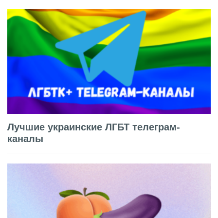
Лучшие украинские ЛГБТ телеграм-
каналы