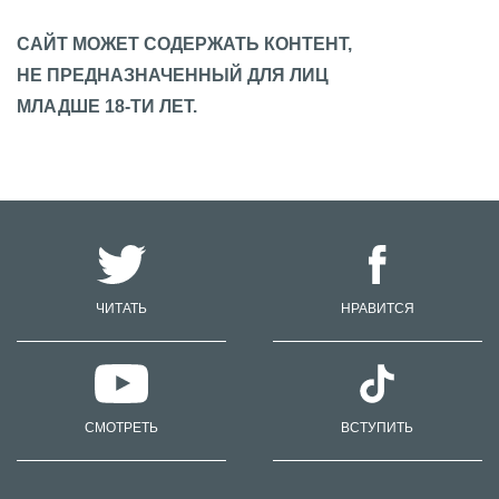
САЙТ МОЖЕТ СОДЕРЖАТЬ КОНТЕНТ,
НЕ ПРЕДНАЗНАЧЕННЫЙ ДЛЯ ЛИЦ
МЛАДШЕ 18-ТИ ЛЕТ.
ЧИТАТЬ
НРАВИТСЯ
СМОТРЕТЬ
ВСТУПИТЬ