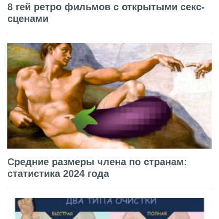
8 гей ретро фильмов с открытыми секс-
сценами
Средние размеры члена по странам:
статистика 2024 года