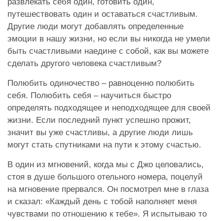
развлекать себя один, готовить один,
путешествовать один и оставаться счастливым.
Другие люди могут добавлять определенные
эмоции в нашу жизни, но если вы никогда не умели
быть счастливыми наедине с собой, как вы можете
сделать другого человека счастливым?
Полюбить одиночество – равноценно полюбить
себя. Полюбить себя – научиться быстро
определять подходящее и неподходящее для своей
жизни. Если последний пункт успешно прожит,
значит вы уже счастливы, а другие люди лишь
могут стать спутниками на пути к этому счастью.
В один из мгновений, когда мы с Джо целовались,
стоя в душе большого отельного номера, поцелуй
на мгновение прервался. Он посмотрел мне в глаза
и сказал: «Каждый день с тобой наполняет меня
чувствами по отношению к тебе». Я испытываю то