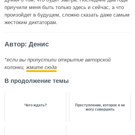
приучили меня быть только здесь и сейчас, а что
произойдет в будущем, сложно сказать даже самым
жестоким диктаторам.
Автор: Денис
*если вы пропустили открытие авторской
колонки,
жмите сюда
В продолжение темы
Чего ждать?
Преступление, которое я не
могу совершить