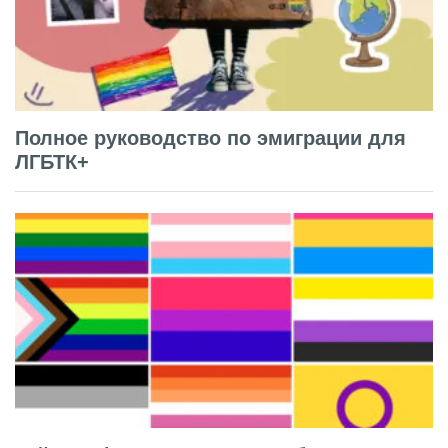
Полное руководство по эмиграции для
ЛГБТК+