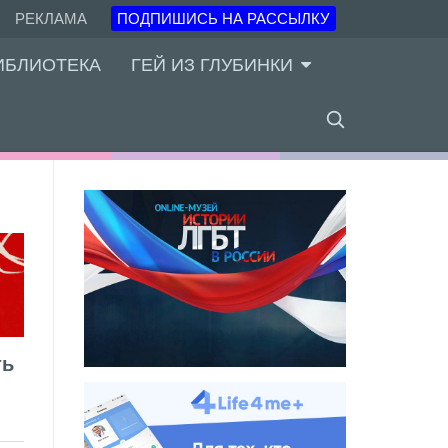
РЕКЛАМА
ПОДПИШИСЬ НА РАССЫЛКУ
ИБЛИОТЕКА
ГЕЙ ИЗ ГЛУБИНКИ
ть