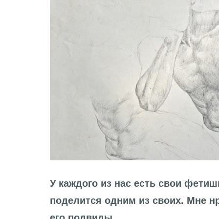
У каждого из нас есть свои фетиш
поделится одним из своих. Мне нр
его подвиды