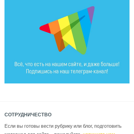
СОТРУДНИЧЕСТВО
Если вы готовы вести рубрику или блог, подготовить