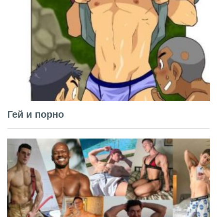
Гей и порно