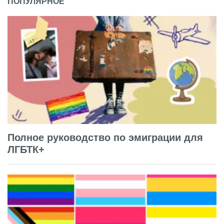
ПОПУЛЯРНОЕ
Полное руководство по эмиграции для
ЛГБТК+