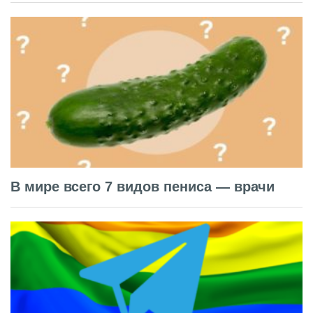
В мире всего 7 видов пениса — врачи