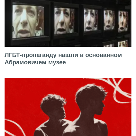
ЛГБТ-пропаганду нашли в основанном
Абрамовичем музее