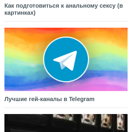
Как подготовиться к анальному сексу (в
картинках)
Лучшие гей-каналы в Telegram