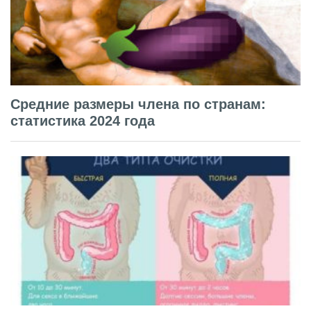
Средние размеры члена по странам:
статистика 2024 года