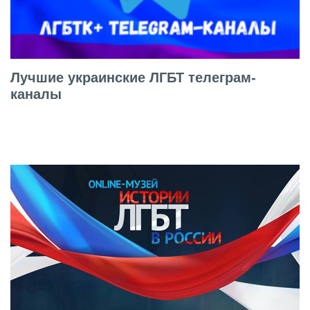
Лучшие украинские ЛГБТ телеграм-
каналы