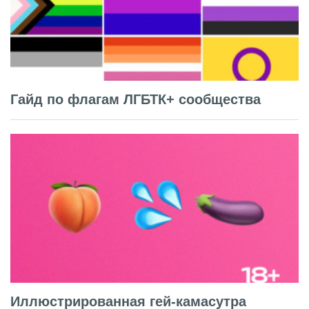
Гайд по флагам ЛГБТК+ сообщества
Иллюстрированная гей-камасутра