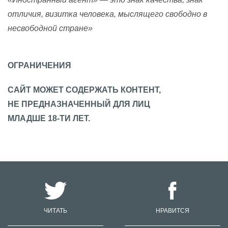
отличия, визитка человека, мыслящего свободно в
несвободной стране»
ОГРАНИЧЕНИЯ
САЙТ МОЖЕТ СОДЕРЖАТЬ КОНТЕНТ,
НЕ ПРЕДНАЗНАЧЕННЫЙ ДЛЯ ЛИЦ
МЛАДШЕ 18-ТИ ЛЕТ.
ЧИТАТЬ
НРАВИТСЯ