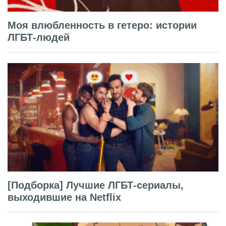
Моя влюбленность в гетеро: истории
ЛГБТ-людей
[Подборка] Лучшие ЛГБТ-сериалы,
выходившие на Netflix