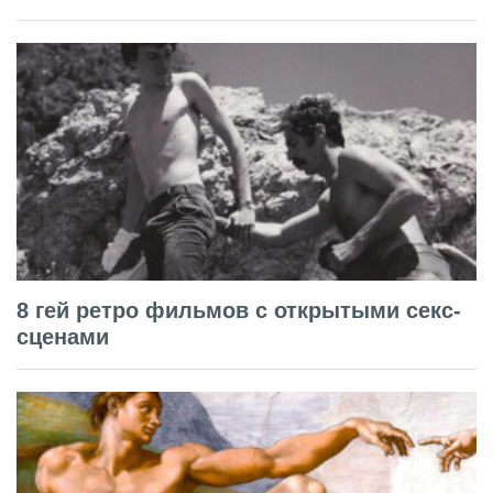
8 гей ретро фильмов с открытыми секс-
сценами