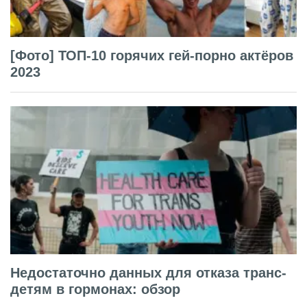
[Фото] ТОП-10 горячих гей-порно актёров
2023
Недостаточно данных для отказа транс-
детям в гормонах: обзор