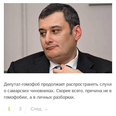
Депутат-гомофоб продолжает распространять слухи
о самарских чиновниках. Скорее всего, причина не в
гомофобии, а в личных разборках.
1
2
След. →