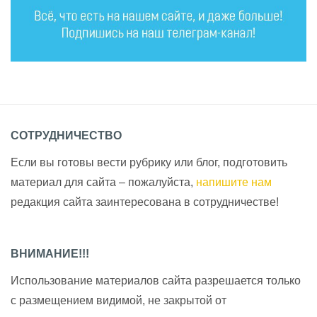
СОТРУДНИЧЕСТВО
Если вы готовы вести рубрику или блог, подготовить
материал для сайта – пожалуйста,
напишите нам
редакция сайта заинтересована в сотрудничестве!
ВНИМАНИЕ!!!
Использование материалов сайта разрешается только
с размещением видимой, не закрытой от