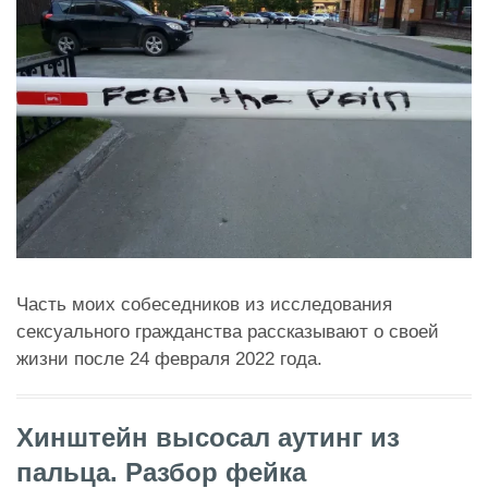
Часть моих собеседников из исследования
сексуального гражданства рассказывают о своей
жизни после 24 февраля 2022 года.
Хинштейн высосал аутинг из
пальца. Разбор фейка