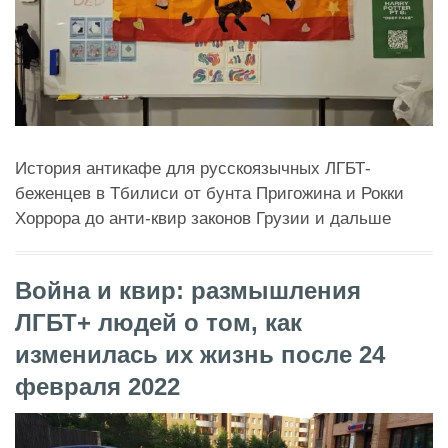
История антикафе для русскоязычных ЛГБТ-
беженцев в Тбилиси от бунта Пригожина и Рокки
Хоррора до анти-квир законов Грузии и дальше
Война и квир: размышления
ЛГБТ+ людей о том, как
изменилась их жизнь после 24
февраля 2022