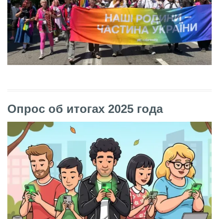
Опрос об итогах 2025 года