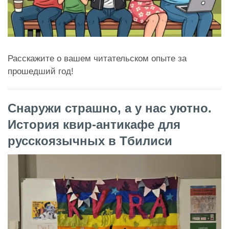
Расскажите о вашем читательском опыте за
прошедший год!
Снаружи страшно, а у нас уютно.
История квир-антикафе для
русскоязычных в Тбилиси