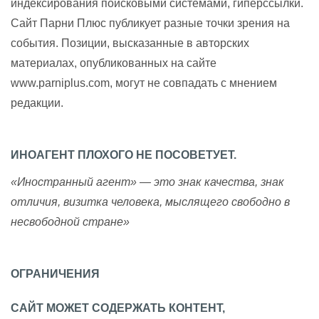
индексирования поисковыми системами, гиперссылки.
Сайт Парни Плюс публикует разные точки зрения на
события. Позиции, высказанные в авторских
материалах, опубликованных на сайте
www.parniplus.com, могут не совпадать с мнением
редакции.
ИНОАГЕНТ ПЛОХОГО НЕ ПОСОВЕТУЕТ.
«Иностранный агент» — это знак качества, знак
отличия, визитка человека, мыслящего свободно в
несвободной стране»
ОГРАНИЧЕНИЯ
САЙТ МОЖЕТ СОДЕРЖАТЬ КОНТЕНТ,