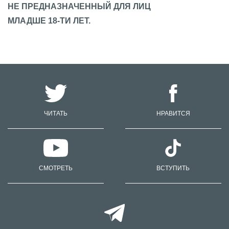
НЕ ПРЕДНАЗНАЧЕННЫЙ ДЛЯ ЛИЦ
МЛАДШЕ 18-ТИ ЛЕТ.
ЧИТАТЬ
НРАВИТСЯ
СМОТРЕТЬ
ВСТУПИТЬ