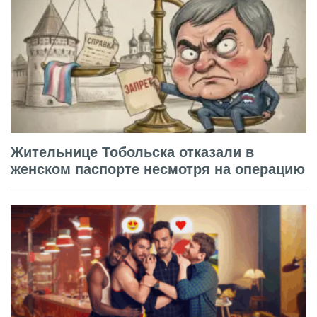
Жительнице Тобольска отказали в
женском паспорте несмотря на операцию