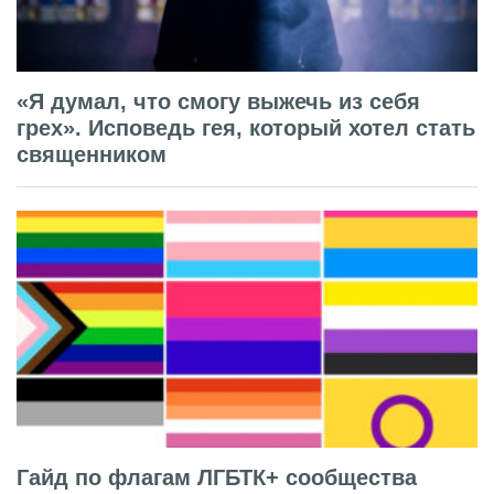
«Я думал, что смогу выжечь из себя
грех». Исповедь гея, который хотел стать
священником
Гайд по флагам ЛГБТК+ сообщества