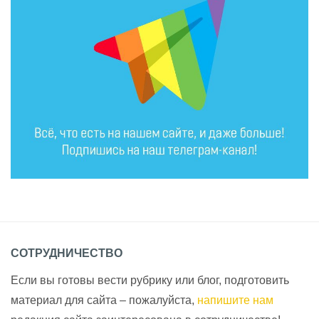
СОТРУДНИЧЕСТВО
Если вы готовы вести рубрику или блог, подготовить
материал для сайта – пожалуйста,
напишите нам