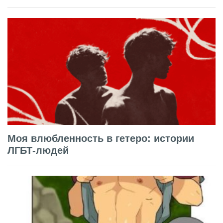
Моя влюбленность в гетеро: истории
ЛГБТ-людей