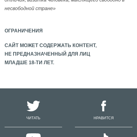
несвободной стране»
ОГРАНИЧЕНИЯ
САЙТ МОЖЕТ СОДЕРЖАТЬ КОНТЕНТ,
НЕ ПРЕДНАЗНАЧЕННЫЙ ДЛЯ ЛИЦ
МЛАДШЕ 18-ТИ ЛЕТ.
ЧИТАТЬ
НРАВИТСЯ