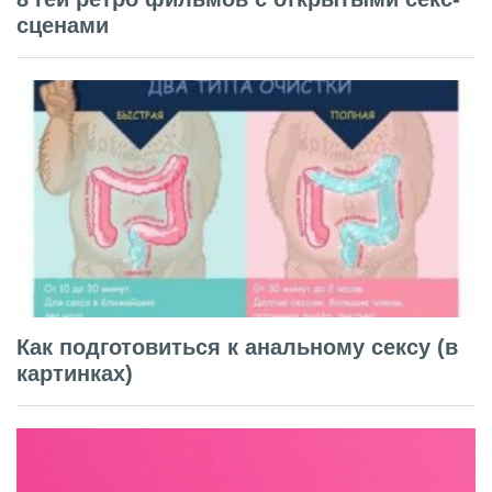
сценами
Как подготовиться к анальному сексу (в
картинках)