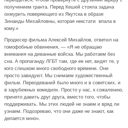
получением гранта. Перед Кешей стояла задача
охмурить поверяющего из Якутска в образе
Зинаиды Михайловны, которая некстати
впала в
кому.»
Продюсер фильма Алексей Михайлов, ответил на
гомофобные обвинения, — «Я не обращаю
внимания на диванные войска. Мы работаем без
сна. А пропаганду ЛГБТ там, где ее нет, видят те, у
кого слишком много свободного времени. Они
просто завидуют. Мы снимаем художественный
фильм. Переодеваний было много и в советских, и
в зарубежных комедиях. Просто у нас, к сожалению,
принято давить друг друга, вместо того, чтобы
поддерживать. Мы этих людей не знаем и вряд ли
узнаем. Подозреваю, что они даже не знают, как
делается кино».