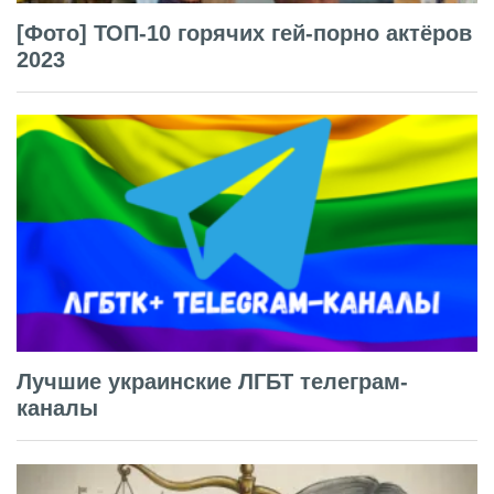
[Фото] ТОП-10 горячих гей-порно актёров
2023
Лучшие украинские ЛГБТ телеграм-
каналы