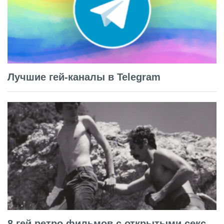
Лучшие гей-каналы в Telegram
8 гей ретро фильмов с открытыми секс-