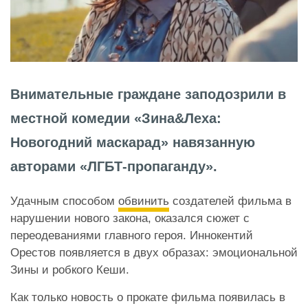
Внимательные граждане заподозрили в
местной комедии «Зина&Леха:
Новогодний маскарад» навязанную
авторами «ЛГБТ-пропаганду».
Удачным способом
обвинить
создателей фильма в
нарушении нового закона, оказался сюжет с
переодеваниями главного героя. Иннокентий
Орестов появляется в двух образах: эмоциональной
Зины и робкого Кеши.
Как только новость о прокате фильма появилась в