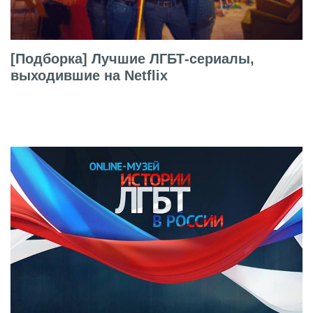
[Подборка] Лучшие ЛГБТ-сериалы,
выходившие на Netflix