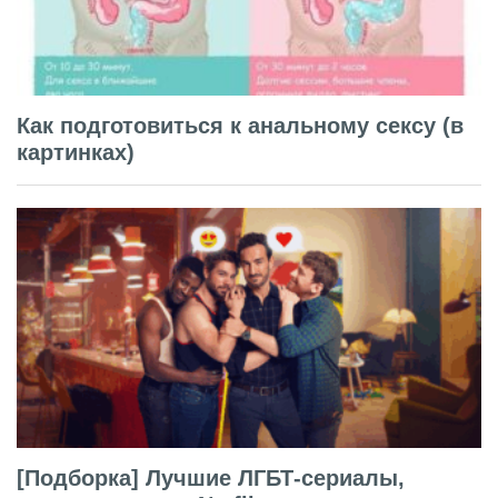
Как подготовиться к анальному сексу (в
картинках)
[Подборка] Лучшие ЛГБТ-сериалы,