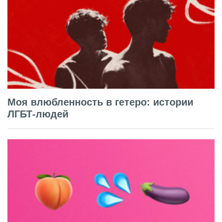
Моя влюбленность в гетеро: истории
ЛГБТ-людей