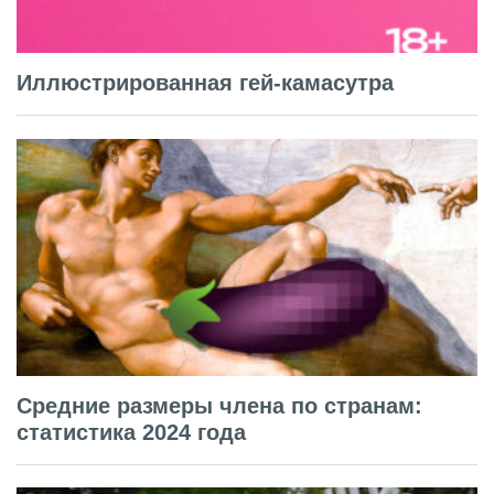
Иллюстрированная гей-камасутра
Средние размеры члена по странам:
статистика 2024 года