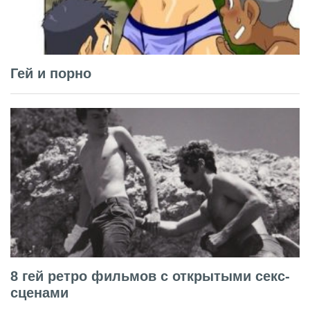
Гей и порно
8 гей ретро фильмов с открытыми секс-
сценами