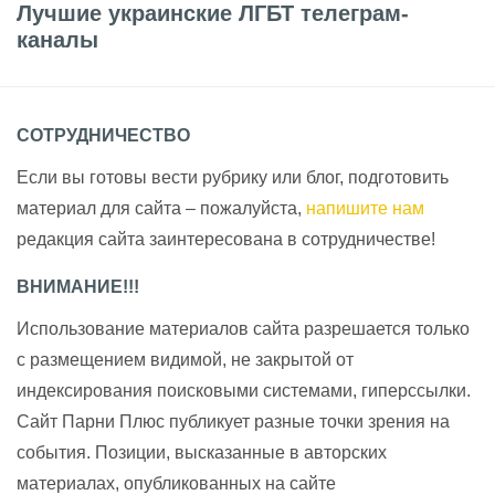
Лучшие украинские ЛГБТ телеграм-
каналы
СОТРУДНИЧЕСТВО
Если вы готовы вести рубрику или блог, подготовить
материал для сайта – пожалуйста,
напишите нам
редакция сайта заинтересована в сотрудничестве!
ВНИМАНИЕ!!!
Использование материалов сайта разрешается только
с размещением видимой, не закрытой от
индексирования поисковыми системами, гиперссылки.
Сайт Парни Плюс публикует разные точки зрения на
события. Позиции, высказанные в авторских
материалах, опубликованных на сайте