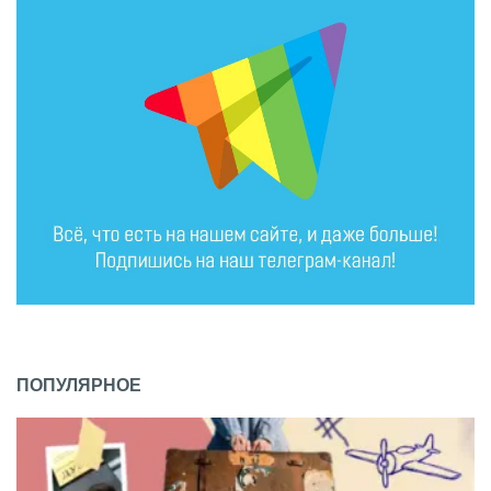
ПОПУЛЯРНОЕ