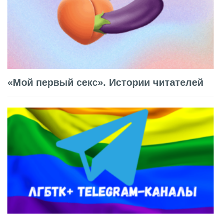
«Мой первый секс». Истории читателей