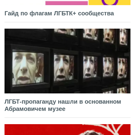
Гайд по флагам ЛГБТК+ сообщества
ЛГБТ-пропаганду нашли в основанном
Абрамовичем музее