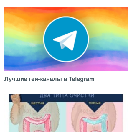
Лучшие гей-каналы в Telegram