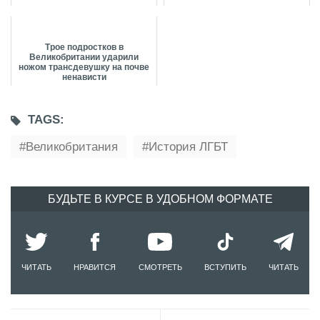
Трое подростков в
Великобритании ударили
ножом трансдевушку на почве
ненависти
TAGS:
Великобритания
История ЛГБТ
БУДЬТЕ В КУРСЕ В УДОБНОМ ФОРМАТЕ
ЧИТАТЬ
НРАВИТСЯ
СМОТРЕТЬ
ВСТУПИТЬ
ЧИТАТЬ