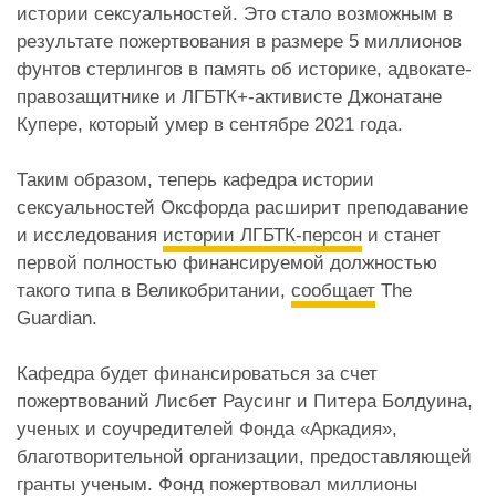
истории сексуальностей. Это стало возможным в
результате пожертвования в размере 5 миллионов
фунтов стерлингов в память об историке, адвокате-
правозащитнике и ЛГБТК+-активисте Джонатане
Купере, который умер в сентябре 2021 года.
Таким образом, теперь кафедра истории
сексуальностей Оксфорда расширит преподавание
и исследования
истории ЛГБТК-персон
и станет
первой полностью финансируемой должностью
такого типа в Великобритании,
сообщает
The
Guardian.
Кафедра будет финансироваться за счет
пожертвований Лисбет Раусинг и Питера Болдуина,
ученых и соучредителей Фонда «Аркадия»,
благотворительной организации, предоставляющей
гранты ученым. Фонд пожертвовал миллионы