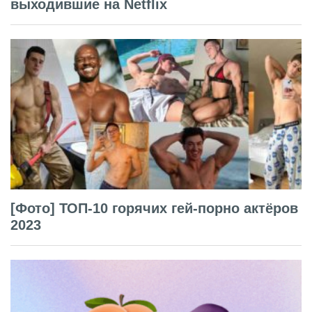
выходившие на Netflix
[Фото] ТОП-10 горячих гей-порно актёров
2023