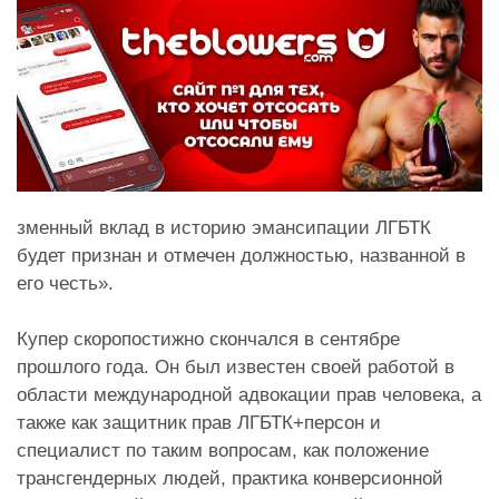
зменный вклад в историю эмансипации ЛГБТК
будет признан и отмечен должностью, названной в
его честь».
Купер скоропостижно скончался в сентябре
прошлого года. Он был известен своей работой в
области международной адвокации прав человека, а
также как защитник прав ЛГБТК+персон и
специалист по таким вопросам, как положение
трансгендерных людей, практика конверсионной