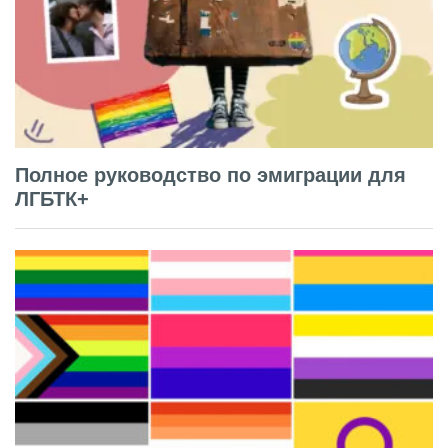
Полное руководство по эмиграции для
ЛГБТК+