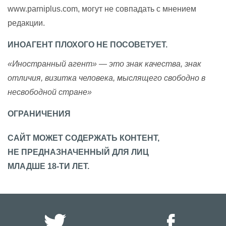
www.parniplus.com, могут не совпадать с мнением
редакции.
ИНОАГЕНТ ПЛОХОГО НЕ ПОСОВЕТУЕТ.
«Иностранный агент» — это знак качества, знак
отличия, визитка человека, мыслящего свободно в
несвободной стране»
ОГРАНИЧЕНИЯ
САЙТ МОЖЕТ СОДЕРЖАТЬ КОНТЕНТ,
НЕ ПРЕДНАЗНАЧЕННЫЙ ДЛЯ ЛИЦ
МЛАДШЕ 18-ТИ ЛЕТ.