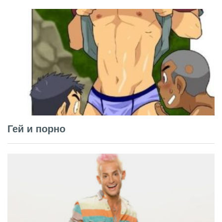
Гей и порно