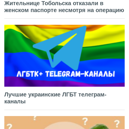
Жительнице Тобольска отказали в
женском паспорте несмотря на операцию
Лучшие украинские ЛГБТ телеграм-
каналы