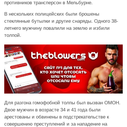
противников трансперсон в Мельбурне.
В нескольких полицейских были брошены
стеклянные бутылки и другие снаряды. Одного 38-
летнего мужчину повалили на землю и избили
толпой.
Для разгона гомофобной толпы был вызван ОМОН.
Двое мужчин в возрасте 34 и 41 года были
арестованы и обвинены в подстрекательстве к
совершению преступлений и за нападение на