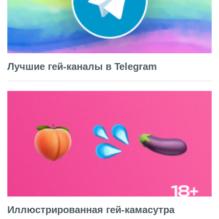
Лучшие гей-каналы в Telegram
Иллюстрированная гей-камасутра