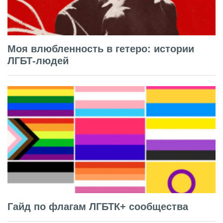
Моя влюбленность в гетеро: истории
ЛГБТ-людей
Гайд по флагам ЛГБТК+ сообщества