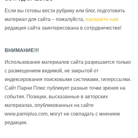
Если вы готовы вести рубрику или блог, подготовить
материал для сайта – пожалуйста,
напишите нам
редакция сайта заинтересована в сотрудничестве!
ВНИМАНИЕ!!!
Использование материалов сайта разрешается только
с размещением видимой, не закрытой от
индексирования поисковыми системами, гиперссылки.
Сайт Парни Плюс публикует разные точки зрения на
события. Позиции, высказанные в авторских
материалах, опубликованных на сайте
www.parniplus.com, могут не совпадать с мнением
редакции.