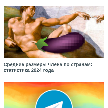
Средние размеры члена по странам:
статистика 2024 года