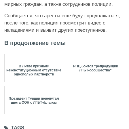
мирных граждан, а также сотрудников полиции.
Сообщается, что аресты еще будут продолжаться,
после того, как полиция просмотрит видео с
нападениями и выявит других преступников.
В продолжение темы
В Литве признали
РПЦ боится "репродукции
неконституционным отсутствие
ЛГБТ-сообщества"
однополых партнерств
Президент Турции перепутал
цвета ООН с ЛГБТ-флагом
TAGS: