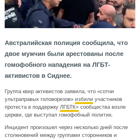
Австралийская полиция сообщила, что
двое мужчин были арестованы после
гомофобного нападения на ЛГБТ-
активистов в Сиднее.
Группа квир активистов заявила, что «сотни
ультраправых головорезов»
избили
участников
протеста в поддержку
ЛГБТК+
сообщества возле
церкви, где выступал гомофобный политик.
Инцидент произошел через несколько дней после
столкновений между группами сторонников и