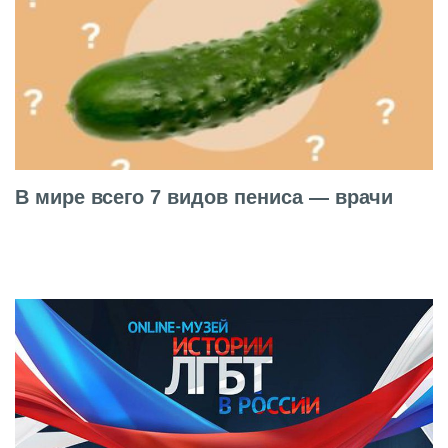
В мире всего 7 видов пениса — врачи