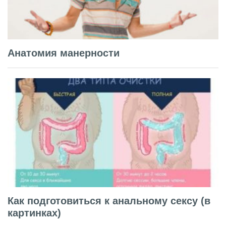
Анатомия манерности
Как подготовиться к анальному сексу (в
картинках)