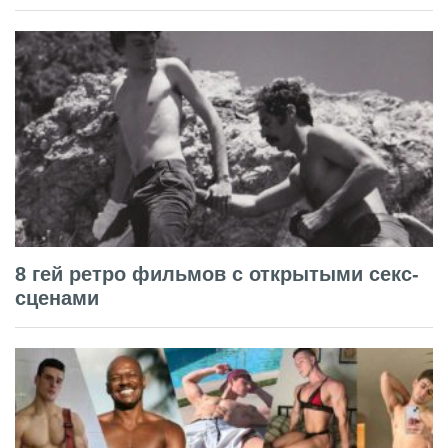
8 гей ретро фильмов с открытыми секс-
сценами