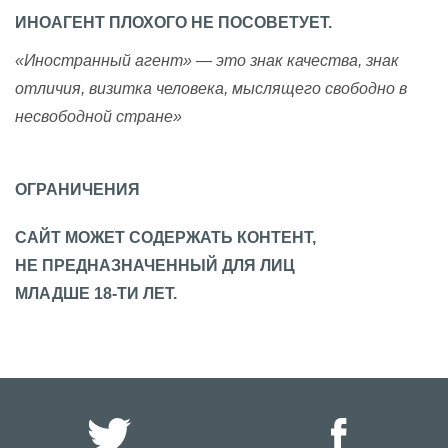
ИНОАГЕНТ ПЛОХОГО НЕ ПОСОВЕТУЕТ.
«Иностранный агент» — это знак качества, знак
отличия, визитка человека, мыслящего свободно в
несвободной стране»
ОГРАНИЧЕНИЯ
САЙТ МОЖЕТ СОДЕРЖАТЬ КОНТЕНТ,
НЕ ПРЕДНАЗНАЧЕННЫЙ ДЛЯ ЛИЦ
МЛАДШЕ 18-ТИ ЛЕТ.