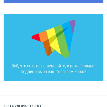
СОТРУДНИЧЕСТВО