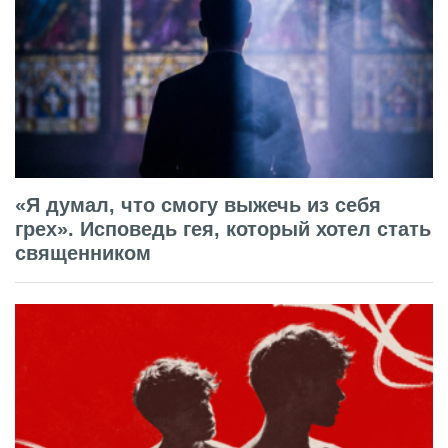
«Я думал, что смогу выжечь из себя
грех». Исповедь гея, который хотел стать
священником